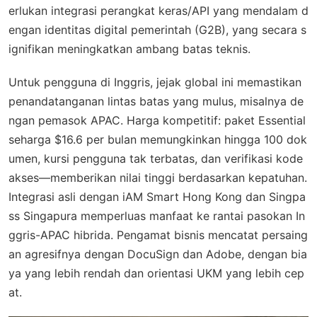
erlukan integrasi perangkat keras/API yang mendalam d
engan identitas digital pemerintah (G2B), yang secara s
ignifikan meningkatkan ambang batas teknis.
Untuk pengguna di Inggris, jejak global ini memastikan
penandatanganan lintas batas yang mulus, misalnya de
ngan pemasok APAC. Harga kompetitif: paket Essential
seharga $16.6 per bulan memungkinkan hingga 100 dok
umen, kursi pengguna tak terbatas, dan verifikasi kode
akses—memberikan nilai tinggi berdasarkan kepatuhan.
Integrasi asli dengan iAM Smart Hong Kong dan Singpa
ss Singapura memperluas manfaat ke rantai pasokan In
ggris-APAC hibrida. Pengamat bisnis mencatat persaing
an agresifnya dengan DocuSign dan Adobe, dengan bia
ya yang lebih rendah dan orientasi UKM yang lebih cep
at.