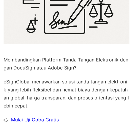
Membandingkan Platform Tanda Tangan Elektronik den
gan DocuSign atau Adobe Sign?
eSignGlobal
menawarkan solusi tanda tangan elektroni
k yang lebih fleksibel dan hemat biaya dengan
kepatuh
an global
, harga transparan, dan proses orientasi yang l
ebih cepat.
👉
Mulai Uji Coba Gratis