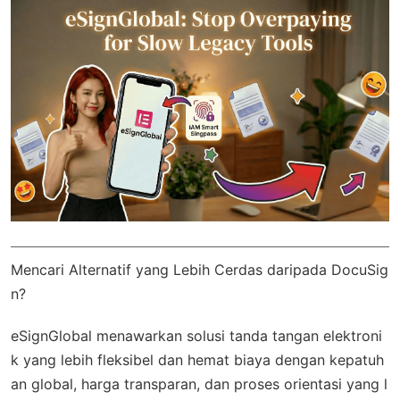
Mencari Alternatif yang Lebih Cerdas daripada DocuSig
n?
eSignGlobal
menawarkan solusi tanda tangan elektroni
k yang lebih fleksibel dan hemat biaya dengan
kepatuh
an global
, harga transparan, dan proses orientasi yang l