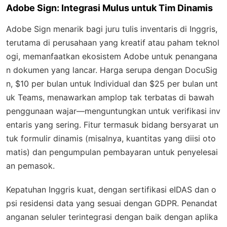
Adobe Sign: Integrasi Mulus untuk Tim Dinamis
Adobe Sign menarik bagi juru tulis inventaris di Inggris,
terutama di perusahaan yang kreatif atau paham teknol
ogi, memanfaatkan ekosistem Adobe untuk penangana
n dokumen yang lancar. Harga serupa dengan DocuSig
n, $10 per bulan untuk Individual dan $25 per bulan unt
uk Teams, menawarkan amplop tak terbatas di bawah
penggunaan wajar—menguntungkan untuk verifikasi inv
entaris yang sering. Fitur termasuk bidang bersyarat un
tuk formulir dinamis (misalnya, kuantitas yang diisi oto
matis) dan pengumpulan pembayaran untuk penyelesai
an pemasok.
Kepatuhan Inggris kuat, dengan sertifikasi eIDAS dan o
psi residensi data yang sesuai dengan GDPR. Penandat
anganan seluler terintegrasi dengan baik dengan aplika