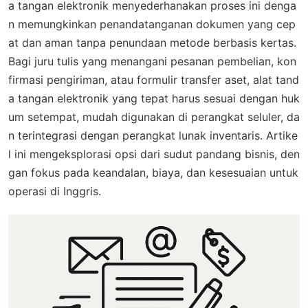
a tangan elektronik menyederhanakan proses ini denga
n memungkinkan penandatanganan dokumen yang cep
at dan aman tanpa penundaan metode berbasis kertas.
Bagi juru tulis yang menangani pesanan pembelian, kon
firmasi pengiriman, atau formulir transfer aset, alat tand
a tangan elektronik yang tepat harus sesuai dengan huk
um setempat, mudah digunakan di perangkat seluler, da
n terintegrasi dengan perangkat lunak inventaris. Artike
l ini mengeksplorasi opsi dari sudut pandang bisnis, den
gan fokus pada keandalan, biaya, dan kesesuaian untuk
operasi di Inggris.