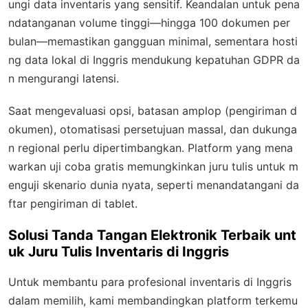
ungi data inventaris yang sensitif. Keandalan untuk pena
ndatanganan volume tinggi—hingga 100 dokumen per
bulan—memastikan gangguan minimal, sementara hosti
ng data lokal di Inggris mendukung kepatuhan GDPR da
n mengurangi latensi.
Saat mengevaluasi opsi, batasan amplop (pengiriman d
okumen), otomatisasi persetujuan massal, dan dukunga
n regional perlu dipertimbangkan. Platform yang mena
warkan uji coba gratis memungkinkan juru tulis untuk m
enguji skenario dunia nyata, seperti menandatangani da
ftar pengiriman di tablet.
Solusi Tanda Tangan Elektronik Terbaik unt
uk Juru Tulis Inventaris di Inggris
Untuk membantu para profesional inventaris di Inggris
dalam memilih, kami membandingkan platform terkemu