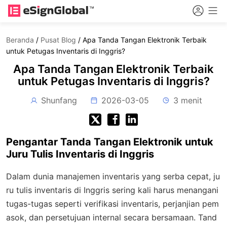
Beranda
/
Pusat Blog
/
Apa Tanda Tangan Elektronik Terbaik
untuk Petugas Inventaris di Inggris?
Apa Tanda Tangan Elektronik Terbaik
untuk Petugas Inventaris di Inggris?
Shunfang
2026-03-05
3 menit
Pengantar Tanda Tangan Elektronik untuk
Juru Tulis Inventaris di Inggris
Dalam dunia manajemen inventaris yang serba cepat, ju
ru tulis inventaris di Inggris sering kali harus menangani
tugas-tugas seperti verifikasi inventaris, perjanjian pem
asok, dan persetujuan internal secara bersamaan. Tand