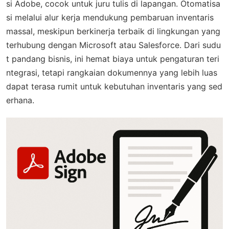
si Adobe, cocok untuk juru tulis di lapangan. Otomatisa
si melalui alur kerja mendukung pembaruan inventaris
massal, meskipun berkinerja terbaik di lingkungan yang
terhubung dengan Microsoft atau Salesforce. Dari sudu
t pandang bisnis, ini hemat biaya untuk pengaturan teri
ntegrasi, tetapi rangkaian dokumennya yang lebih luas
dapat terasa rumit untuk kebutuhan inventaris yang sed
erhana.