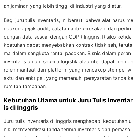
an jaminan yang lebih tinggi di industri yang diatur.
Bagi juru tulis inventaris, ini berarti bahwa alat harus me
ndukung jejak audit, catatan anti-perusakan, dan perlin
dungan data sesuai dengan GDPR Inggris. Risiko ketida
kpatuhan dapat menyebabkan kontrak tidak sah, teruta
ma dalam sengketa rantai pasokan. Bisnis dalam peran
inventaris umum seperti logistik atau ritel dapat mempe
roleh manfaat dari platform yang mencakup stempel w
aktu dan enkripsi, yang memenuhi persyaratan tanpa ke
rumitan tambahan.
Kebutuhan Utama untuk Juru Tulis Inventar
is di Inggris
Juru tulis inventaris di Inggris menghadapi kebutuhan u
nik: memverifikasi tanda terima inventaris dari pemaso