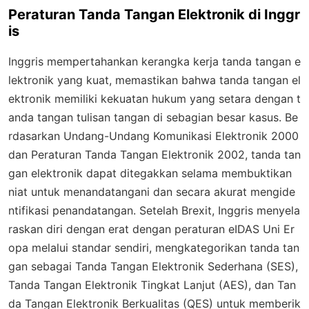
Peraturan Tanda Tangan Elektronik di Inggr
is
Inggris mempertahankan kerangka kerja tanda tangan e
lektronik yang kuat, memastikan bahwa tanda tangan el
ektronik memiliki kekuatan hukum yang setara dengan t
anda tangan tulisan tangan di sebagian besar kasus. Be
rdasarkan Undang-Undang Komunikasi Elektronik 2000
dan Peraturan Tanda Tangan Elektronik 2002, tanda tan
gan elektronik dapat ditegakkan selama membuktikan
niat untuk menandatangani dan secara akurat mengide
ntifikasi penandatangan. Setelah Brexit, Inggris menyela
raskan diri dengan erat dengan peraturan eIDAS Uni Er
opa melalui standar sendiri, mengkategorikan tanda tan
gan sebagai Tanda Tangan Elektronik Sederhana (SES),
Tanda Tangan Elektronik Tingkat Lanjut (AES), dan Tan
da Tangan Elektronik Berkualitas (QES) untuk memberik