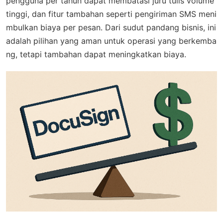
pengguna per tahun dapat membatasi juru tulis volume
tinggi, dan fitur tambahan seperti pengiriman SMS meni
mbulkan biaya per pesan. Dari sudut pandang bisnis, ini
adalah pilihan yang aman untuk operasi yang berkemba
ng, tetapi tambahan dapat meningkatkan biaya.