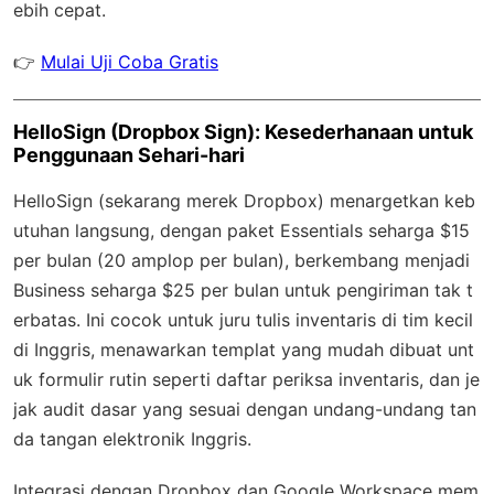
ebih cepat.
👉
Mulai Uji Coba Gratis
HelloSign (Dropbox Sign): Kesederhanaan untuk
Penggunaan Sehari-hari
HelloSign (sekarang merek Dropbox) menargetkan keb
utuhan langsung, dengan paket Essentials seharga $15
per bulan (20 amplop per bulan), berkembang menjadi
Business seharga $25 per bulan untuk pengiriman tak t
erbatas. Ini cocok untuk juru tulis inventaris di tim kecil
di Inggris, menawarkan templat yang mudah dibuat unt
uk formulir rutin seperti daftar periksa inventaris, dan je
jak audit dasar yang sesuai dengan undang-undang tan
da tangan elektronik Inggris.
Integrasi dengan Dropbox dan Google Workspace mem