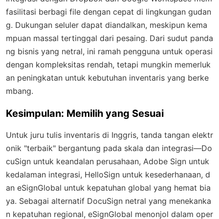
fasilitasi berbagi file dengan cepat di lingkungan gudan
g. Dukungan seluler dapat diandalkan, meskipun kema
mpuan massal tertinggal dari pesaing. Dari sudut panda
ng bisnis yang netral, ini ramah pengguna untuk operasi
dengan kompleksitas rendah, tetapi mungkin memerluk
an peningkatan untuk kebutuhan inventaris yang berke
mbang.
Kesimpulan: Memilih yang Sesuai
Untuk juru tulis inventaris di Inggris, tanda tangan elektr
onik "terbaik" bergantung pada skala dan integrasi—Do
cuSign untuk keandalan perusahaan, Adobe Sign untuk
kedalaman integrasi, HelloSign untuk kesederhanaan, d
an eSignGlobal untuk kepatuhan global yang hemat bia
ya. Sebagai alternatif DocuSign netral yang menekanka
n kepatuhan regional, eSignGlobal menonjol dalam oper