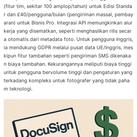
(fitur tim, sekitar 100 amplop/tahun) untuk Edisi Standa
r dan £40/pengguna/bulan (pengiriman massal, pembay
aran) untuk Bisnis Pro. Integrasi API memungkinkan alur
kerja yang disematkan, seperti menghasilkan rilis secar
a otomatis dari metadata foto. Untuk pengguna Inggris,
ia mendukung GDPR melalui pusat data UE/Inggris, mes
kipun fitur tambahan seperti pengiriman SMS dikenaka
n biaya tambahan. Kekurangannya meliputi biaya tinggi
untuk pengguna bervolume tinggi dan pengaturan yang
terkadang kompleks untuk fotografer yang tidak paha
m teknologi.