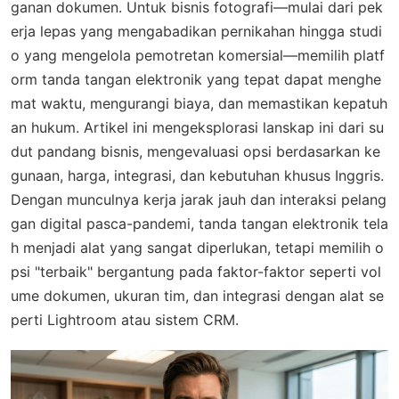
ganan dokumen. Untuk bisnis fotografi—mulai dari pek
erja lepas yang mengabadikan pernikahan hingga studi
o yang mengelola pemotretan komersial—memilih platf
orm tanda tangan elektronik yang tepat dapat menghe
mat waktu, mengurangi biaya, dan memastikan kepatuh
an hukum. Artikel ini mengeksplorasi lanskap ini dari su
dut pandang bisnis, mengevaluasi opsi berdasarkan ke
gunaan, harga, integrasi, dan kebutuhan khusus Inggris.
Dengan munculnya kerja jarak jauh dan interaksi pelang
gan digital pasca-pandemi, tanda tangan elektronik tela
h menjadi alat yang sangat diperlukan, tetapi memilih o
psi "terbaik" bergantung pada faktor-faktor seperti vol
ume dokumen, ukuran tim, dan integrasi dengan alat se
perti Lightroom atau sistem CRM.