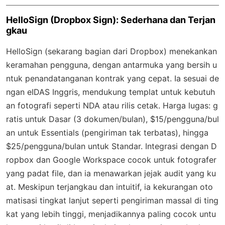
HelloSign (Dropbox Sign): Sederhana dan Terjan
gkau
HelloSign (sekarang bagian dari Dropbox) menekankan
keramahan pengguna, dengan antarmuka yang bersih u
ntuk penandatanganan kontrak yang cepat. Ia sesuai de
ngan eIDAS Inggris, mendukung templat untuk kebutuh
an fotografi seperti NDA atau rilis cetak. Harga lugas: g
ratis untuk Dasar (3 dokumen/bulan), $15/pengguna/bul
an untuk Essentials (pengiriman tak terbatas), hingga
$25/pengguna/bulan untuk Standar. Integrasi dengan D
ropbox dan Google Workspace cocok untuk fotografer
yang padat file, dan ia menawarkan jejak audit yang ku
at. Meskipun terjangkau dan intuitif, ia kekurangan oto
matisasi tingkat lanjut seperti pengiriman massal di ting
kat yang lebih tinggi, menjadikannya paling cocok untu