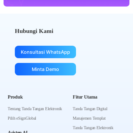
Hubungi Kami
Konsultasi WhatsApp
Minta Demo
Produk
Fitur Utama
Tentang Tanda Tangan Elektronik
Tanda Tangan Digital
Pilih eSignGlobal
Manajemen Templat
Tanda Tangan Elektronik
Asisten AI