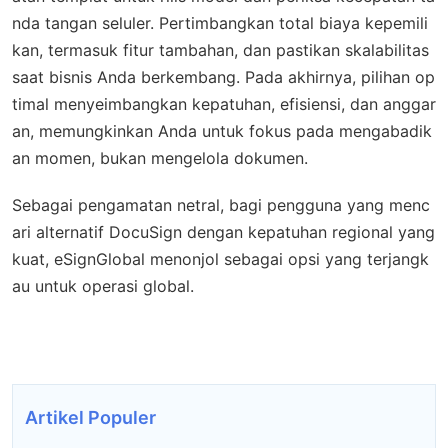
nda tangan seluler. Pertimbangkan total biaya kepemili
kan, termasuk fitur tambahan, dan pastikan skalabilitas
saat bisnis Anda berkembang. Pada akhirnya, pilihan op
timal menyeimbangkan kepatuhan, efisiensi, dan anggar
an, memungkinkan Anda untuk fokus pada mengabadik
an momen, bukan mengelola dokumen.
Sebagai pengamatan netral, bagi pengguna yang menc
ari alternatif DocuSign dengan kepatuhan regional yang
kuat, eSignGlobal menonjol sebagai opsi yang terjangk
au untuk operasi global.
Artikel Populer