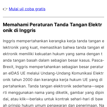
👉
Mulai uji coba gratis
Memahami Peraturan Tanda Tangan Elektr
onik di Inggris
Inggris mempertahankan kerangka kerja tanda tangan e
lektronik yang kuat, memastikan bahwa tanda tangan el
ektronik memiliki kekuatan hukum yang sama dengan t
anda tangan basah dalam sebagian besar kasus. Pasca-
Brexit, Inggris mempertahankan sebagian besar peratur
an eIDAS UE melalui Undang-Undang Komunikasi Elektr
onik tahun 2000 dan kerangka kerja hukum UE yang di
pertahankan. Tanda tangan elektronik sederhana—sepe
rti menggunakan nama yang diketik, gambar yang dipin
dai, atau klik—berlaku untuk kontrak sehari-hari di baw
ah prinsip hukum umum penawaran dan penerimaan. Na