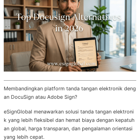
Membandingkan platform tanda tangan elektronik deng
an DocuSign atau Adobe Sign?
eSignGlobal
menawarkan solusi tanda tangan elektroni
k yang lebih fleksibel dan hemat biaya dengan
kepatuh
an global
, harga transparan, dan pengalaman orientasi
yang lebih cepat.