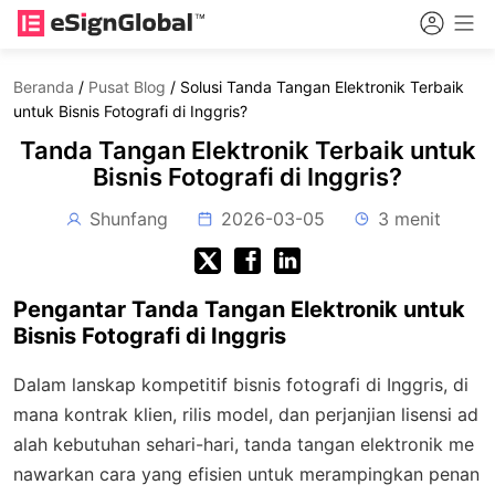
Beranda
/
Pusat Blog
/
Solusi Tanda Tangan Elektronik Terbaik
untuk Bisnis Fotografi di Inggris?
Tanda Tangan Elektronik Terbaik untuk
Bisnis Fotografi di Inggris?
Shunfang
2026-03-05
3 menit
Pengantar Tanda Tangan Elektronik untuk
Bisnis Fotografi di Inggris
Dalam lanskap kompetitif bisnis fotografi di Inggris, di
mana kontrak klien, rilis model, dan perjanjian lisensi ad
alah kebutuhan sehari-hari, tanda tangan elektronik me
nawarkan cara yang efisien untuk merampingkan penan