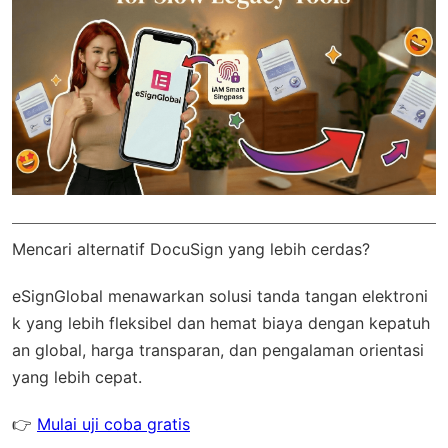
Mencari alternatif DocuSign yang lebih cerdas?
eSignGlobal
menawarkan solusi tanda tangan elektroni
k yang lebih fleksibel dan hemat biaya dengan
kepatuh
an global
, harga transparan, dan pengalaman orientasi
yang lebih cepat.
👉
Mulai uji coba gratis