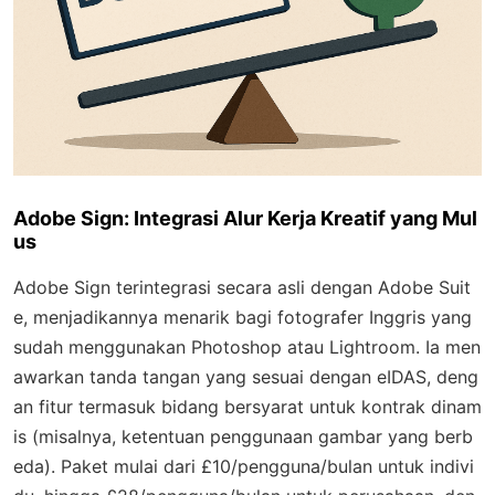
Adobe Sign: Integrasi Alur Kerja Kreatif yang Mul
us
Adobe Sign terintegrasi secara asli dengan Adobe Suit
e, menjadikannya menarik bagi fotografer Inggris yang
sudah menggunakan Photoshop atau Lightroom. Ia men
awarkan tanda tangan yang sesuai dengan eIDAS, deng
an fitur termasuk bidang bersyarat untuk kontrak dinam
is (misalnya, ketentuan penggunaan gambar yang berb
eda). Paket mulai dari £10/pengguna/bulan untuk indivi