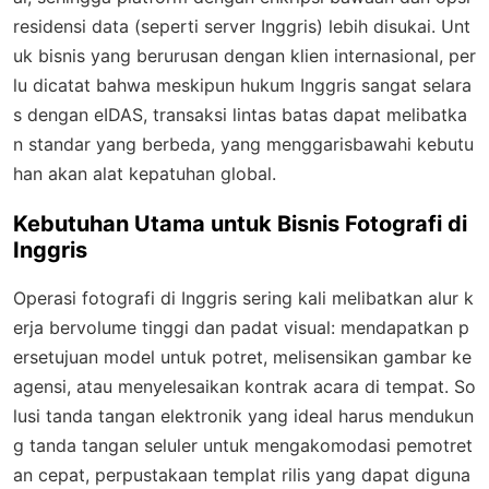
residensi data (seperti server Inggris) lebih disukai. Unt
uk bisnis yang berurusan dengan klien internasional, per
lu dicatat bahwa meskipun hukum Inggris sangat selara
s dengan eIDAS, transaksi lintas batas dapat melibatka
n standar yang berbeda, yang menggarisbawahi kebutu
han akan alat kepatuhan global.
Kebutuhan Utama untuk Bisnis Fotografi di
Inggris
Operasi fotografi di Inggris sering kali melibatkan alur k
erja bervolume tinggi dan padat visual: mendapatkan p
ersetujuan model untuk potret, melisensikan gambar ke
agensi, atau menyelesaikan kontrak acara di tempat. So
lusi tanda tangan elektronik yang ideal harus mendukun
g tanda tangan seluler untuk mengakomodasi pemotret
an cepat, perpustakaan templat rilis yang dapat diguna