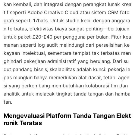
kan kembali, dan integrasi dengan perangkat lunak krea
tif seperti Adobe Creative Cloud atau sistem CRM foto
grafi seperti 17hats. Untuk studio kecil dengan anggara
n terbatas, efektivitas biaya sangat penting—bertujuan
untuk paket £20-£40 per pengguna per bulan. Fitur kea
manan seperti log audit melindungi dari perselisihan ke
kayaan intelektual, sementara templat tak terbatas men
ghindari pekerjaan administratif yang berulang. Dari su
dut pandang bisnis, skalabilitas adalah kunci: pekerja le
pas mungkin hanya memerlukan alat dasar, tetapi agen
si yang berkembang membutuhkan kolaborasi tim dan
analitik untuk melacak tingkat tanda tangan dan hamba
tan.
Mengevaluasi Platform Tanda Tangan Elekt
ronik Teratas