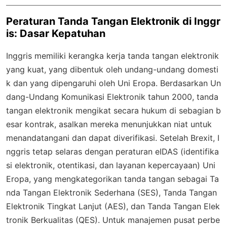
Peraturan Tanda Tangan Elektronik di Inggr
is: Dasar Kepatuhan
Inggris memiliki kerangka kerja tanda tangan elektronik
yang kuat, yang dibentuk oleh undang-undang domesti
k dan yang dipengaruhi oleh Uni Eropa. Berdasarkan Un
dang-Undang Komunikasi Elektronik tahun 2000, tanda
tangan elektronik mengikat secara hukum di sebagian b
esar kontrak, asalkan mereka menunjukkan niat untuk
menandatangani dan dapat diverifikasi. Setelah Brexit, I
nggris tetap selaras dengan peraturan eIDAS (identifika
si elektronik, otentikasi, dan layanan kepercayaan) Uni
Eropa, yang mengkategorikan tanda tangan sebagai Ta
nda Tangan Elektronik Sederhana (SES), Tanda Tangan
Elektronik Tingkat Lanjut (AES), dan Tanda Tangan Elek
tronik Berkualitas (QES). Untuk manajemen pusat perbe