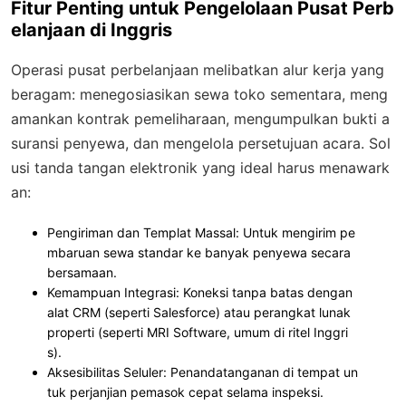
Fitur Penting untuk Pengelolaan Pusat Perb
elanjaan di Inggris
Operasi pusat perbelanjaan melibatkan alur kerja yang
beragam: menegosiasikan sewa toko sementara, meng
amankan kontrak pemeliharaan, mengumpulkan bukti a
suransi penyewa, dan mengelola persetujuan acara. Sol
usi tanda tangan elektronik yang ideal harus menawark
an:
Pengiriman dan Templat Massal
: Untuk mengirim pe
mbaruan sewa standar ke banyak penyewa secara
bersamaan.
Kemampuan Integrasi
: Koneksi tanpa batas dengan
alat CRM (seperti Salesforce) atau perangkat lunak
properti (seperti MRI Software, umum di ritel Inggri
s).
Aksesibilitas Seluler
: Penandatanganan di tempat un
tuk perjanjian pemasok cepat selama inspeksi.