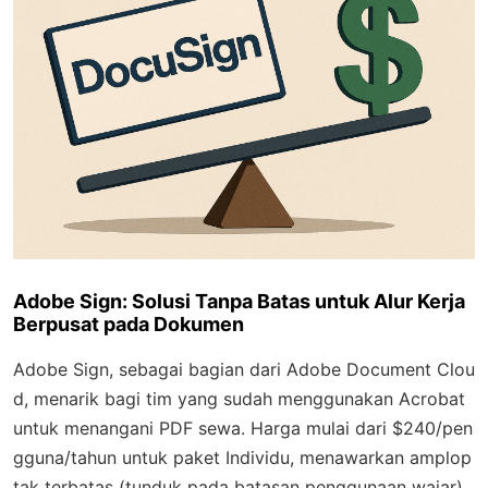
Adobe Sign: Solusi Tanpa Batas untuk Alur Kerja
Berpusat pada Dokumen
Adobe Sign, sebagai bagian dari Adobe Document Clou
d, menarik bagi tim yang sudah menggunakan Acrobat
untuk menangani PDF sewa. Harga mulai dari $240/pen
gguna/tahun untuk paket Individu, menawarkan amplop
tak terbatas (tunduk pada batasan penggunaan wajar),