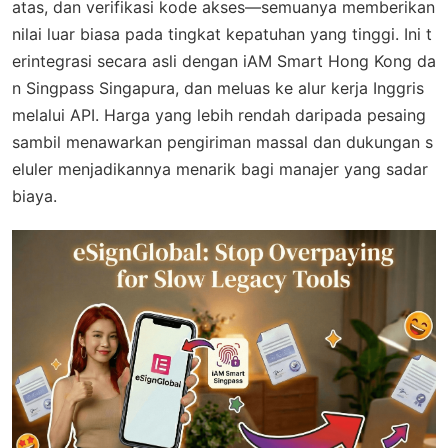
atas, dan verifikasi kode akses—semuanya memberikan
nilai luar biasa pada tingkat kepatuhan yang tinggi. Ini t
erintegrasi secara asli dengan iAM Smart Hong Kong da
n Singpass Singapura, dan meluas ke alur kerja Inggris
melalui API. Harga yang lebih rendah daripada pesaing
sambil menawarkan pengiriman massal dan dukungan s
eluler menjadikannya menarik bagi manajer yang sadar
biaya.