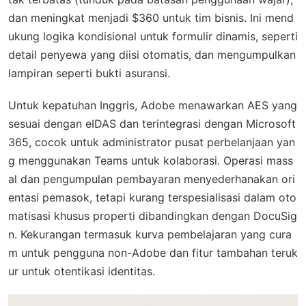
dan meningkat menjadi $360 untuk tim bisnis. Ini mend
ukung logika kondisional untuk formulir dinamis, seperti
detail penyewa yang diisi otomatis, dan mengumpulkan
lampiran seperti bukti asuransi.
Untuk kepatuhan Inggris, Adobe menawarkan AES yang
sesuai dengan eIDAS dan terintegrasi dengan Microsoft
365, cocok untuk administrator pusat perbelanjaan yan
g menggunakan Teams untuk kolaborasi. Operasi mass
al dan pengumpulan pembayaran menyederhanakan ori
entasi pemasok, tetapi kurang terspesialisasi dalam oto
matisasi khusus properti dibandingkan dengan DocuSig
n. Kekurangan termasuk kurva pembelajaran yang cura
m untuk pengguna non-Adobe dan fitur tambahan teruk
ur untuk otentikasi identitas.