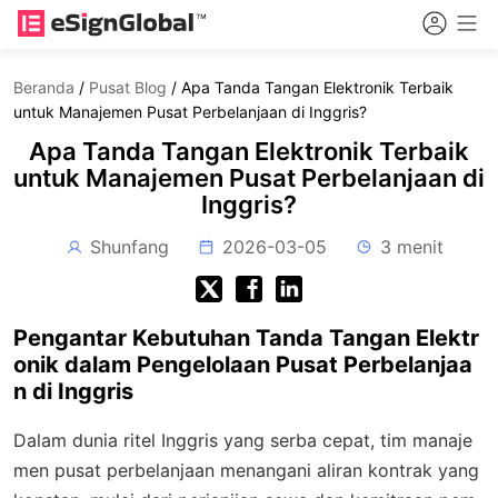
Beranda
/
Pusat Blog
/
Apa Tanda Tangan Elektronik Terbaik
untuk Manajemen Pusat Perbelanjaan di Inggris?
Apa Tanda Tangan Elektronik Terbaik
untuk Manajemen Pusat Perbelanjaan di
Inggris?
Shunfang
2026-03-05
3 menit
Pengantar Kebutuhan Tanda Tangan Elektr
onik dalam Pengelolaan Pusat Perbelanjaa
n di Inggris
Dalam dunia ritel Inggris yang serba cepat, tim manaje
men pusat perbelanjaan menangani aliran kontrak yang