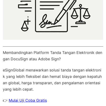
Membandingkan Platform Tanda Tangan Elektronik den
gan DocuSign atau Adobe Sign?
eSignGlobal
menawarkan solusi tanda tangan elektroni
k yang lebih fleksibel dan hemat biaya dengan
kepatuh
an global
, harga transparan, dan pengalaman orientasi
yang lebih cepat.
👉
Mulai Uji Coba Gratis