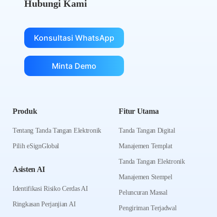
Hubungi Kami
Konsultasi WhatsApp
Minta Demo
Produk
Fitur Utama
Tentang Tanda Tangan Elektronik
Tanda Tangan Digital
Pilih eSignGlobal
Manajemen Templat
Tanda Tangan Elektronik
Asisten AI
Manajemen Stempel
Identifikasi Risiko Cerdas AI
Peluncuran Massal
Ringkasan Perjanjian AI
Pengiriman Terjadwal