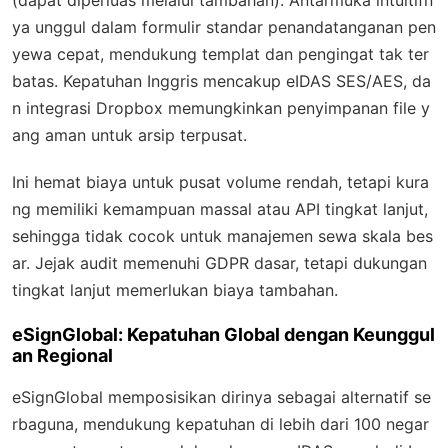
ya unggul dalam formulir standar penandatanganan pen
yewa cepat, mendukung templat dan pengingat tak ter
batas. Kepatuhan Inggris mencakup eIDAS SES/AES, da
n integrasi Dropbox memungkinkan penyimpanan file y
ang aman untuk arsip terpusat.
Ini hemat biaya untuk pusat volume rendah, tetapi kura
ng memiliki kemampuan massal atau API tingkat lanjut,
sehingga tidak cocok untuk manajemen sewa skala bes
ar. Jejak audit memenuhi GDPR dasar, tetapi dukungan
tingkat lanjut memerlukan biaya tambahan.
eSignGlobal: Kepatuhan Global dengan Keunggul
an Regional
eSignGlobal memposisikan dirinya sebagai alternatif se
rbaguna, mendukung kepatuhan di lebih dari 100 negar