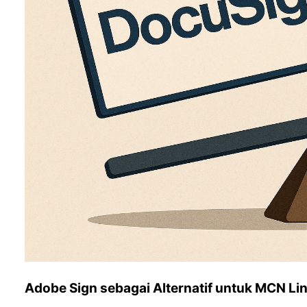
Adobe Sign sebagai Alternatif untuk MCN Li