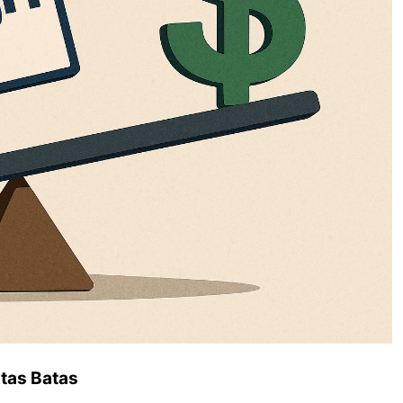
ntas Batas