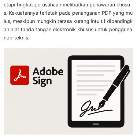
etapi tingkat perusahaan melibatkan penawaran khusu
s. Kekuatannya terletak pada penanganan PDF yang mu
lus, meskipun mungkin terasa kurang intuitif dibandingk
an alat tanda tangan elektronik khusus untuk pengguna
non-teknis.