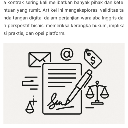
a kontrak sering kali melibatkan banyak pihak dan kete
ntuan yang rumit. Artikel ini mengeksplorasi validitas ta
nda tangan digital dalam perjanjian waralaba Inggris da
ri perspektif bisnis, memeriksa kerangka hukum, implika
si praktis, dan opsi platform.