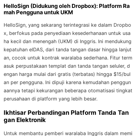
HelloSign (Didukung oleh Dropbox): Platform Ra
mah Pengguna untuk UKM
HelloSign, yang sekarang terintegrasi ke dalam Dropbo
x, berfokus pada penyediaan kesederhanaan untuk usa
ha kecil dan menengah (UKM) di Inggris. Ini mendukung
kepatuhan eIDAS, dari tanda tangan dasar hingga lanjut
an, cocok untuk kontrak waralaba sederhana. Fitur term
asuk perpustakaan templat dan tanda tangan seluler, d
engan harga mulai dari gratis (terbatas) hingga $15/bul
an per pengguna. Ini dipuji karena kemudahan penggun
aannya tetapi kekurangan beberapa otomatisasi tingkat
perusahaan di platform yang lebih besar.
Ikhtisar Perbandingan Platform Tanda Tan
gan Elektronik
Untuk membantu pemberi waralaba Inggris dalam memi