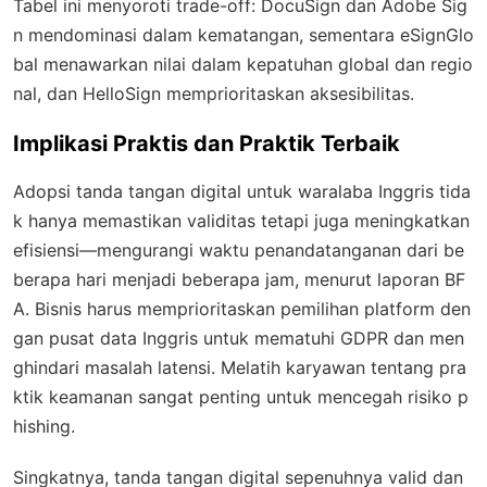
Tabel ini menyoroti trade-off: DocuSign dan Adobe Sig
n mendominasi dalam kematangan, sementara eSignGlo
bal menawarkan nilai dalam kepatuhan global dan regio
nal, dan HelloSign memprioritaskan aksesibilitas.
Implikasi Praktis dan Praktik Terbaik
Adopsi tanda tangan digital untuk waralaba Inggris tida
k hanya memastikan validitas tetapi juga meningkatkan
efisiensi—mengurangi waktu penandatanganan dari be
berapa hari menjadi beberapa jam, menurut laporan BF
A. Bisnis harus memprioritaskan pemilihan platform den
gan pusat data Inggris untuk mematuhi GDPR dan men
ghindari masalah latensi. Melatih karyawan tentang pra
ktik keamanan sangat penting untuk mencegah risiko p
hishing.
Singkatnya, tanda tangan digital sepenuhnya valid dan