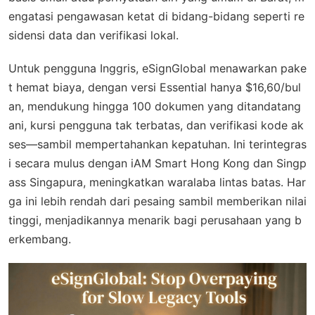
engatasi pengawasan ketat di bidang-bidang seperti re
sidensi data dan verifikasi lokal.
Untuk pengguna Inggris, eSignGlobal menawarkan pake
t hemat biaya, dengan versi Essential hanya $16,60/bul
an, mendukung hingga 100 dokumen yang ditandatang
ani, kursi pengguna tak terbatas, dan verifikasi kode ak
ses—sambil mempertahankan kepatuhan. Ini terintegras
i secara mulus dengan iAM Smart Hong Kong dan Singp
ass Singapura, meningkatkan waralaba lintas batas. Har
ga ini lebih rendah dari pesaing sambil memberikan nilai
tinggi, menjadikannya menarik bagi perusahaan yang b
erkembang.