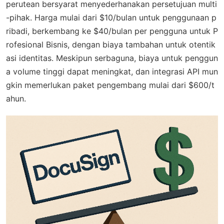
perutean bersyarat menyederhanakan persetujuan multi
-pihak. Harga mulai dari $10/bulan untuk penggunaan p
ribadi, berkembang ke $40/bulan per pengguna untuk P
rofesional Bisnis, dengan biaya tambahan untuk otentik
asi identitas. Meskipun serbaguna, biaya untuk penggun
a volume tinggi dapat meningkat, dan integrasi API mun
gkin memerlukan paket pengembang mulai dari $600/t
ahun.