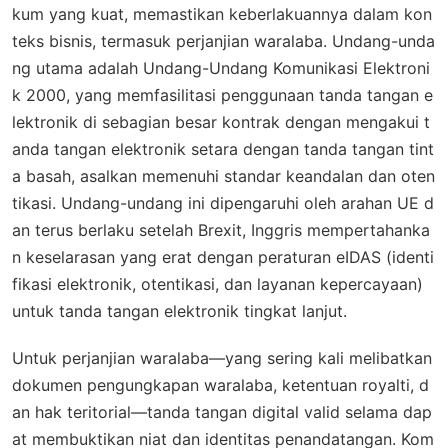
kum yang kuat, memastikan keberlakuannya dalam kon
teks bisnis, termasuk perjanjian waralaba. Undang-unda
ng utama adalah Undang-Undang Komunikasi Elektroni
k 2000, yang memfasilitasi penggunaan tanda tangan e
lektronik di sebagian besar kontrak dengan mengakui t
anda tangan elektronik setara dengan tanda tangan tint
a basah, asalkan memenuhi standar keandalan dan oten
tikasi. Undang-undang ini dipengaruhi oleh arahan UE d
an terus berlaku setelah Brexit, Inggris mempertahanka
n keselarasan yang erat dengan peraturan eIDAS (identi
fikasi elektronik, otentikasi, dan layanan kepercayaan)
untuk tanda tangan elektronik tingkat lanjut.
Untuk perjanjian waralaba—yang sering kali melibatkan
dokumen pengungkapan waralaba, ketentuan royalti, d
an hak teritorial—tanda tangan digital valid selama dap
at membuktikan niat dan identitas penandatangan. Kom