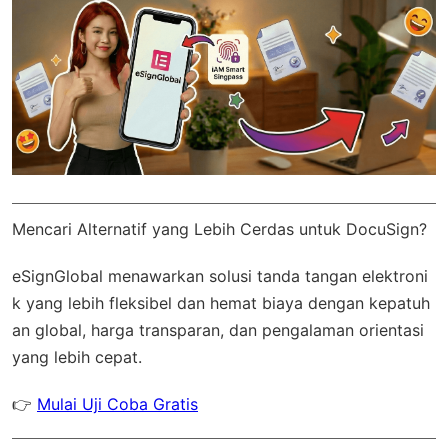
Mencari Alternatif yang Lebih Cerdas untuk DocuSign?
eSignGlobal
menawarkan solusi tanda tangan elektroni
k yang lebih fleksibel dan hemat biaya dengan
kepatuh
an global
, harga transparan, dan pengalaman orientasi
yang lebih cepat.
👉
Mulai Uji Coba Gratis