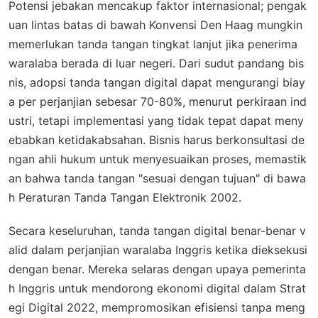
Potensi jebakan mencakup faktor internasional; pengak
uan lintas batas di bawah Konvensi Den Haag mungkin
memerlukan tanda tangan tingkat lanjut jika penerima
waralaba berada di luar negeri. Dari sudut pandang bis
nis, adopsi tanda tangan digital dapat mengurangi biay
a per perjanjian sebesar 70-80%, menurut perkiraan ind
ustri, tetapi implementasi yang tidak tepat dapat meny
ebabkan ketidakabsahan. Bisnis harus berkonsultasi de
ngan ahli hukum untuk menyesuaikan proses, memastik
an bahwa tanda tangan "sesuai dengan tujuan" di bawa
h Peraturan Tanda Tangan Elektronik 2002.
Secara keseluruhan, tanda tangan digital benar-benar v
alid dalam perjanjian waralaba Inggris ketika dieksekusi
dengan benar. Mereka selaras dengan upaya pemerinta
h Inggris untuk mendorong ekonomi digital dalam Strat
egi Digital 2022, mempromosikan efisiensi tanpa meng