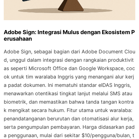
Adobe Sign: Integrasi Mulus dengan Ekosistem P
erusahaan
Adobe Sign, sebagai bagian dari Adobe Document Clou
d, unggul dalam integrasi dengan rangkaian produktivit
as seperti Microsoft Office dan Google Workspace, coc
ok untuk tim waralaba Inggris yang menangani alur kerj
a padat dokumen. Ini mematuhi standar eIDAS Inggris,
menawarkan otentikasi tingkat lanjut melalui SMS atau
biometrik, dan memastikan bahwa tanda tangan kontra
k mengikat secara hukum. Fitur utama untuk waralaba:
penandatanganan berurutan dan otomatisasi alur kerja,
serta pengumpulan pembayaran. Harga didasarkan pad
a penggunaan, mulai dari sekitar $10/pengguna/bulan, t