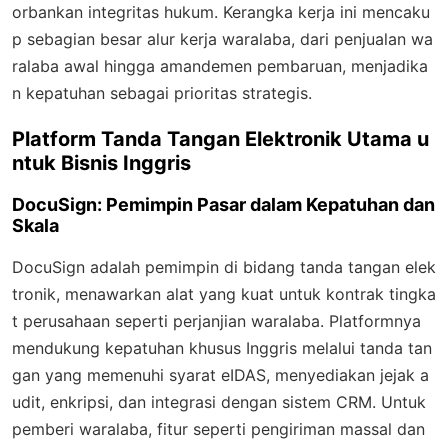
orbankan integritas hukum. Kerangka kerja ini mencaku
p sebagian besar alur kerja waralaba, dari penjualan wa
ralaba awal hingga amandemen pembaruan, menjadika
n kepatuhan sebagai prioritas strategis.
Platform Tanda Tangan Elektronik Utama u
ntuk Bisnis Inggris
DocuSign: Pemimpin Pasar dalam Kepatuhan dan
Skala
DocuSign adalah pemimpin di bidang tanda tangan elek
tronik, menawarkan alat yang kuat untuk kontrak tingka
t perusahaan seperti perjanjian waralaba. Platformnya
mendukung kepatuhan khusus Inggris melalui tanda tan
gan yang memenuhi syarat eIDAS, menyediakan jejak a
udit, enkripsi, dan integrasi dengan sistem CRM. Untuk
pemberi waralaba, fitur seperti pengiriman massal dan