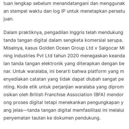
tuan lengkap sebelum menandatangani dan menggunak
an stempel waktu dan log IP untuk menetapkan persetu
juan.
Dalam praktiknya, pengadilan Inggris telah mendukung
tanda tangan digital dalam sengketa komersial serupa.
Misalnya, kasus
Golden Ocean Group Ltd v Salgocar Mi
ning Industries Pvt Ltd
tahun 2020 menegaskan keanda
lan tanda tangan elektronik yang diterapkan dengan be
nar. Untuk waralaba, ini berarti bahwa platform yang m
enyediakan catatan yang tidak dapat diubah sangat pe
nting. Kode etik untuk perjanjian waralaba yang diprom
osikan oleh British Franchise Association (BFA) mendor
ong proses digital tetapi menekankan pengungkapan y
ang jelas—tanda tangan digital memfasilitasi ini melalui
penyematan tautan ke dokumen pendukung.