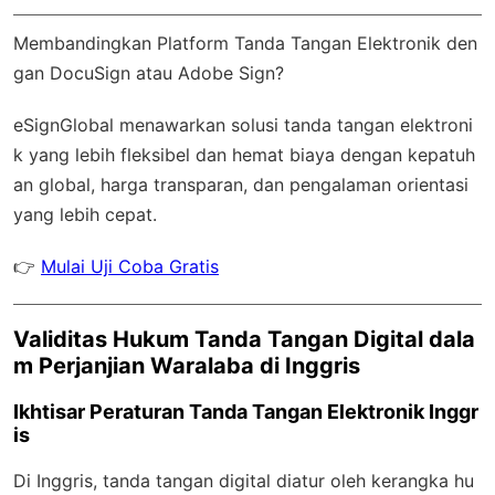
Membandingkan Platform Tanda Tangan Elektronik den
gan DocuSign atau Adobe Sign?
eSignGlobal
menawarkan solusi tanda tangan elektroni
k yang lebih fleksibel dan hemat biaya dengan
kepatuh
an global
, harga transparan, dan pengalaman orientasi
yang lebih cepat.
👉
Mulai Uji Coba Gratis
Validitas Hukum Tanda Tangan Digital dala
m Perjanjian Waralaba di Inggris
Ikhtisar Peraturan Tanda Tangan Elektronik Inggr
is
Di Inggris, tanda tangan digital diatur oleh kerangka hu