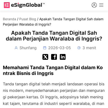
Beranda
/
Pusat Blog
/
Apakah Tanda Tangan Digital Sah dalam
Perjanjian Waralaba di Inggris?
Apakah Tanda Tangan Digital Sah
dalam Perjanjian Waralaba di Inggris?
Shunfang
2026-03-05
3 menit
Memahami Tanda Tangan Digital dalam Ko
ntrak Bisnis di Inggris
Tanda tangan digital telah menjadi landasan operasi bis
nis modern, menyederhanakan perjanjian dan menguran
gi pekerjaan kertas. Di Inggris, adopsinya telah mening
kat tajam, terutama di industri seperti waralaba, di man