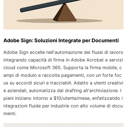
Adobe Sign: Soluzioni Integrate per Documenti
Adobe Sign eccelle nell'automazione dei flussi di lavoro
integrando capacità di firma in Adobe Acrobat e servizi
cloud come Microsoft 365. Supporta la firma mobile, c
ampi di modulo e raccolta pagamenti, con un forte foc
us su accordi sicuri e tracciabili. Adatto a utenti creativi
e aziendali, automatizza dal drafting all'archiviazione. I
piani iniziano intorno a $10/utente/mese, enfatizzando i
ntegrazioni fluide per industrie con alto volume di docu
menti.