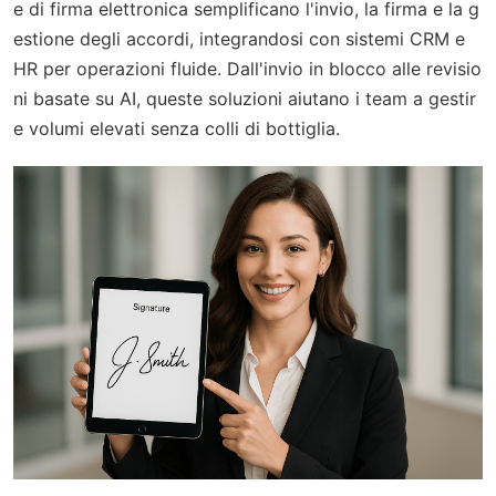
e di firma elettronica semplificano l'invio, la firma e la g
estione degli accordi, integrandosi con sistemi CRM e
HR per operazioni fluide. Dall'invio in blocco alle revisio
ni basate su AI, queste soluzioni aiutano i team a gestir
e volumi elevati senza colli di bottiglia.