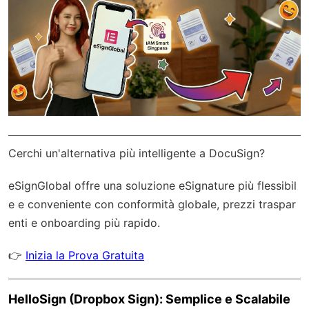
Cerchi un'alternativa più intelligente a DocuSign?
eSignGlobal
offre una soluzione eSignature più flessibil
e e conveniente con
conformità globale
, prezzi traspar
enti e onboarding più rapido.
👉
Inizia la Prova Gratuita
HelloSign (Dropbox Sign): Semplice e Scalabile