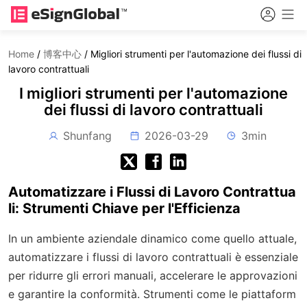
Home
/
博客中心
/
Migliori strumenti per l'automazione dei flussi di
lavoro contrattuali
I migliori strumenti per l'automazione
dei flussi di lavoro contrattuali
Shunfang
2026-03-29
3min
Automatizzare i Flussi di Lavoro Contrattua
li: Strumenti Chiave per l'Efficienza
In un ambiente aziendale dinamico come quello attuale,
automatizzare i flussi di lavoro contrattuali è essenziale
per ridurre gli errori manuali, accelerare le approvazioni
e garantire la conformità. Strumenti come le piattaform