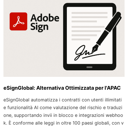
eSignGlobal: Alternativa Ottimizzata per l'APAC
eSignGlobal automatizza i contratti con utenti illimitati
e funzionalità AI come valutazione del rischio e traduzi
one, supportando invii in blocco e integrazioni webhoo
k. È conforme alle leggi in oltre 100 paesi globali, con v