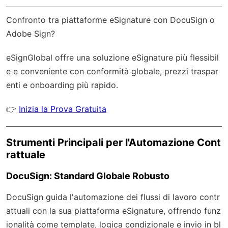
Confronto tra piattaforme eSignature con DocuSign o
Adobe Sign?
eSignGlobal
offre una soluzione eSignature più flessibil
e e conveniente con
conformità globale
, prezzi traspar
enti e onboarding più rapido.
👉
Inizia la Prova Gratuita
Strumenti Principali per l'Automazione Cont
rattuale
DocuSign: Standard Globale Robusto
DocuSign guida l'automazione dei flussi di lavoro contr
attuali con la sua piattaforma eSignature, offrendo funz
ionalità come template, logica condizionale e invio in bl