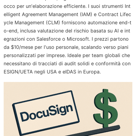
occo per un'elaborazione efficiente. I suoi strumenti Int
elligent Agreement Management (IAM) e Contract Lifec
ycle Management (CLM) forniscono automazione end-t
o-end, inclusa valutazione del rischio basata su AI e int
egrazioni con Salesforce o Microsoft. I prezzi partono
da $10/mese per l'uso personale, scalando verso piani
personalizzati per imprese. Ideale per team globali che
necessitano di tracciati di audit solidi e conformità con
ESIGN/UETA negli USA e eIDAS in Europa.