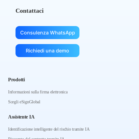
Contattaci
Consulenza WhatsApp
Richiedi una demo
Prodotti
Informazioni sulla firma elettronica
Scegli eSignGlobal
Assistente IA
Identificazione intelligente del rischio tramite IA