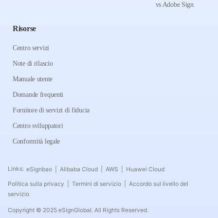
vs Adobe Sign
Risorse
Centro servizi
Note di rilascio
Manuale utente
Domande frequenti
Fornitore di servizi di fiducia
Centro sviluppatori
Conformità legale
Links:
eSignbao
Alibaba Cloud
AWS
Huawei Cloud
|
|
|
Politica sulla privacy
Termini di servizio
Accordo sul livello del
|
|
servizio
Copyright © 2025 eSignGlobal. All Rights Reserved.