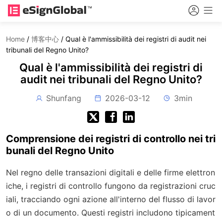
Home
/
博客中心
/
Qual è l'ammissibilità dei registri di audit nei
tribunali del Regno Unito?
Qual è l'ammissibilità dei registri di
audit nei tribunali del Regno Unito?
Shunfang
2026-03-12
3min
Comprensione dei registri di controllo nei tri
bunali del Regno Unito
Nel regno delle transazioni digitali e delle firme elettron
iche, i registri di controllo fungono da registrazioni cruc
iali, tracciando ogni azione all'interno del flusso di lavor
o di un documento. Questi registri includono tipicament