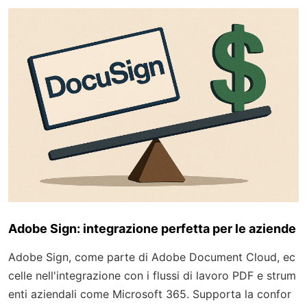
Adobe Sign: integrazione perfetta per le aziende
Adobe Sign, come parte di Adobe Document Cloud, ec
celle nell'integrazione con i flussi di lavoro PDF e strum
enti aziendali come Microsoft 365. Supporta la confor