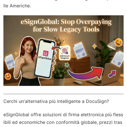
lle Americhe.
Cerchi un'alternativa più intelligente a DocuSign?
eSignGlobal
offre soluzioni di firma elettronica più fless
ibili ed economiche con
conformità globale
, prezzi tras