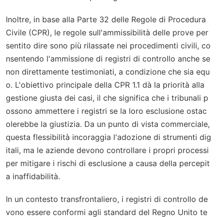
Inoltre, in base alla Parte 32 delle Regole di Procedura
Civile (CPR), le regole sull'ammissibilità delle prove per
sentito dire sono più rilassate nei procedimenti civili, co
nsentendo l'ammissione di registri di controllo anche se
non direttamente testimoniati, a condizione che sia equ
o. L'obiettivo principale della CPR 1.1 dà la priorità alla
gestione giusta dei casi, il che significa che i tribunali p
ossono ammettere i registri se la loro esclusione ostac
olerebbe la giustizia. Da un punto di vista commerciale,
questa flessibilità incoraggia l'adozione di strumenti dig
itali, ma le aziende devono controllare i propri processi
per mitigare i rischi di esclusione a causa della percepit
a inaffidabilità.
In un contesto transfrontaliero, i registri di controllo de
vono essere conformi agli standard del Regno Unito te