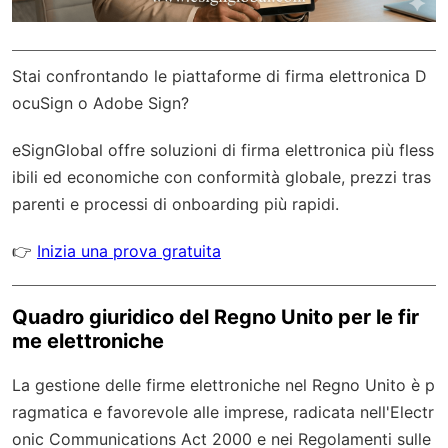
Stai confrontando le piattaforme di firma elettronica D
ocuSign o Adobe Sign?
eSignGlobal
offre soluzioni di firma elettronica più fless
ibili ed economiche con
conformità globale
, prezzi tras
parenti e processi di onboarding più rapidi.
👉
Inizia una prova gratuita
Quadro giuridico del Regno Unito per le fir
me elettroniche
La gestione delle firme elettroniche nel Regno Unito è p
ragmatica e favorevole alle imprese, radicata nell'Electr
onic Communications Act 2000 e nei Regolamenti sulle