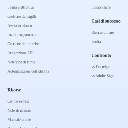
Firma elettronica
Immobiliare
Gestione dei sigilli
Casi di successo
Avvio in blocco
Risorse umane
Invio programmato
Sanità
Gestione dei membri
Integrazione API
Confronta
Notifiche di firma
vs Docusign
Autenticazione dell'identità
vs Adobe Sign
Risorse
Centro servizi
Note di rilascio
Manuale utente