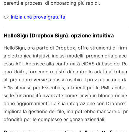
parenti e processi di onboarding più rapidi.
👉
Inizia una prova gratuita
HelloSign (Dropbox Sign): opzione intuitiva
HelloSign, ora parte di Dropbox, offre strumenti di firm
a elettronica intuitivi, inclusi modelli, promemoria e acc
esso API. Aderisce alla conformità eIDAS di base del Re
gno Unito, fornendo registri di controllo adatti ai tribun
ali per controversie a basso rischio. I prezzi partono da
$ 15 al mese per Essentials, attraenti per le PMI, anche
se le funzionalità avanzate come l'invio in blocco richie
dono aggiornamenti. La sua integrazione con Dropbox
migliora la gestione dei file, ma potrebbe mancare di pr
ofondità per le complesse esigenze aziendali.