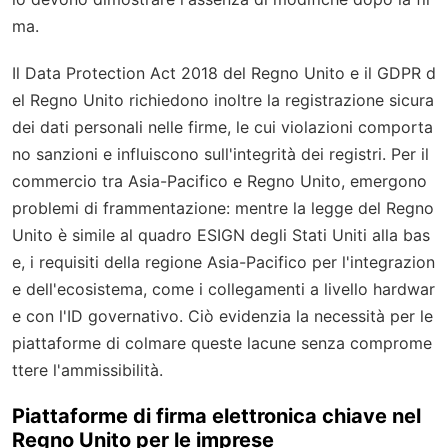
ma.
Il Data Protection Act 2018 del Regno Unito e il GDPR d
el Regno Unito richiedono inoltre la registrazione sicura
dei dati personali nelle firme, le cui violazioni comporta
no sanzioni e influiscono sull'integrità dei registri. Per il
commercio tra Asia-Pacifico e Regno Unito, emergono
problemi di frammentazione: mentre la legge del Regno
Unito è simile al quadro ESIGN degli Stati Uniti alla bas
e, i requisiti della regione Asia-Pacifico per l'integrazion
e dell'ecosistema, come i collegamenti a livello hardwar
e con l'ID governativo. Ciò evidenzia la necessità per le
piattaforme di colmare queste lacune senza comprome
ttere l'ammissibilità.
Piattaforme di firma elettronica chiave nel
Regno Unito per le imprese