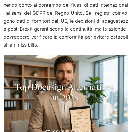
nendo conto al contempo dei flussi di dati internazional
i ai sensi del GDPR del Regno Unito. Se i registri coinvol
gono dati di fornitori dell'UE, le decisioni di adeguatezz
a post-Brexit garantiscono la continuità, ma le aziende
dovrebbero verificare la conformità per evitare ostacoli
all'ammissibilità.