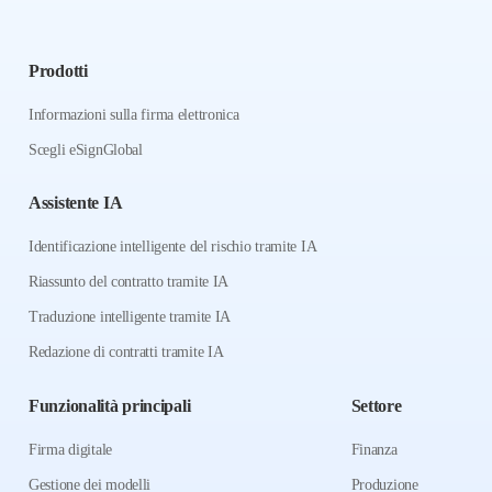
Prodotti
Informazioni sulla firma elettronica
Scegli eSignGlobal
Assistente IA
Identificazione intelligente del rischio tramite IA
Riassunto del contratto tramite IA
Traduzione intelligente tramite IA
Redazione di contratti tramite IA
Funzionalità principali
Settore
Firma digitale
Finanza
Gestione dei modelli
Produzione