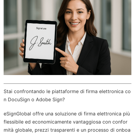
Stai confrontando le piattaforme di firma elettronica co
n DocuSign o Adobe Sign?
eSignGlobal
offre una soluzione di firma elettronica più
flessibile ed economicamente vantaggiosa con
confor
mità globale
, prezzi trasparenti e un processo di onboa