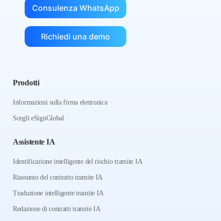
Consulenza WhatsApp
Richiedi una demo
Prodotti
Informazioni sulla firma elettronica
Scegli eSignGlobal
Assistente IA
Identificazione intelligente del rischio tramite IA
Riassunto del contratto tramite IA
Traduzione intelligente tramite IA
Redazione di contratti tramite IA