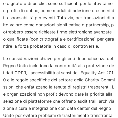
e digitato o di un clic, sono sufficienti per le attività no
n profit di routine, come moduli di adesione o esoneri d
i responsabilità per eventi. Tuttavia, per transazioni di a
lto valore come donazioni significative o partnership, p
otrebbero essere richieste firme elettroniche avanzate
o qualificate (con crittografia e certificazione) per gara
ntire la forza probatoria in caso di controversie.
Le considerazioni chiave per gli enti di beneficenza del
Regno Unito includono la conformità alla protezione de
i dati GDPR, l'accessibilità ai sensi dell'Equality Act 201
0 e le regole specifiche del settore della Charity Commi
ssion, che enfatizzano la tenuta di registri trasparenti. L
e organizzazioni non profit devono dare la priorità alla
selezione di piattaforme che offrano audit trail, archivia
zione sicura e integrazione con data center del Regno
Unito per evitare problemi di trasferimento transfrontali