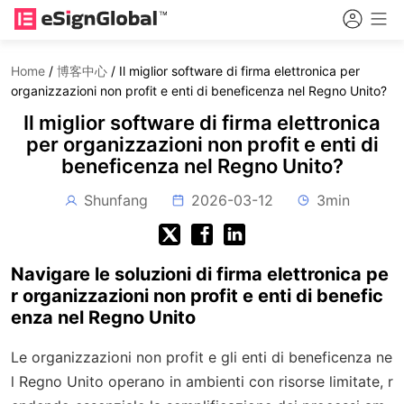
Home
/
博客中心
/
Il miglior software di firma elettronica per
organizzazioni non profit e enti di beneficenza nel Regno Unito?
Il miglior software di firma elettronica
per organizzazioni non profit e enti di
beneficenza nel Regno Unito?
Shunfang
2026-03-12
3min
Navigare le soluzioni di firma elettronica pe
r organizzazioni non profit e enti di benefic
enza nel Regno Unito
Le organizzazioni non profit e gli enti di beneficenza ne
l Regno Unito operano in ambienti con risorse limitate, r