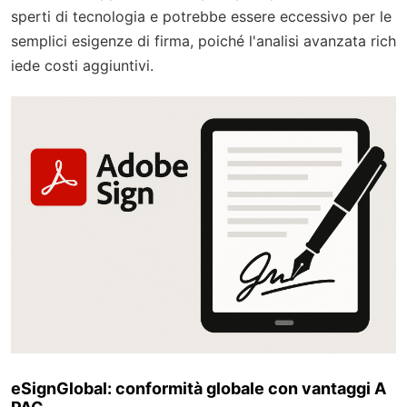
sperti di tecnologia e potrebbe essere eccessivo per le
semplici esigenze di firma, poiché l'analisi avanzata rich
iede costi aggiuntivi.
eSignGlobal: conformità globale con vantaggi A