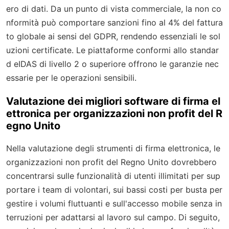
ero di dati. Da un punto di vista commerciale, la non co
nformità può comportare sanzioni fino al 4% del fattura
to globale ai sensi del GDPR, rendendo essenziali le sol
uzioni certificate. Le piattaforme conformi allo standar
d eIDAS di livello 2 o superiore offrono le garanzie nec
essarie per le operazioni sensibili.
Valutazione dei migliori software di firma el
ettronica per organizzazioni non profit del R
egno Unito
Nella valutazione degli strumenti di firma elettronica, le
organizzazioni non profit del Regno Unito dovrebbero
concentrarsi sulle funzionalità di utenti illimitati per sup
portare i team di volontari, sui bassi costi per busta per
gestire i volumi fluttuanti e sull'accesso mobile senza in
terruzioni per adattarsi al lavoro sul campo. Di seguito,