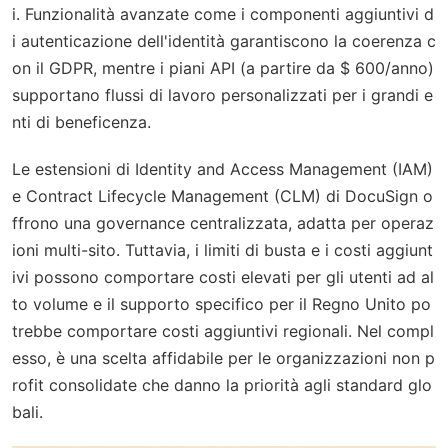
i. Funzionalità avanzate come i componenti aggiuntivi d
i autenticazione dell'identità garantiscono la coerenza c
on il GDPR, mentre i piani API (a partire da $ 600/anno)
supportano flussi di lavoro personalizzati per i grandi e
nti di beneficenza.
Le estensioni di Identity and Access Management (IAM)
e Contract Lifecycle Management (CLM) di DocuSign o
ffrono una governance centralizzata, adatta per operaz
ioni multi-sito. Tuttavia, i limiti di busta e i costi aggiunt
ivi possono comportare costi elevati per gli utenti ad al
to volume e il supporto specifico per il Regno Unito po
trebbe comportare costi aggiuntivi regionali. Nel compl
esso, è una scelta affidabile per le organizzazioni non p
rofit consolidate che danno la priorità agli standard glo
bali.