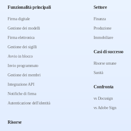
Funzionalità principali
Settore
Firma digitale
Finanza
Gestione dei modelli
Produzione
Firma elettronica
Immobiliare
Gestione dei sigilli
Casi di successo
Avvio in blocco
Risorse umane
Invio programmato
Sanità
Gestione dei membri
Integrazione API
Confronta
Notifiche di firma
vs Docusign
Autenticazione dell'identità
vs Adobe Sign
Risorse