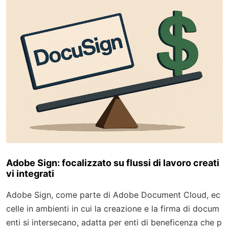
Adobe Sign: focalizzato su flussi di lavoro creati
vi integrati
Adobe Sign, come parte di Adobe Document Cloud, ec
celle in ambienti in cui la creazione e la firma di docum
enti si intersecano, adatta per enti di beneficenza che p