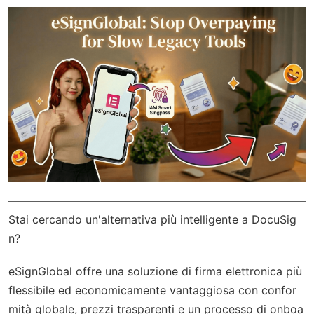
Stai cercando un'alternativa più intelligente a DocuSig
n?
eSignGlobal
offre una soluzione di firma elettronica più
flessibile ed economicamente vantaggiosa con
confor
mità globale
, prezzi trasparenti e un processo di onboa