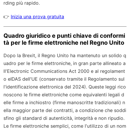
rding più rapido.
👉
Inizia una prova gratuita
Quadro giuridico e punti chiave di conformi
tà per le firme elettroniche nel Regno Unito
Dopo la Brexit, il Regno Unito ha mantenuto un solido q
uadro per le firme elettroniche, in gran parte allineato a
ll'Electronic Communications Act 2000 e al regolament
o eIDAS dell'UE (conservato tramite il Regolamento sul
l'identificazione elettronica del 2024). Queste leggi rico
noscono le firme elettroniche come equivalenti legali d
elle firme a inchiostro (firme manoscritte tradizionali) n
ella maggior parte dei contratti, a condizione che soddi
sfino gli standard di autenticità, integrità e non ripudio.
Le firme elettroniche semplici, come l'utilizzo di un nom