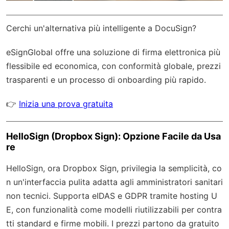
Cerchi un'alternativa più intelligente a DocuSign?
eSignGlobal
offre una soluzione di firma elettronica più
flessibile ed economica, con
conformità globale
, prezzi
trasparenti e un processo di onboarding più rapido.
👉
Inizia una prova gratuita
HelloSign (Dropbox Sign): Opzione Facile da Usa
re
HelloSign, ora Dropbox Sign, privilegia la semplicità, co
n un'interfaccia pulita adatta agli amministratori sanitari
non tecnici. Supporta eIDAS e GDPR tramite hosting U
E, con funzionalità come modelli riutilizzabili per contra
tti standard e firme mobili. I prezzi partono da gratuito