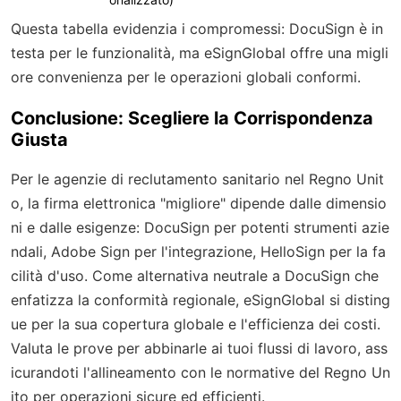
Questa tabella evidenzia i compromessi: DocuSign è in
testa per le funzionalità, ma eSignGlobal offre una migli
ore convenienza per le operazioni globali conformi.
Conclusione: Scegliere la Corrispondenza
Giusta
Per le agenzie di reclutamento sanitario nel Regno Unit
o, la firma elettronica "migliore" dipende dalle dimensio
ni e dalle esigenze: DocuSign per potenti strumenti azie
ndali, Adobe Sign per l'integrazione, HelloSign per la fa
cilità d'uso. Come alternativa neutrale a DocuSign che
enfatizza la conformità regionale, eSignGlobal si disting
ue per la sua copertura globale e l'efficienza dei costi.
Valuta le prove per abbinarle ai tuoi flussi di lavoro, ass
icurandoti l'allineamento con le normative del Regno Un
ito per operazioni sicure ed efficienti.