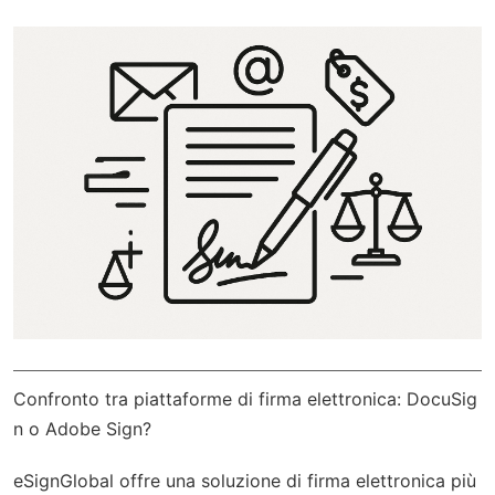
Confronto tra piattaforme di firma elettronica: DocuSig
n o Adobe Sign?
eSignGlobal
offre una soluzione di firma elettronica più