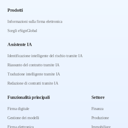
Prodotti
Informazioni sulla firma elettronica
Scegli eSignGlobal
Assistente IA
Identificazione intelligente del rischio tramite IA
Riassunto del contratto tramite IA
Traduzione intelligente tramite IA
Redazione di contratti tramite IA
Funzionalità principali
Settore
Firma digitale
Finanza
Gestione dei modelli
Produzione
Firma elettronica
Immobiliare