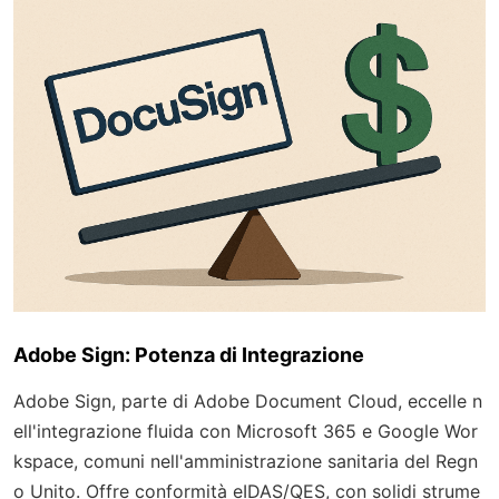
Adobe Sign: Potenza di Integrazione
Adobe Sign, parte di Adobe Document Cloud, eccelle n
ell'integrazione fluida con Microsoft 365 e Google Wor
kspace, comuni nell'amministrazione sanitaria del Regn
o Unito. Offre conformità eIDAS/QES, con solidi strume