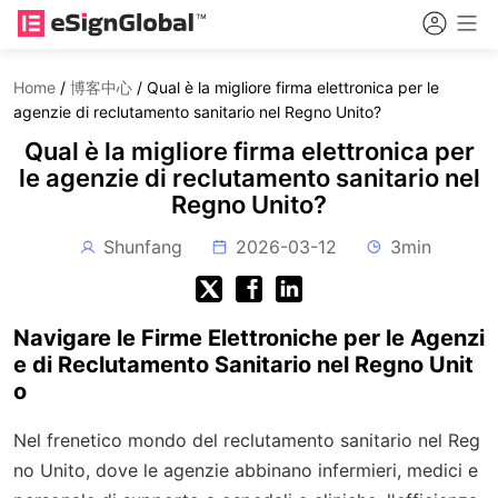
Home
/
博客中心
/
Qual è la migliore firma elettronica per le
agenzie di reclutamento sanitario nel Regno Unito?
Qual è la migliore firma elettronica per
le agenzie di reclutamento sanitario nel
Regno Unito?
Shunfang
2026-03-12
3min
Navigare le Firme Elettroniche per le Agenzi
e di Reclutamento Sanitario nel Regno Unit
o
Nel frenetico mondo del reclutamento sanitario nel Reg
no Unito, dove le agenzie abbinano infermieri, medici e