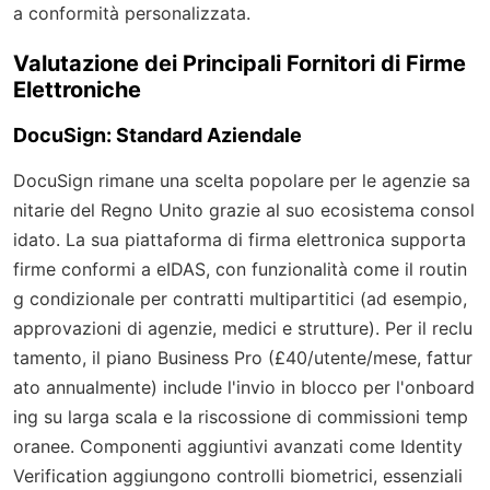
a conformità personalizzata.
Valutazione dei Principali Fornitori di Firme
Elettroniche
DocuSign: Standard Aziendale
DocuSign rimane una scelta popolare per le agenzie sa
nitarie del Regno Unito grazie al suo ecosistema consol
idato. La sua piattaforma di firma elettronica supporta
firme conformi a eIDAS, con funzionalità come il routin
g condizionale per contratti multipartitici (ad esempio,
approvazioni di agenzie, medici e strutture). Per il reclu
tamento, il piano Business Pro (£40/utente/mese, fattur
ato annualmente) include l'invio in blocco per l'onboard
ing su larga scala e la riscossione di commissioni temp
oranee. Componenti aggiuntivi avanzati come Identity
Verification aggiungono controlli biometrici, essenziali