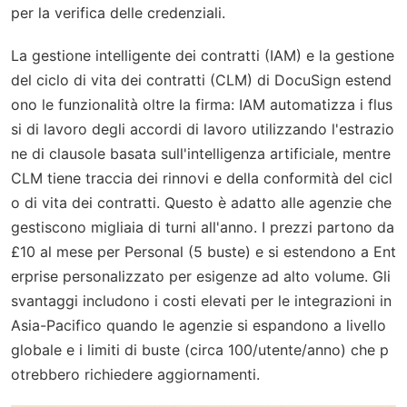
per la verifica delle credenziali.
La gestione intelligente dei contratti (IAM) e la gestione
del ciclo di vita dei contratti (CLM) di DocuSign estend
ono le funzionalità oltre la firma: IAM automatizza i flus
si di lavoro degli accordi di lavoro utilizzando l'estrazio
ne di clausole basata sull'intelligenza artificiale, mentre
CLM tiene traccia dei rinnovi e della conformità del cicl
o di vita dei contratti. Questo è adatto alle agenzie che
gestiscono migliaia di turni all'anno. I prezzi partono da
£10 al mese per Personal (5 buste) e si estendono a Ent
erprise personalizzato per esigenze ad alto volume. Gli
svantaggi includono i costi elevati per le integrazioni in
Asia-Pacifico quando le agenzie si espandono a livello
globale e i limiti di buste (circa 100/utente/anno) che p
otrebbero richiedere aggiornamenti.