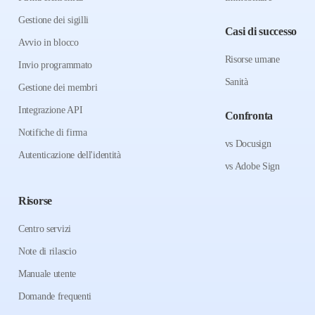
Gestione dei sigilli
Casi di successo
Avvio in blocco
Risorse umane
Invio programmato
Sanità
Gestione dei membri
Integrazione API
Confronta
Notifiche di firma
vs Docusign
Autenticazione dell'identità
vs Adobe Sign
Risorse
Centro servizi
Note di rilascio
Manuale utente
Domande frequenti