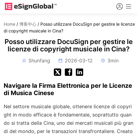
Home
/
博客中心
/
Posso utilizzare DocuSign per gestire le licenze
di copyright musicale in Cina?
Posso utilizzare DocuSign per gestire le
licenze di copyright musicale in Cina?
Shunfang
2026-03-12
3min
Navigare la Firma Elettronica per le Licenze
di Musica Cinese
Nel settore musicale globale, ottenere licenze di copyri
ght in modo efficace è fondamentale, soprattutto quan
do si tratta della Cina, uno dei mercati musicali più gran
di del mondo, per le transazioni transfrontaliere. Creato