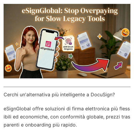
Cerchi un'alternativa più intelligente a DocuSign?
eSignGlobal
offre soluzioni di firma elettronica più fless
ibili ed economiche, con
conformità globale
, prezzi tras
parenti e onboarding più rapido.