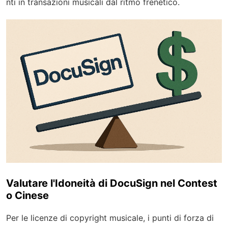
nti in transazioni musicali dal ritmo frenetico.
Valutare l'Idoneità di DocuSign nel Contest
o Cinese
Per le licenze di copyright musicale, i punti di forza di