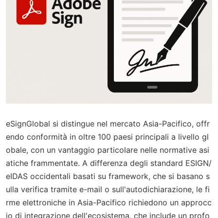
eSignGlobal si distingue nel mercato Asia-Pacifico, offr
endo conformità in oltre 100 paesi principali a livello gl
obale, con un vantaggio particolare nelle normative asi
atiche frammentate. A differenza degli standard ESIGN/
eIDAS occidentali basati su framework, che si basano s
ulla verifica tramite e-mail o sull'autodichiarazione, le fi
rme elettroniche in Asia-Pacifico richiedono un approcc
io di integrazione dell'ecosistema, che include un profo