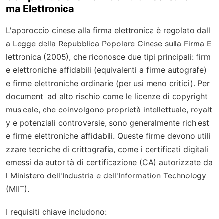
ma Elettronica
L'approccio cinese alla firma elettronica è regolato dall
a Legge della Repubblica Popolare Cinese sulla Firma E
lettronica (2005), che riconosce due tipi principali: firm
e elettroniche affidabili (equivalenti a firme autografe)
e firme elettroniche ordinarie (per usi meno critici). Per
documenti ad alto rischio come le licenze di copyright
musicale, che coinvolgono proprietà intellettuale, royalt
y e potenziali controversie, sono generalmente richiest
e firme elettroniche affidabili. Queste firme devono utili
zzare tecniche di crittografia, come i certificati digitali
emessi da autorità di certificazione (CA) autorizzate da
l Ministero dell'Industria e dell'Information Technology
(MIIT).
I requisiti chiave includono: