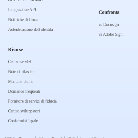
Integrazione API
Confronta
Notifiche di firma
vs Docusign
Autenticazione dell'identità
vs Adobe Sign
Risorse
Centro servizi
Note di rilascio
Manuale utente
Domande frequenti
Fornitore di servizi di fiducia
Centro sviluppatori
Conformità legale