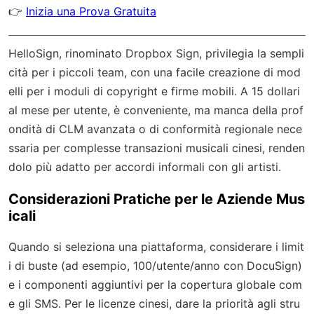
👉
Inizia una Prova Gratuita
HelloSign, rinominato Dropbox Sign, privilegia la sempli
cità per i piccoli team, con una facile creazione di mod
elli per i moduli di copyright e firme mobili. A 15 dollari
al mese per utente, è conveniente, ma manca della prof
ondità di CLM avanzata o di conformità regionale nece
ssaria per complesse transazioni musicali cinesi, renden
dolo più adatto per accordi informali con gli artisti.
Considerazioni Pratiche per le Aziende Mus
icali
Quando si seleziona una piattaforma, considerare i limit
i di buste (ad esempio, 100/utente/anno con DocuSign)
e i componenti aggiuntivi per la copertura globale com
e gli SMS. Per le licenze cinesi, dare la priorità agli stru