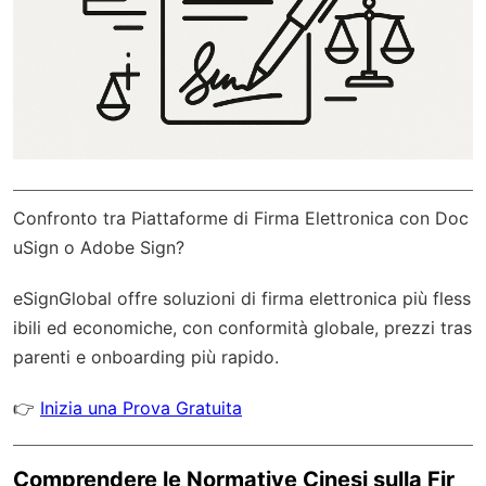
Confronto tra Piattaforme di Firma Elettronica con Doc
uSign o Adobe Sign?
eSignGlobal
offre soluzioni di firma elettronica più fless
ibili ed economiche, con
conformità globale
, prezzi tras
parenti e onboarding più rapido.
👉
Inizia una Prova Gratuita
Comprendere le Normative Cinesi sulla Fir