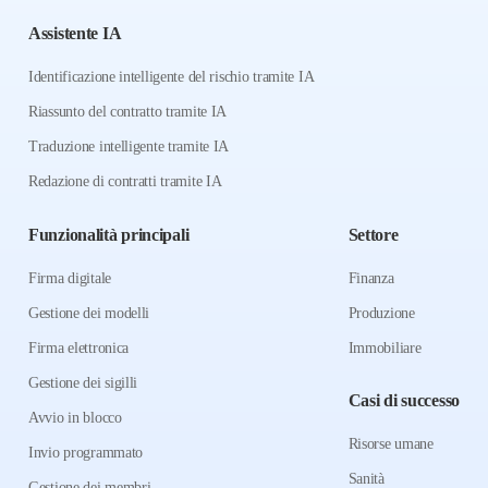
Assistente IA
Identificazione intelligente del rischio tramite IA
Riassunto del contratto tramite IA
Traduzione intelligente tramite IA
Redazione di contratti tramite IA
Funzionalità principali
Settore
Firma digitale
Finanza
Gestione dei modelli
Produzione
Firma elettronica
Immobiliare
Gestione dei sigilli
Casi di successo
Avvio in blocco
Risorse umane
Invio programmato
Sanità
Gestione dei membri