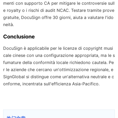
menti con supporto CA per mitigare le controversie sull
e royalty o i rischi di audit NCAC. Testare tramite prove
gratuite, DocuSign offre 30 giorni, aiuta a valutare l'ido
neità.
Conclusione
DocuSign è applicabile per le licenze di copyright musi
cale cinese con una configurazione appropriata, ma le s
fumature della conformità locale richiedono cautela. Pe
r le aziende che cercano un'ottimizzazione regionale, e
SignGlobal si distingue come un'alternativa neutrale e c
onforme, incentrata sull'efficienza Asia-Pacifico.