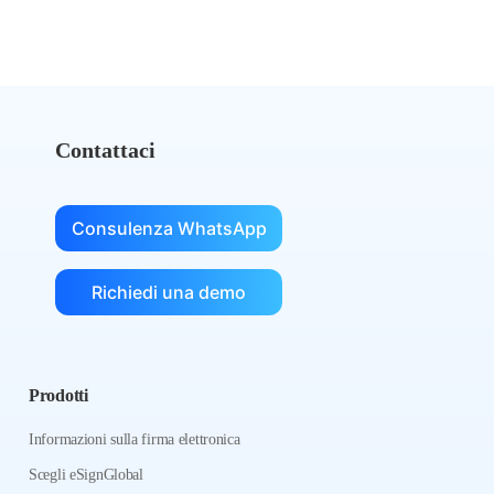
Contattaci
Consulenza WhatsApp
Richiedi una demo
Prodotti
Informazioni sulla firma elettronica
Scegli eSignGlobal