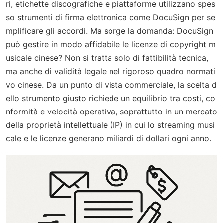
ri, etichette discografiche e piattaforme utilizzano spes
so strumenti di firma elettronica come DocuSign per se
mplificare gli accordi. Ma sorge la domanda: DocuSign
può gestire in modo affidabile le licenze di copyright m
usicale cinese? Non si tratta solo di fattibilità tecnica,
ma anche di validità legale nel rigoroso quadro normati
vo cinese. Da un punto di vista commerciale, la scelta d
ello strumento giusto richiede un equilibrio tra costi, co
nformità e velocità operativa, soprattutto in un mercato
della proprietà intellettuale (IP) in cui lo streaming musi
cale e le licenze generano miliardi di dollari ogni anno.