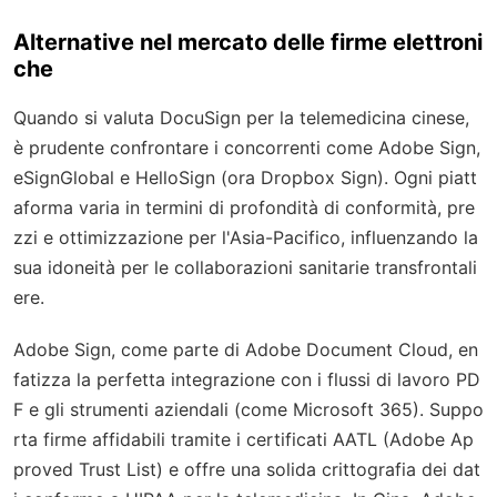
Alternative nel mercato delle firme elettroni
che
Quando si valuta DocuSign per la telemedicina cinese,
è prudente confrontare i concorrenti come Adobe Sign,
eSignGlobal e HelloSign (ora Dropbox Sign). Ogni piatt
aforma varia in termini di profondità di conformità, pre
zzi e ottimizzazione per l'Asia-Pacifico, influenzando la
sua idoneità per le collaborazioni sanitarie transfrontali
ere.
Adobe Sign, come parte di Adobe Document Cloud, en
fatizza la perfetta integrazione con i flussi di lavoro PD
F e gli strumenti aziendali (come Microsoft 365). Suppo
rta firme affidabili tramite i certificati AATL (Adobe Ap
proved Trust List) e offre una solida crittografia dei dat