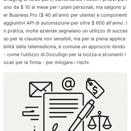
ono da $ 10 al mese per i piani personali, ma salgono p
er Business Pro ($ 40 all'anno per utente) e componenti
aggiuntivi API di automazione per oltre $ 600 all'anno. I
n pratica, molte aziende segnalano un utilizzo di succes
so per le clausole non sensibili, ma per la piena applica
bilità della telemedicina, è comune un approccio ibrido
- come l'utilizzo di DocuSign per la bozza e strumenti l
ocali per la firma - per mitigare i rischi.