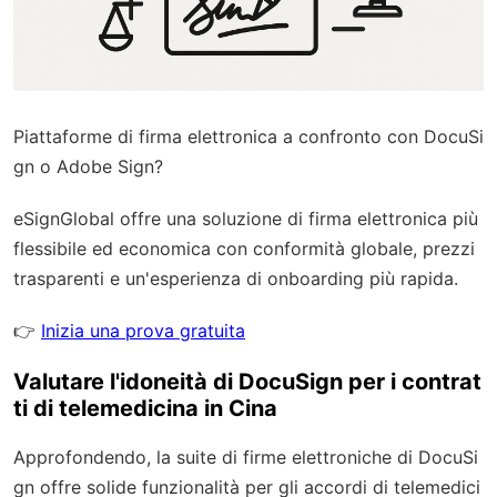
Piattaforme di firma elettronica a confronto con DocuSi
gn o Adobe Sign?
eSignGlobal
offre una soluzione di firma elettronica più
flessibile ed economica con
conformità globale
, prezzi
trasparenti e un'esperienza di onboarding più rapida.
👉
Inizia una prova gratuita
Valutare l'idoneità di DocuSign per i contrat
ti di telemedicina in Cina
Approfondendo, la suite di firme elettroniche di DocuSi
gn offre solide funzionalità per gli accordi di telemedici