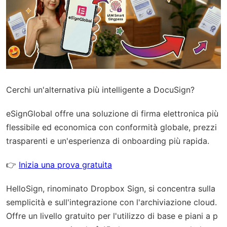
Cerchi un'alternativa più intelligente a DocuSign?
eSignGlobal
offre una soluzione di firma elettronica più
flessibile ed economica con
conformità globale
, prezzi
trasparenti e un'esperienza di onboarding più rapida.
👉
Inizia una prova gratuita
HelloSign, rinominato Dropbox Sign, si concentra sulla
semplicità e sull'integrazione con l'archiviazione cloud.
Offre un livello gratuito per l'utilizzo di base e piani a p