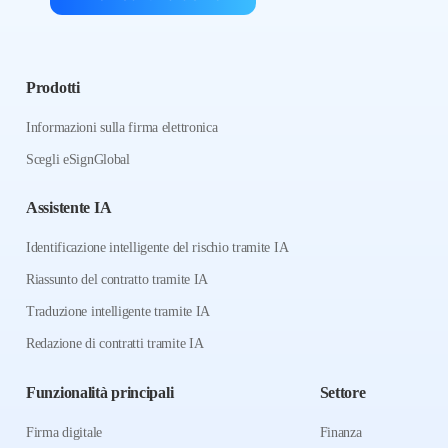
Prodotti
Informazioni sulla firma elettronica
Scegli eSignGlobal
Assistente IA
Identificazione intelligente del rischio tramite IA
Riassunto del contratto tramite IA
Traduzione intelligente tramite IA
Redazione di contratti tramite IA
Funzionalità principali
Settore
Firma digitale
Finanza