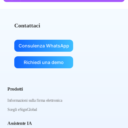
Contattaci
Consulenza WhatsApp
Richiedi una demo
Prodotti
Informazioni sulla firma elettronica
Scegli eSignGlobal
Assistente IA