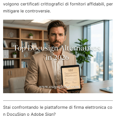
volgono certificati crittografici di fornitori affidabili, per
mitigare le controversie.
Stai confrontando le piattaforme di firma elettronica co
n DocuSign o Adobe Sign?