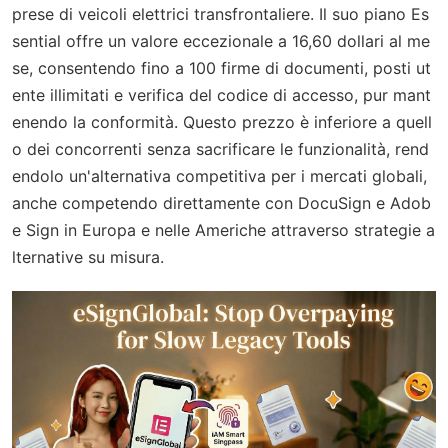
prese di veicoli elettrici transfrontaliere. Il suo piano Es
sential offre un valore eccezionale a 16,60 dollari al me
se, consentendo fino a 100 firme di documenti, posti ut
ente illimitati e verifica del codice di accesso, pur mant
enendo la conformità. Questo prezzo è inferiore a quell
o dei concorrenti senza sacrificare le funzionalità, rend
endolo un'alternativa competitiva per i mercati globali,
anche competendo direttamente con DocuSign e Adob
e Sign in Europa e nelle Americhe attraverso strategie a
lternative su misura.