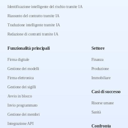
Identificazione intelligente del rischio tramite IA
Riassunto del contratto tramite IA
Traduzione intelligente tramite IA
Redazione di contratti tramite IA
Funzionalità principali
Settore
Firma digitale
Finanza
Gestione dei modelli
Produzione
Firma elettronica
Immobiliare
Gestione dei sigilli
Casi di successo
Avvio in blocco
Risorse umane
Invio programmato
Sanità
Gestione dei membri
Integrazione API
Confronta