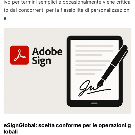
ivo per termini semplici e occasionalmente viene critica
to dai concorrenti per la flessibilità di personalizzazion
e.
eSignGlobal: scelta conforme per le operazioni g
lobali