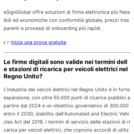
eSignGlobal
offre soluzioni di firma elettronica più fless
ibili ed economiche con
conformità globale
, prezzi tras
parenti e processi di onboarding più rapidi.
👉
Inizia una prova gratuita
Le firme digitali sono valide nei termini dell
e stazioni di ricarica per veicoli elettrici nel
Regno Unito?
L'industria dei veicoli elettrici nel Regno Unito è in forte
espansione, con oltre 50.000 punti di ricarica pubblici a
partire dal 2024 e un obiettivo governativo di 300.000
entro il 2030, stabilito dall'Automated and Electric Vehi
cles Act del 2018. I termini di servizio delle stazioni di ri
carica per veicoli elettrici, che coprono accordi di utiliz