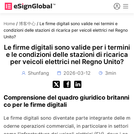
Home
/
博客中心
/
Le firme digitali sono valide nei termini e
condizioni delle stazioni di ricarica per veicoli elettrici nel Regno
Unito?
Le firme digitali sono valide per i termini
e le condizioni delle stazioni di ricarica
per veicoli elettrici nel Regno Unito?
Shunfang
2026-03-12
3min
Comprensione del quadro giuridico britanni
co per le firme digitali
Le firme digitali sono diventate parte integrante delle m
oderne operazioni commerciali, in particolare in settori