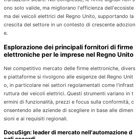
ono solo valide, ma migliorano l'efficienza dell'ecosiste
ma dei veicoli elettrici del Regno Unito, supportando la
crescita del settore in un contesto di crescente adozion
e.
Esplorazione dei principali fornitori di firme
elettroniche per le imprese nel Regno Unito
Nel competitivo mercato delle firme elettroniche, divers
e piattaforme si rivolgono alle esigenze del Regno Unit
o, in particolare nei settori regolamentati come l'infrast
ruttura dei veicoli elettrici. Questi strumenti variano in t
ermini di funzionalità, prezzi e focus sulla conformità, c
onsentendo alle aziende di scegliere in base alle dimen
sioni e ai requisiti regionali.
DocuSign: leader di mercato nell'automazione d
egli accordi