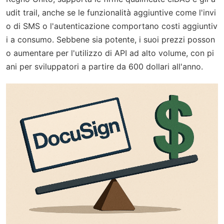
udit trail, anche se le funzionalità aggiuntive come l'invi
o di SMS o l'autenticazione comportano costi aggiuntiv
i a consumo. Sebbene sia potente, i suoi prezzi posson
o aumentare per l'utilizzo di API ad alto volume, con pi
ani per sviluppatori a partire da 600 dollari all'anno.