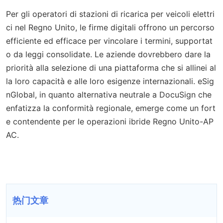
Per gli operatori di stazioni di ricarica per veicoli elettri
ci nel Regno Unito, le firme digitali offrono un percorso
efficiente ed efficace per vincolare i termini, supportat
o da leggi consolidate. Le aziende dovrebbero dare la
priorità alla selezione di una piattaforma che si allinei al
la loro capacità e alle loro esigenze internazionali. eSig
nGlobal, in quanto alternativa neutrale a DocuSign che
enfatizza la conformità regionale, emerge come un fort
e contendente per le operazioni ibride Regno Unito-AP
AC.
热门文章