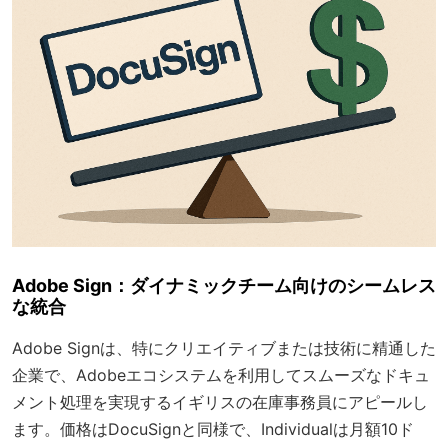
Adobe Sign：ダイナミックチーム向けのシームレス
な統合
Adobe Signは、特にクリエイティブまたは技術に精通した
企業で、Adobeエコシステムを利用してスムーズなドキュ
メント処理を実現するイギリスの在庫事務員にアピールし
ます。価格はDocuSignと同様で、Individualは月額10ド