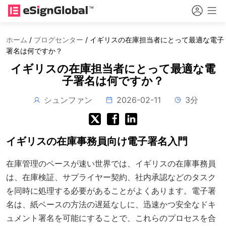
ホーム
/
ブログセンター
/
イギリスの在庫担当者にとって最適な電子
署名は何ですか？
イギリスの在庫担当者にとって最適な電
子署名は何ですか？
シュンファン
2026-02-11
3分
イギリスの在庫事務員向け電子署名入門
在庫管理のペースが速い世界では、イギリスの在庫事務員
は、在庫検証、サプライヤー契約、社内承認などのタスク
を同時に処理する必要があることがよくあります。電子署
名は、紙ベースの方法の遅延なしに、迅速かつ安全なドキ
ュメント署名を可能にすることで、これらのプロセスを合