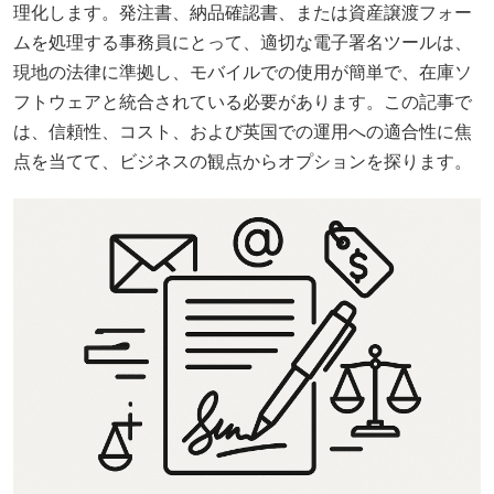
理化します。発注書、納品確認書、または資産譲渡フォー
ムを処理する事務員にとって、適切な電子署名ツールは、
現地の法律に準拠し、モバイルでの使用が簡単で、在庫ソ
フトウェアと統合されている必要があります。この記事で
は、信頼性、コスト、および英国での運用への適合性に焦
点を当てて、ビジネスの観点からオプションを探ります。