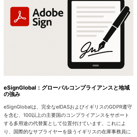
eSignGlobal：グローバルコンプライアンスと地域
の強み
eSignGlobalは、完全なeIDASおよびイギリスのGDPR遵守
を含む、100以上の主要国のコンプライアンスをサポート
する多用途の代替案として位置付けています。これによ
り、国際的なサプライヤーを扱うイギリスの在庫事務員に