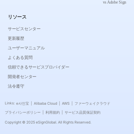
vs Adobe Sign
リソース
サービスセンター
更新履歴
ユーザーマニュアル
よくある質問
信頼できるサービスプロバイダー
開発者センター
法令遵守
Links:
e사인宝
Alibaba Cloud
AWS
ファーウェイクラウド
|
|
|
プライバシーポリシー
利用規約
サービス品質保証契約
|
|
Copyright © 2025 eSignGlobal. All Rights Reserved.