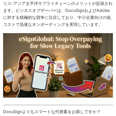
リス-アジア太平洋サプライチェーンのメリットが拡張され
ます。ビジネスオブザーバーは、DocuSignおよびAdobe
に対する積極的な競争に注目しており、中小企業向けの低
コストで迅速なオンボーディングを実現しています。
DocuSignよりもスマートな代替案をお探しですか？