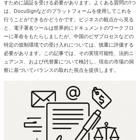
すために認証を受ける必要があります。よくある質問の1つ
は、DocuSignなどのプラットフォームを使用してこれを
行うことができるかどうかです。ビジネスの観点から見る
と、電子署名ツールは世界的にドキュメントのワークフロ
ーに革命をもたらしましたが、中国のビザプロセスなどの
特定の規制環境での受け入れについては、慎重に評価する
必要があります。この記事では、その実現可能性、法的ニ
ュアンス、および代替案について検討し、現在の市場の洞
察に基づいてバランスの取れた視点を提供します。