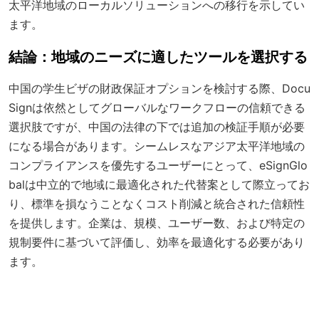
太平洋地域のローカルソリューションへの移行を示してい
ます。
結論：地域のニーズに適したツールを選択する
中国の学生ビザの財政保証オプションを検討する際、Docu
Signは依然としてグローバルなワークフローの信頼できる
選択肢ですが、中国の法律の下では追加の検証手順が必要
になる場合があります。シームレスなアジア太平洋地域の
コンプライアンスを優先するユーザーにとって、eSignGlo
balは中立的で地域に最適化された代替案として際立ってお
り、標準を損なうことなくコスト削減と統合された信頼性
を提供します。企業は、規模、ユーザー数、および特定の
規制要件に基づいて評価し、効率を最適化する必要があり
ます。