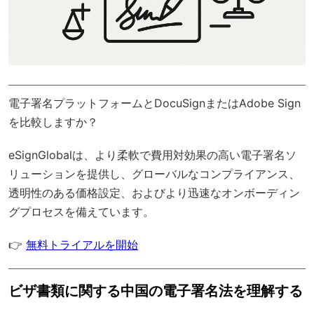
電子署名プラットフォームとDocuSignまたはAdobe Sign
を比較しますか？
eSignGlobal
は、より柔軟で費用対効果の高い電子署名ソ
リューションを提供し、
グローバルなコンプライアンス
、
透明性のある価格設定、およびより迅速なオンボーディン
グプロセスを備えています。
👉
無料トライアルを開始
ビザ書類に関する中国の電子署名法を理解する