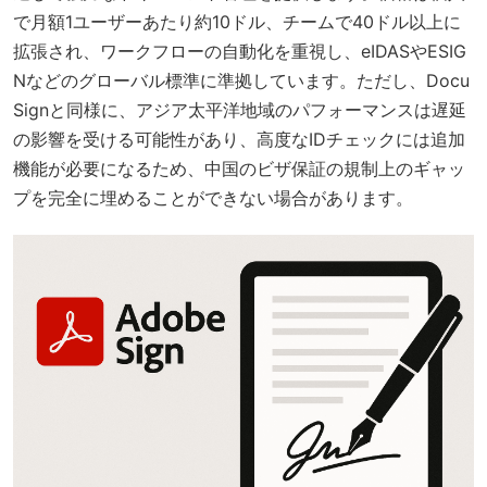
で月額1ユーザーあたり約10ドル、チームで40ドル以上に
拡張され、ワークフローの自動化を重視し、eIDASやESIG
Nなどのグローバル標準に準拠しています。ただし、Docu
Signと同様に、アジア太平洋地域のパフォーマンスは遅延
の影響を受ける可能性があり、高度なIDチェックには追加
機能が必要になるため、中国のビザ保証の規制上のギャッ
プを完全に埋めることができない場合があります。