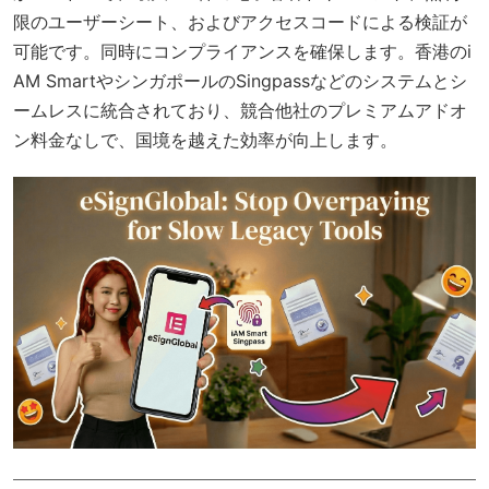
限のユーザーシート、およびアクセスコードによる検証が
可能です。同時にコンプライアンスを確保します。香港のi
AM SmartやシンガポールのSingpassなどのシステムとシ
ームレスに統合されており、競合他社のプレミアムアドオ
ン料金なしで、国境を越えた効率が向上します。