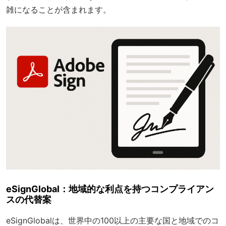
雑になることが含まれます。
eSignGlobal：地域的な利点を持つコンプライアン
スの代替案
eSignGlobalは、世界中の100以上の主要な国と地域でのコ