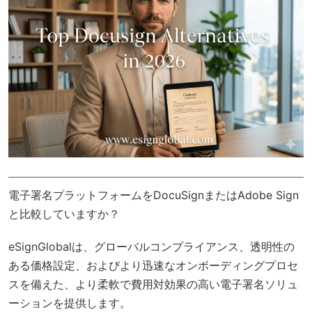
電子署名プラットフォームをDocuSignまたはAdobe Sign
と比較していますか？
eSignGlobal
は、
グローバルコンプライアンス
、透明性の
ある価格設定、およびより迅速なオンボーディングプロセ
スを備えた、より柔軟で費用対効果の高い電子署名ソリュ
ーションを提供します。