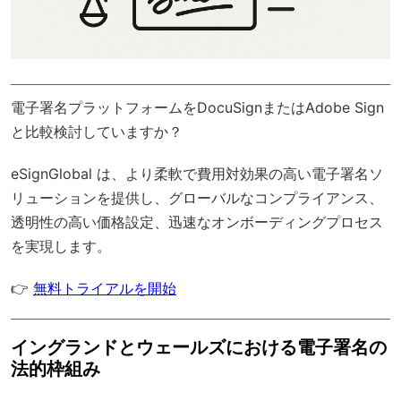
電子署名プラットフォームをDocuSignまたはAdobe Sign
と比較検討していますか？
eSignGlobal
は、より柔軟で費用対効果の高い電子署名ソ
リューションを提供し、
グローバルなコンプライアンス
、
透明性の高い価格設定、迅速なオンボーディングプロセス
を実現します。
👉
無料トライアルを開始
イングランドとウェールズにおける電子署名の
法的枠組み