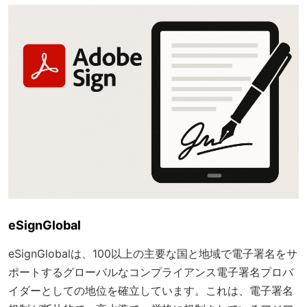
eSignGlobal
eSignGlobalは、100以上の主要な国と地域で電子署名をサ
ポートするグローバルなコンプライアンス電子署名プロバ
イダーとしての地位を確立しています。これは、電子署名