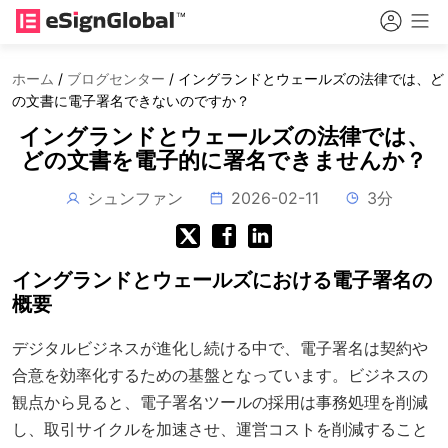
ホーム
/
ブログセンター
/
イングランドとウェールズの法律では、ど
の文書に電子署名できないのですか？
イングランドとウェールズの法律では、
どの文書を電子的に署名できませんか？
シュンファン
2026-02-11
3分
イングランドとウェールズにおける電子署名の
概要
デジタルビジネスが進化し続ける中で、電子署名は契約や
合意を効率化するための基盤となっています。ビジネスの
観点から見ると、電子署名ツールの採用は事務処理を削減
し、取引サイクルを加速させ、運営コストを削減すること