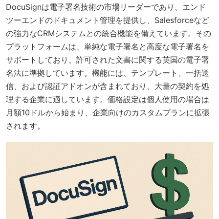
DocuSignは電子署名技術の市場リーダーであり、エンド
ツーエンドのドキュメント管理を提供し、Salesforceなど
の強力なCRMシステムとの統合機能を備えています。その
プラットフォームは、単純な電子署名と高度な電子署名を
サポートしており、許可された文書に関する英国の電子署
名法に準拠しています。機能には、テンプレート、一括送
信、および認証アドオンが含まれており、大量の契約を処
理する企業に適しています。価格設定は個人使用の場合は
月額10ドルから始まり、企業向けのカスタムプランに拡張
されます。