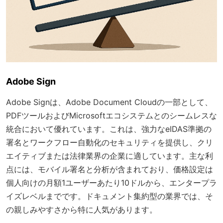
Adobe Sign
Adobe Signは、Adobe Document Cloudの一部として、
PDFツールおよびMicrosoftエコシステムとのシームレスな
統合において優れています。これは、強力なeIDAS準拠の
署名とワークフロー自動化のセキュリティを提供し、クリ
エイティブまたは法律業界の企業に適しています。主な利
点には、モバイル署名と分析が含まれており、価格設定は
個人向けの月額1ユーザーあたり10ドルから、エンタープラ
イズレベルまでです。ドキュメント集約型の業界では、そ
の親しみやすさから特に人気があります。