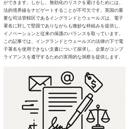
ができます。しかし、無効化のリスクを避けるためには、
法的境界線をナビゲートすることが不可欠です。英国の重
要な司法管轄区であるイングランドとウェールズは、電子
署名に対して堅固でありながらも微妙な枠組みを提供し、
イノベーションと従来の保護のバランスを取っています。
この記事では、イングランドとウェールズの法律の下で電
子署名を使用できない文書について探求し、企業がコンプ
ライアンスを遵守するための実用的な洞察を提供します。