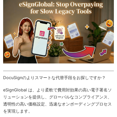
DocuSignのよりスマートな代替手段をお探しですか？
eSignGlobal
は、より柔軟で費用対効果の高い電子署名ソ
リューションを提供し、
グローバルなコンプライアンス
、
透明性の高い価格設定、迅速なオンボーディングプロセス
を実現します。