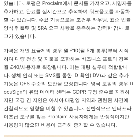
있습니다. 로펌은 Proclaim에서 문서를 가져오고, 서명자를
추가하고, 완료를 실시간으로 추적하여 워크플로를 자동화
할 수 있습니다. 주요 기능으로는 조건부 라우팅, 표준 법률
양식 템플릿 및 SRA 요구 사항을 충족하는 강력한 감사 로
그가 있습니다.
가격은 개인 요금제의 경우 월 £10(월 5개 봉투)부터 시작
하여 대량 전송 및 지불을 포함하는 비즈니스 프로의 경우
월 £40/사용자로 확장됩니다. 이는 대량 실무에 적합합니
다. 생체 인식 또는 SMS를 통한 ID 확인(IDV)과 같은 추가
기능은 QES 수준의 보안을 보장합니다. 영국 로펌의 경우 D
ocuSign의 유럽 데이터 센터는 GDPR 규정 준수를 지원하
지만 국경 간 지연은 아시아 태평양 지역과 관련된 사건에
간헐적으로 영향을 미칠 수 있습니다. 전반적으로 엔터프라
이즈급 도구를 찾는 Proclaim 사용자에게는 안정적이지만
사용량이 많으면 비용이 급격히 증가할 수 있습니다.