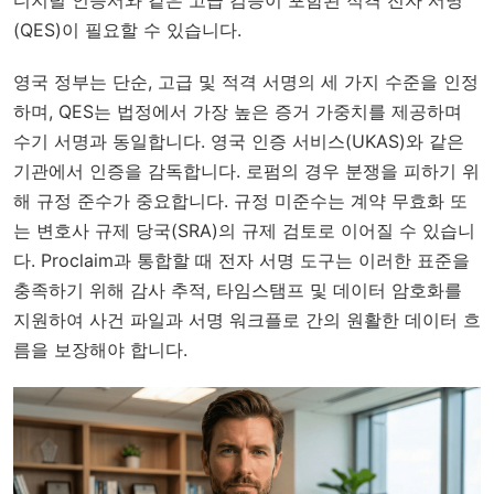
디지털 인증서와 같은 고급 검증이 포함된 적격 전자 서명
(QES)이 필요할 수 있습니다.
영국 정부는 단순, 고급 및 적격 서명의 세 가지 수준을 인정
하며, QES는 법정에서 가장 높은 증거 가중치를 제공하며
수기 서명과 동일합니다. 영국 인증 서비스(UKAS)와 같은
기관에서 인증을 감독합니다. 로펌의 경우 분쟁을 피하기 위
해 규정 준수가 중요합니다. 규정 미준수는 계약 무효화 또
는 변호사 규제 당국(SRA)의 규제 검토로 이어질 수 있습니
다. Proclaim과 통합할 때 전자 서명 도구는 이러한 표준을
충족하기 위해 감사 추적, 타임스탬프 및 데이터 암호화를
지원하여 사건 파일과 서명 워크플로 간의 원활한 데이터 흐
름을 보장해야 합니다.