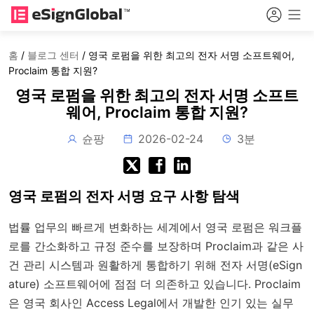
홈
/
블로그 센터
/
영국 로펌을 위한 최고의 전자 서명 소프트웨어,
Proclaim 통합 지원?
영국 로펌을 위한 최고의 전자 서명 소프트
웨어, Proclaim 통합 지원?
슌팡
2026-02-24
3분
영국 로펌의 전자 서명 요구 사항 탐색
법률 업무의 빠르게 변화하는 세계에서 영국 로펌은 워크플
로를 간소화하고 규정 준수를 보장하며 Proclaim과 같은 사
건 관리 시스템과 원활하게 통합하기 위해 전자 서명(eSign
ature) 소프트웨어에 점점 더 의존하고 있습니다. Proclaim
은 영국 회사인 Access Legal에서 개발한 인기 있는 실무