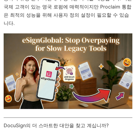
국제 고객이 있는 영국 로펌에 매력적이지만 Proclaim 통합
은 최적의 성능을 위해 사용자 정의 설정이 필요할 수 있습
니다.
DocuSign의 더 스마트한 대안을 찾고 계십니까?