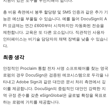
지원이 있는 도구를 우선시해야 합니다.
총 비용 측면에서 봉투 할당량 및 SMS 인증과 같은 추가 기
능은 예산을 부풀릴 수 있습니다. 예를 들어 DocuSign의 A
PI 요금제는 연간 £600부터 시작하지만 자동화된 전송을
제한합니다. 교육은 또 다른 요소입니다. 직관적인 사용자
인터페이스는 비기술 담당자의 채택 장벽을 낮출 수 있습니
다.
최종 생각
안정적인 Proclaim 통합 전자 서명 소프트웨어를 찾는 영국
로펌의 경우 DocuSign은 검증된 에코시스템으로 두각을 나
타내고 Adobe Sign과 같은 대안은 문서 처리 측면에서 깊
이를 제공합니다. DocuSign의 중립적인 대안인 강력한 지
역 규정 준수를 갖춘 eSignGlobal은 글로벌 확장을 목표로
하는 로펌에 가치를 제공합니다.