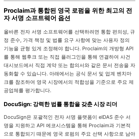
Proclaim과 통합된 영국 로펌을 위한 최고의 전
자 서명 소프트웨어 옵션
올바른 전자 서명 소프트웨어를 선택하려면 통합 편의성, 규
정 준수, 가격 책정 및 법률 요구 사항에 맞는 사용자 정의
기능을 균형 있게 조정해야 합니다. Proclaim의 개방형 API
를 통해 웹후크 또는 직접 플러그인을 통해 연결하여 사건
대시보드에서 직접 계약 또는 합의서와 같은 문서 전송을 자
동화할 수 있습니다. 아래에서는 공식 문서 및 업계 벤치마
크를 참조하여 영국 시장에서의 적합성을 기준으로 주요 제
공업체를 평가합니다.
DocuSign: 강력한 법률 통합을 갖춘 시장 리더
DocuSign은 포괄적인 전자 서명 플랫폼이 eIDAS 준수 서
명을 지원하고 API 에코시스템을 통해 Proclaim과 기본적
으로 통합되기 때문에 영국 로펌의 주요 선택 사항으로 남아