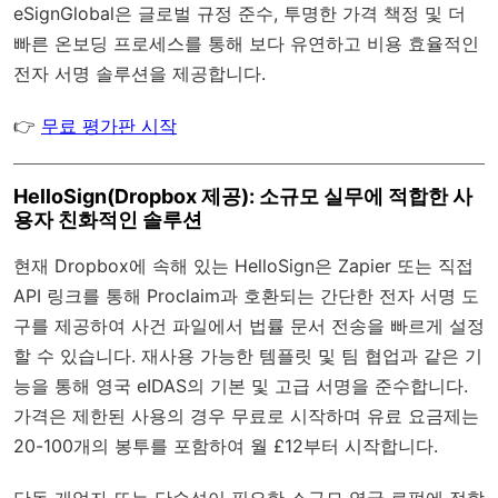
eSignGlobal
은
글로벌 규정 준수
, 투명한 가격 책정 및 더
빠른 온보딩 프로세스를 통해 보다 유연하고 비용 효율적인
전자 서명 솔루션을 제공합니다.
👉
무료 평가판 시작
HelloSign(Dropbox 제공): 소규모 실무에 적합한 사
용자 친화적인 솔루션
현재 Dropbox에 속해 있는 HelloSign은 Zapier 또는 직접
API 링크를 통해 Proclaim과 호환되는 간단한 전자 서명 도
구를 제공하여 사건 파일에서 법률 문서 전송을 빠르게 설정
할 수 있습니다. 재사용 가능한 템플릿 및 팀 협업과 같은 기
능을 통해 영국 eIDAS의 기본 및 고급 서명을 준수합니다.
가격은 제한된 사용의 경우 무료로 시작하며 유료 요금제는
20-100개의 봉투를 포함하여 월 £12부터 시작합니다.
단독 개업자 또는 단순성이 필요한 소규모 영국 로펌에 적합