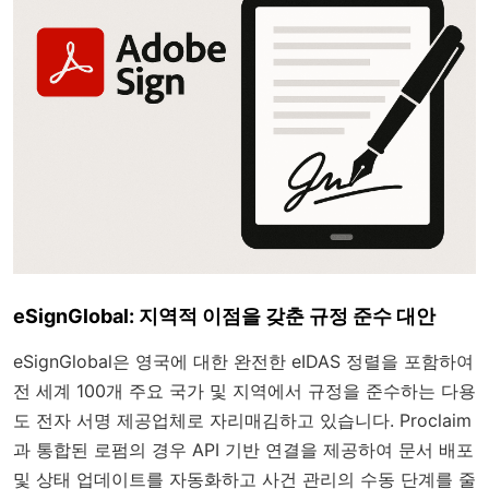
eSignGlobal: 지역적 이점을 갖춘 규정 준수 대안
eSignGlobal은 영국에 대한 완전한 eIDAS 정렬을 포함하여
전 세계 100개 주요 국가 및 지역에서 규정을 준수하는 다용
도 전자 서명 제공업체로 자리매김하고 있습니다. Proclaim
과 통합된 로펌의 경우 API 기반 연결을 제공하여 문서 배포
및 상태 업데이트를 자동화하고 사건 관리의 수동 단계를 줄