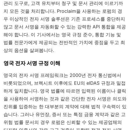
관리 도구로, 고객 유치부터 청구 및 문서 관리에 이르기까
지 모든 것을 처리합니다. Proclaim을 사용하는 로펌의 경
우 이상적인 전자 서명 솔루션은 기존 프로세스를 중단하지
않고 문서 서명을 자동화할 수 있는 강력한 API 통합을 제공
해야 합니다. 이 기사에서는 영국 규정 준수, 통합 기능 및
법률 전문가에게 제공되는 전반적인 가치에 중점을 두고 최
상의 옵션을 살펴봅니다.
영국 전자 서명 규정 이해
영국의 전자 서명 프레임워크는 2000년 전자 통신법에서
비롯되었으며, 브렉시트 이후에도 EU의 eIDAS 규정과 밀접
하게 일치합니다. 영국 법률에 따르면 입력된 이름이나 클릭
을 사용하여 서명하는 것과 같은 간단한 전자 서명은 의도와
진위를 입증하는 한 대부분의 계약에 대해 법적 구속력이 있
습니다. 그러나 유언장, 증서 또는 특정 금융 계약과 같은 고
위험 법률 문서의 경우 로펌은 신뢰할 수 있는 제공업체의