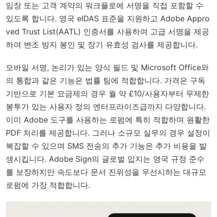
임장 또는 고객 계약의 워크플로에 서명을 직접 포함할 수
있도록 합니다. 영국 eIDAS 표준을 지원하고 Adobe Appro
ved Trust List(AATL) 인증서를 사용하여 고급 서명을 제공
하여 변조 방지 봉인 및 장기 유효성 검사를 제공합니다.
모바일 서명, 논리가 있는 양식 필드 및 Microsoft Office와
의 통합과 같은 기능은 법률 팀에 적합합니다. 가격은 구독
기반으로 기본 요금제의 경우 월 약 £10/사용자부터 무제한
봉투가 있는 사용자 정의 엔터프라이즈급까지 다양합니다.
이미 Adobe 도구를 사용하는 로펌에 특히 적합하며 원활한
PDF 처리를 제공합니다. 그러나 소규모 실무의 경우 설정이
복잡할 수 있으며 SMS 전송의 추가 기능은 추가 비용을 발
생시킵니다. Adobe Sign의 글로벌 입지는 영국 규정 준수
를 보장하지만 속도보다 문서 진위성을 우선시하는 대규모
로펌에 가장 적합합니다.