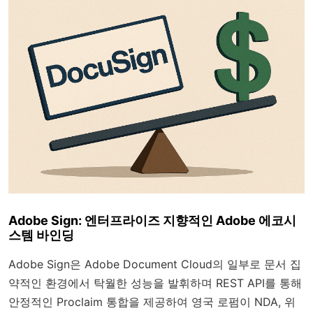
Adobe Sign: 엔터프라이즈 지향적인 Adobe 에코시
스템 바인딩
Adobe Sign은 Adobe Document Cloud의 일부로 문서 집
약적인 환경에서 탁월한 성능을 발휘하며 REST API를 통해
안정적인 Proclaim 통합을 제공하여 영국 로펌이 NDA, 위