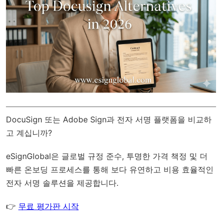
DocuSign 또는 Adobe Sign과 전자 서명 플랫폼을 비교하
고 계십니까?
eSignGlobal
은
글로벌 규정 준수
, 투명한 가격 책정 및 더
빠른 온보딩 프로세스를 통해 보다 유연하고 비용 효율적인
전자 서명 솔루션을 제공합니다.
👉
무료 평가판 시작