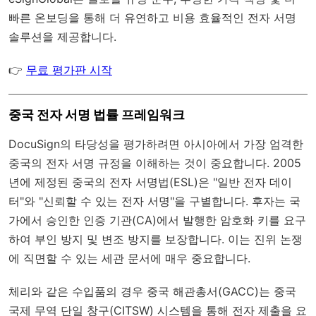
빠른 온보딩을 통해 더 유연하고 비용 효율적인 전자 서명
솔루션을 제공합니다.
👉
무료 평가판 시작
중국 전자 서명 법률 프레임워크
DocuSign의 타당성을 평가하려면 아시아에서 가장 엄격한
중국의 전자 서명 규정을 이해하는 것이 중요합니다. 2005
년에 제정된 중국의 전자 서명법(ESL)은 "일반 전자 데이
터"와 "신뢰할 수 있는 전자 서명"을 구별합니다. 후자는 국
가에서 승인한 인증 기관(CA)에서 발행한 암호화 키를 요구
하여 부인 방지 및 변조 방지를 보장합니다. 이는 진위 논쟁
에 직면할 수 있는 세관 문서에 매우 중요합니다.
체리와 같은 수입품의 경우 중국 해관총서(GACC)는 중국
국제 무역 단일 창구(CITSW) 시스템을 통해 전자 제출을 요