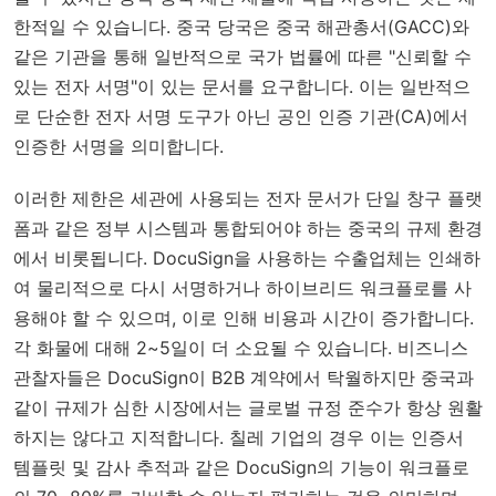
한적일 수 있습니다. 중국 당국은 중국 해관총서(GACC)와
같은 기관을 통해 일반적으로 국가 법률에 따른 "신뢰할 수
있는 전자 서명"이 있는 문서를 요구합니다. 이는 일반적으
로 단순한 전자 서명 도구가 아닌 공인 인증 기관(CA)에서
인증한 서명을 의미합니다.
이러한 제한은 세관에 사용되는 전자 문서가 단일 창구 플랫
폼과 같은 정부 시스템과 통합되어야 하는 중국의 규제 환경
에서 비롯됩니다. DocuSign을 사용하는 수출업체는 인쇄하
여 물리적으로 다시 서명하거나 하이브리드 워크플로를 사
용해야 할 수 있으며, 이로 인해 비용과 시간이 증가합니다.
각 화물에 대해 2~5일이 더 소요될 수 있습니다. 비즈니스
관찰자들은 DocuSign이 B2B 계약에서 탁월하지만 중국과
같이 규제가 심한 시장에서는 글로벌 규정 준수가 항상 원활
하지는 않다고 지적합니다. 칠레 기업의 경우 이는 인증서
템플릿 및 감사 추적과 같은 DocuSign의 기능이 워크플로