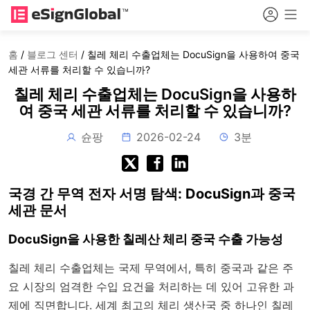
홈
/
블로그 센터
/
칠레 체리 수출업체는 DocuSign을 사용하여 중국
세관 서류를 처리할 수 있습니까?
칠레 체리 수출업체는 DocuSign을 사용하
여 중국 세관 서류를 처리할 수 있습니까?
슌팡
2026-02-24
3분
국경 간 무역 전자 서명 탐색: DocuSign과 중국
세관 문서
DocuSign을 사용한 칠레산 체리 중국 수출 가능성
칠레 체리 수출업체는 국제 무역에서, 특히 중국과 같은 주
요 시장의 엄격한 수입 요건을 처리하는 데 있어 고유한 과
제에 직면합니다. 세계 최고의 체리 생산국 중 하나인 칠레