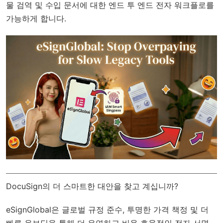
물 검역 및 수입 문서에 대한 엔드 투 엔드 전자 워크플로를
가능하게 합니다.
DocuSign의 더 스마트한 대안을 찾고 계십니까?
eSignGlobal
은
글로벌 규정 준수
, 투명한 가격 책정 및 더
빠른 온보딩을 통해 더 유연하고 비용 효율적인 전자 서명