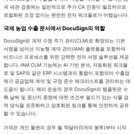
국 세관 검증에는 일반적으로 추가 CA 인증이 필요하므로
로컬화된 조정 없이는 완전한 전자 워크플로가 어렵습니다.
국제 농업 수출 문서에서 DocuSign의 역할
DocuSign은 계약 수명 주기 관리(CLM)로 확장되는 기본
서명을 넘어선 지능형 계약 관리(IAM) 플랫폼을 포함하여
비즈니스 프로세스를 위한 강력한 전자 서명 솔루션을 제공
합니다. IAM CLM 기능에는 AI 기반 분석, 자동화된 워크플
로 및 SAP와 같은 ERP 시스템과의 통합이 포함되어 수출업
체가 공급업체 계약 및 규정 준수 체크리스트를 관리하는 데
도움이 됩니다. 체리 운송의 경우 DocuSign의 템플릿은 수
확 날짜 및 원산지 증명에 대한 조건부 필드가 있는 식물 검
역 양식을 표준화하고 암호화된 링크를 통해 안전하게 공유
할 수 있습니다.
가격은 개인 플랜의 경우 월 10달러(5개의 봉투)부터 시작