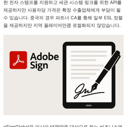
한 전자 스탬프를 지원하고 세관 시스템 링크를 위한 API를
제공하지만 사용자당 가격은 확장 수출업체에게 부담이 될
수 있습니다. 중국의 경우 파트너 CA를 통해 일부 ESL 정렬
을 제공하지만 지역 플레이어만큼 로컬화되지 않았습니다.
eSignGlobal은 아시아 태평양을 대상으로 하는 비즈니스에