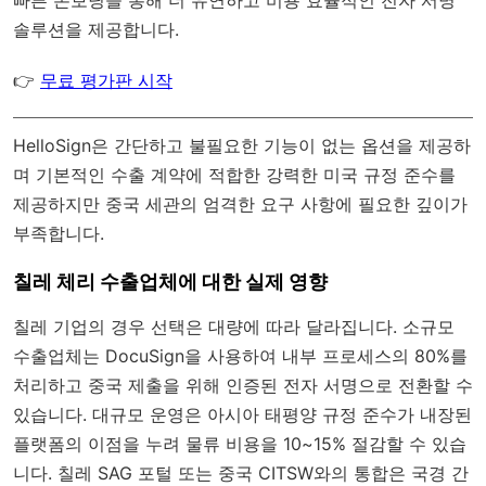
솔루션을 제공합니다.
👉
무료 평가판 시작
HelloSign은 간단하고 불필요한 기능이 없는 옵션을 제공하
며 기본적인 수출 계약에 적합한 강력한 미국 규정 준수를
제공하지만 중국 세관의 엄격한 요구 사항에 필요한 깊이가
부족합니다.
칠레 체리 수출업체에 대한 실제 영향
칠레 기업의 경우 선택은 대량에 따라 달라집니다. 소규모
수출업체는 DocuSign을 사용하여 내부 프로세스의 80%를
처리하고 중국 제출을 위해 인증된 전자 서명으로 전환할 수
있습니다. 대규모 운영은 아시아 태평양 규정 준수가 내장된
플랫폼의 이점을 누려 물류 비용을 10~15% 절감할 수 있습
니다. 칠레 SAG 포털 또는 중국 CITSW와의 통합은 국경 간