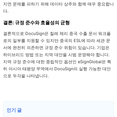
지연 문제를 피하기 위해 데이터 상주와 함께 매우 중요합니
다.
결론: 규정 준수와 효율성의 균형
결론적으로 DocuSign은 칠레 체리 중국 수출 문서 워크플
로의 일부를 지원할 수 있지만 중국의 ESL에 따라 세관 문
서에 완전히 의존하면 규정 준수 위험이 있습니다. 기업은
하이브리드 방법 또는 지역 대안을 시범 운영해야 합니다.
지역 규정 준수에 대한 중립적인 옵션인 eSignGlobal은 특
히 아시아 태평양 무역에서 DocuSign의 실행 가능한 대안
으로 두각을 나타냅니다.
인기 글