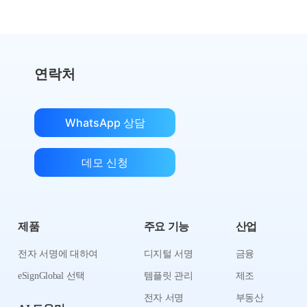
연락처
WhatsApp 상담
데모 신청
제품
주요 기능
산업
전자 서명에 대하여
디지털 서명
금융
eSignGlobal 선택
템플릿 관리
제조
전자 서명
부동산