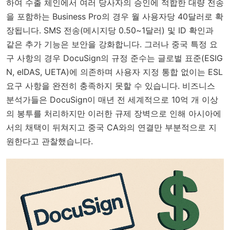
하여 수출 체인에서 여러 당사자의 승인에 적합한 대량 전송
을 포함하는 Business Pro의 경우 월 사용자당 40달러로 확
장됩니다. SMS 전송(메시지당 0.50~1달러) 및 ID 확인과
같은 추가 기능은 보안을 강화합니다. 그러나 중국 특정 요
구 사항의 경우 DocuSign의 규정 준수는 글로벌 표준(ESIG
N, eIDAS, UETA)에 의존하며 사용자 지정 통합 없이는 ESL
요구 사항을 완전히 충족하지 못할 수 있습니다. 비즈니스
분석가들은 DocuSign이 매년 전 세계적으로 10억 개 이상
의 봉투를 처리하지만 이러한 규제 장벽으로 인해 아시아에
서의 채택이 뒤쳐지고 중국 CA와의 연결만 부분적으로 지
원한다고 관찰했습니다.