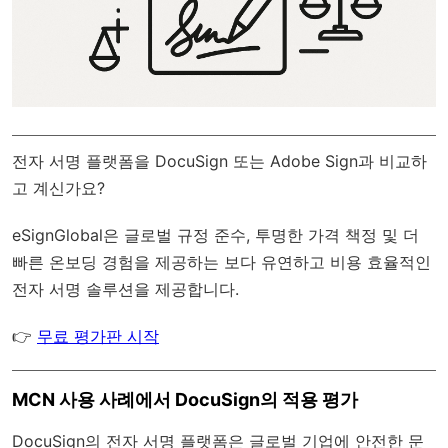
전자 서명 플랫폼을 DocuSign 또는 Adobe Sign과 비교하
고 계신가요?
eSignGlobal
은
글로벌 규정 준수
, 투명한 가격 책정 및 더
빠른 온보딩 경험을 제공하는 보다 유연하고 비용 효율적인
전자 서명 솔루션을 제공합니다.
👉
무료 평가판 시작
MCN 사용 사례에서 DocuSign의 적용 평가
DocuSign의 전자 서명 플랫폼은 글로벌 기업에 안전한 문