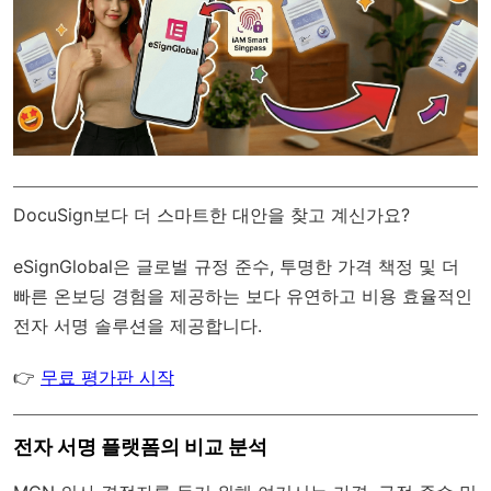
DocuSign보다 더 스마트한 대안을 찾고 계신가요?
eSignGlobal
은
글로벌 규정 준수
, 투명한 가격 책정 및 더
빠른 온보딩 경험을 제공하는 보다 유연하고 비용 효율적인
전자 서명 솔루션을 제공합니다.
👉
무료 평가판 시작
전자 서명 플랫폼의 비교 분석