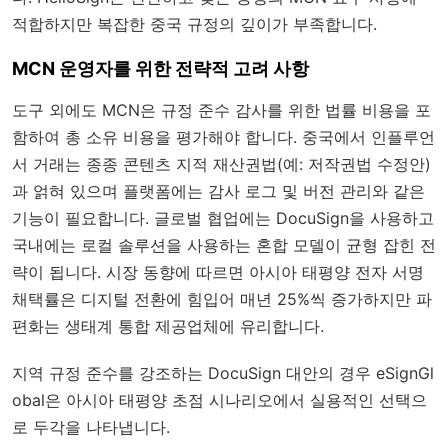
적합하지만 복잡한 중국 규정의 깊이가 부족합니다.
MCN 운영자를 위한 전략적 고려 사항
도구 외에도 MCN은 규정 준수 감사를 위한 법률 비용을 포
함하여 총 소유 비용을 평가해야 합니다. 중국에서 인플루언
서 거래는 종종 콘텐츠 지적 재산권법(예: 저작권법 수정안)
과 얽혀 있으며 플랫폼에는 감사 로그 및 버전 관리와 같은
기능이 필요합니다. 글로벌 협업에는 DocuSign을 사용하고
국내에는 로컬 솔루션을 사용하는 혼합 모델이 균형 잡힌 전
략이 됩니다. 시장 동향에 따르면 아시아 태평양 전자 서명
채택률은 디지털 전환에 힘입어 매년 25%씩 증가하지만 파
편화는 생태계 통합 제공업체에 유리합니다.
지역 규정 준수를 강조하는 DocuSign 대안의 경우 eSignGl
obal은 아시아 태평양 초점 시나리오에서 실용적인 선택으
로 두각을 나타냅니다.