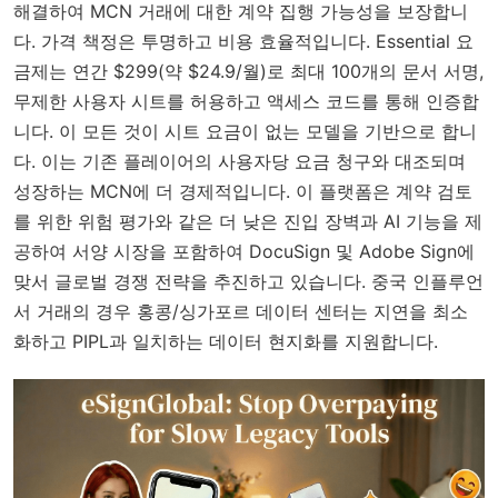
해결하여 MCN 거래에 대한 계약 집행 가능성을 보장합니
다. 가격 책정은 투명하고 비용 효율적입니다. Essential 요
금제는 연간 $299(약 $24.9/월)로 최대 100개의 문서 서명,
무제한 사용자 시트를 허용하고 액세스 코드를 통해 인증합
니다. 이 모든 것이 시트 요금이 없는 모델을 기반으로 합니
다. 이는 기존 플레이어의 사용자당 요금 청구와 대조되며
성장하는 MCN에 더 경제적입니다. 이 플랫폼은 계약 검토
를 위한 위험 평가와 같은 더 낮은 진입 장벽과 AI 기능을 제
공하여 서양 시장을 포함하여 DocuSign 및 Adobe Sign에
맞서 글로벌 경쟁 전략을 추진하고 있습니다. 중국 인플루언
서 거래의 경우 홍콩/싱가포르 데이터 센터는 지연을 최소
화하고 PIPL과 일치하는 데이터 현지화를 지원합니다.