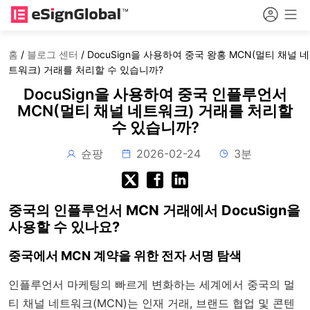
홈
/
블로그 센터
/
DocuSign을 사용하여 중국 왕홍 MCN(멀티 채널 네
트워크) 거래를 처리할 수 있습니까?
DocuSign을 사용하여 중국 인플루언서
MCN(멀티 채널 네트워크) 거래를 처리할
수 있습니까?
슌팡
2026-02-24
3분
중국의 인플루언서 MCN 거래에서 DocuSign을
사용할 수 있나요?
중국에서 MCN 계약을 위한 전자 서명 탐색
인플루언서 마케팅의 빠르게 변화하는 세계에서 중국의 멀
티 채널 네트워크(MCN)는 인재 거래, 브랜드 협업 및 콘텐