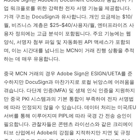
업 워크플로를 위한 강력한 전자 서명 기능을 제공합니다.
가격 구조는 DocuSign과 유사합니다. 개인 요금제는 $10/
월, 비즈니스 계층은 $25–$40/사용자/월, 엔터프라이즈 사
용자 정의에는 고급 분석이 포함됩니다. 주요 기능에는 웹
양식, 서명자 첨부 파일 및 자동화된 API 액세스가 포함되
며, 이는 시간대를 넘나드는 MCN이 거래 진행 상황을 추적
하는 데 매우 유용합니다.
중국 MCN 거래의 경우 Adobe Sign은 ESIGN/UETA를 준
수하지만 DocuSign과 마찬가지로 로컬 뉘앙스에 어려움을
겪습니다. 다단계 인증(MFA) 및 생체 인식 인증을 지원하지
만 중국 PKI 시스템과의 기본 통합이 부족하여 전자 서명법
에 따라 인정되지 않을 수 있습니다. 데이터 처리는 미국/EU
서버를 통해 이루어지며 PIPL에 따라 국경 간 전송 승인이
필요합니다. 관찰자들은 콘텐츠 라이선스와 같은 크리에이
티브 산업에서 Adobe의 강점을 지적하지만 지연 및 규정