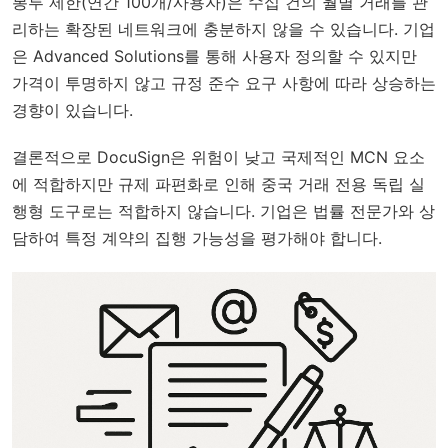
봉투 제한(연간 100개/사용자)은 수십 건의 월별 거래를 관
리하는 확장된 네트워크에 충분하지 않을 수 있습니다. 기업
은 Advanced Solutions를 통해 사용자 정의할 수 있지만
가격이 투명하지 않고 규정 준수 요구 사항에 따라 상승하는
경향이 있습니다.
결론적으로 DocuSign은 위험이 낮고 국제적인 MCN 요소
에 적합하지만 규제 파편화로 인해 중국 거래 전용 독립 실
행형 도구로는 적합하지 않습니다. 기업은 법률 전문가와 상
담하여 특정 계약의 집행 가능성을 평가해야 합니다.