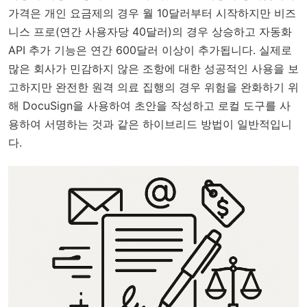
가격은 개인 요금제의 경우 월 10달러부터 시작하지만 비즈
니스 프로(연간 사용자당 40달러)의 경우 상승하고 자동화
API 추가 기능은 연간 600달러 이상이 추가됩니다. 실제로
많은 회사가 민감하지 않은 조항에 대한 성공적인 사용을 보
고하지만 완전한 원격 의료 집행의 경우 위험을 완화하기 위
해 DocuSign을 사용하여 초안을 작성하고 로컬 도구를 사
용하여 서명하는 것과 같은 하이브리드 방법이 일반적입니
다.