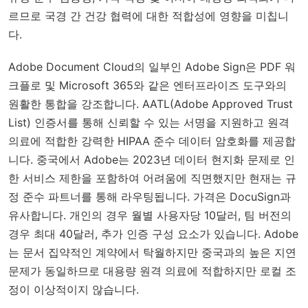
르므로 국경 간 건강 협력에 대한 적합성에 영향을 미칩니
다.
Adobe Document Cloud의 일부인 Adobe Sign은 PDF 워
크플로 및 Microsoft 365와 같은 엔터프라이즈 도구와의
원활한 통합을 강조합니다. AATL(Adobe Approved Trust
List) 인증서를 통해 신뢰할 수 있는 서명을 지원하고 원격
의료에 적합한 강력한 HIPAA 준수 데이터 암호화를 제공합
니다. 중국에서 Adobe는 2023년 데이터 현지화 문제로 인
한 서비스 제한을 포함하여 어려움에 직면했지만 현재는 규
정 준수 파트너를 통해 라우팅됩니다. 가격은 DocuSign과
유사합니다. 개인의 경우 월별 사용자당 10달러, 팀 버전의
경우 최대 40달러, 추가 인증 구성 요소가 있습니다. Adobe
는 문서 집약적인 계약에서 탁월하지만 중국과의 높은 지연
문제가 동일하므로 대용량 원격 의료에 적합하지만 로컬 조
정이 이상적이지 않습니다.