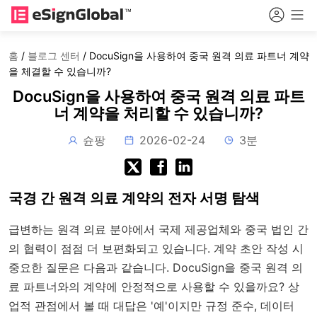
홈
/
블로그 센터
/
DocuSign을 사용하여 중국 원격 의료 파트너 계약
을 체결할 수 있습니까?
DocuSign을 사용하여 중국 원격 의료 파트
너 계약을 처리할 수 있습니까?
슌팡
2026-02-24
3분
국경 간 원격 의료 계약의 전자 서명 탐색
급변하는 원격 의료 분야에서 국제 제공업체와 중국 법인 간
의 협력이 점점 더 보편화되고 있습니다. 계약 초안 작성 시
중요한 질문은 다음과 같습니다. DocuSign을 중국 원격 의
료 파트너와의 계약에 안정적으로 사용할 수 있을까요? 상
업적 관점에서 볼 때 대답은 '예'이지만 규정 준수, 데이터