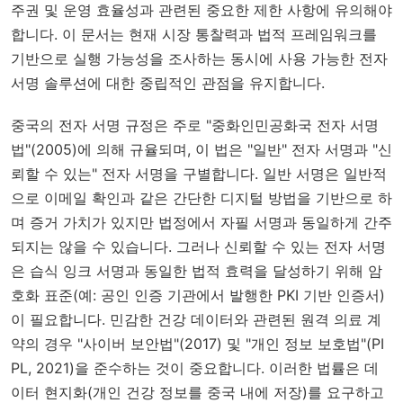
주권 및 운영 효율성과 관련된 중요한 제한 사항에 유의해야
합니다. 이 문서는 현재 시장 통찰력과 법적 프레임워크를
기반으로 실행 가능성을 조사하는 동시에 사용 가능한 전자
서명 솔루션에 대한 중립적인 관점을 유지합니다.
중국의 전자 서명 규정은 주로 "중화인민공화국 전자 서명
법"(2005)에 의해 규율되며, 이 법은 "일반" 전자 서명과 "신
뢰할 수 있는" 전자 서명을 구별합니다. 일반 서명은 일반적
으로 이메일 확인과 같은 간단한 디지털 방법을 기반으로 하
며 증거 가치가 있지만 법정에서 자필 서명과 동일하게 간주
되지는 않을 수 있습니다. 그러나 신뢰할 수 있는 전자 서명
은 습식 잉크 서명과 동일한 법적 효력을 달성하기 위해 암
호화 표준(예: 공인 인증 기관에서 발행한 PKI 기반 인증서)
이 필요합니다. 민감한 건강 데이터와 관련된 원격 의료 계
약의 경우 "사이버 보안법"(2017) 및 "개인 정보 보호법"(PI
PL, 2021)을 준수하는 것이 중요합니다. 이러한 법률은 데
이터 현지화(개인 건강 정보를 중국 내에 저장)를 요구하고