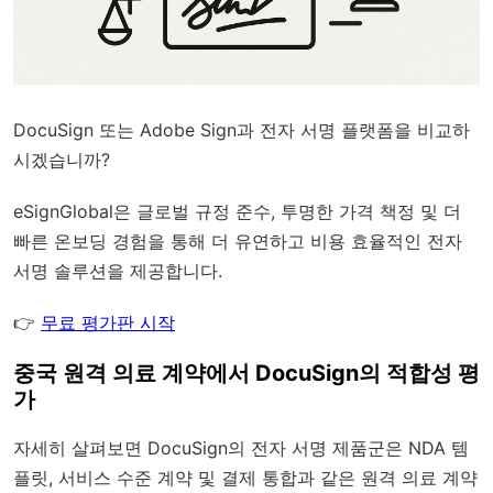
DocuSign 또는 Adobe Sign과 전자 서명 플랫폼을 비교하
시겠습니까?
eSignGlobal
은
글로벌 규정 준수
, 투명한 가격 책정 및 더
빠른 온보딩 경험을 통해 더 유연하고 비용 효율적인 전자
서명 솔루션을 제공합니다.
👉
무료 평가판 시작
중국 원격 의료 계약에서 DocuSign의 적합성 평
가
자세히 살펴보면 DocuSign의 전자 서명 제품군은 NDA 템
플릿, 서비스 수준 계약 및 결제 통합과 같은 원격 의료 계약