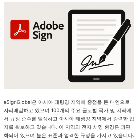
eSignGlobal은 아시아 태평양 지역에 중점을 둔 대안으로
자리매김하고 있으며 100개의 주요 글로벌 국가 및 지역에
서 규정 준수를 달성하고 아시아 태평양 지역에서 강력한 입
지를 확보하고 있습니다. 이 지역의 전자 서명 환경은 파편
화되어 있으며 높은 표준과 엄격한 규정을 가지고 있습니다.