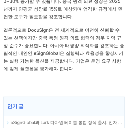
0~30% 증가할 수 있습니다. 중국 원격 의료 성장은 2025
년까지 연평균 성장률 15%로 예상되며 엄격한 규정에서 민
첩한 도구가 필요함을 강조합니다.
결론적으로 DocuSign은 전 세계적으로 여전히 신뢰할 수
있는 선택이지만 중국 특정 원격 의료 협력의 경우 지역 규
정 준수가 중요합니다. 아시아 태평양 최적화를 강조하는 중
립적인 대안인 eSignGlobal은 집행력과 효율성을 향상시키
는 실행 가능한 옵션을 제공합니다. 기업은 운영 요구 사항
에 맞게 플랫폼을 평가해야 합니다.
인기 글
eSignGlobal과 Lark 다차원 테이블 통합 정식 출시: 전자 계약 체결 및 보관 전체 자동화