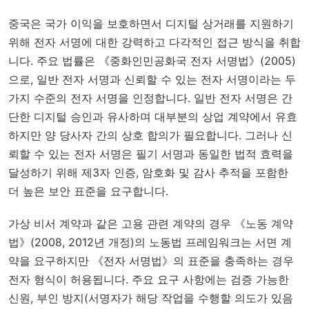
중국은 국가 이익을 보호하면서 디지털 상거래를 지원하기
위해 전자 서명에 대한 강력하고 다각적인 접근 방식을 취합
니다. 주요 법률은 《중화인민공화국 전자 서명법》(2005)
으로, 일반 전자 서명과 신뢰할 수 있는 전자 서명이라는 두
가지 수준의 전자 서명을 인정합니다. 일반 전자 서명은 간
단한 디지털 승인과 유사하며 대부분의 상업 계약에서 유효
하지만 양 당사자 간의 상호 합의가 필요합니다. 그러나 신
뢰할 수 있는 전자 서명은 필기 서명과 동일한 법적 효력을
달성하기 위해 제3자 인증, 암호화 및 감사 추적을 포함한
더 높은 보안 표준을 요구합니다.
가상 비서 계약과 같은 고용 관련 계약의 경우 《노동 계약
법》(2008, 2012년 개정)의 노동법 프레임워크는 서면 계
약을 요구하지만 《전자 서명법》의 표준을 충족하는 경우
전자 형식이 허용됩니다. 주요 요구 사항에는 검증 가능한
신원, 부인 방지(서명자가 해당 작업을 수행할 의도가 있음