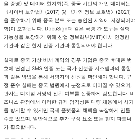
을 증명) 및 데이터 현지화(즉, 중국 시민의 개인 데이터는
《사이버 보안법》(2017) 및 《개인 정보 보호법》(2021)
을 준수하기 위해 중국 본토 또는 승인된 지역에 저장되어야
함)이 포함됩니다. DocuSign과 같은 국경 간 도구는 실행
가능성을 보장하기 위해 산업 정보화부(MIIT)에서 인정한
기관과 같은 현지 인증 기관과 통합되어야 합니다.
실제로 중국 가상 비서 계약의 경우 기업은 중국 휴대폰 번
호에 연결된 SMS 인증 또는 국가 신분증 시스템과의 통합
과 같은 방법을 통해 서명자의 신원을 확인해야 합니다. 규
정 준수 실패는 중국 법원에서 분쟁으로 이어질 수 있으며,
판사는 디지털 서명의 진위 여부를 신중하게 검토합니다. 비
즈니스 관점에서 이러한 규제 엄격성은 대량 채용에서 사기
를 방지할 수 있지만 국제 플랫폼의 채택을 복잡하게 만들
수도 있으며, 일반적으로 추가 구성 요소 또는 현지 파트너
가 필요합니다.