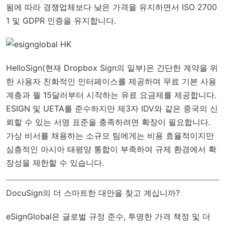
됨에 따라 경쟁업체보다 낮은 가격을 유지하면서 ISO 2700
1 및 GDPR 인증을 유지합니다.
HelloSign(현재 Dropbox Sign의 일부)은 간단한 계약을 위
한 사용자 친화적인 인터페이스를 제공하며 무료 기본 사용
계층과 월 15달러부터 시작하는 유료 요금제를 제공합니다.
ESIGN 및 UETA를 준수하지만 제3자 IDV와 같은 중국의 신
뢰할 수 있는 서명 표준을 충족하려면 확장이 필요합니다.
가상 비서를 채용하는 소규모 팀에게는 비용 효율적이지만
심층적인 아시아 태평양 통합이 부족하여 규제 환경에서 확
장성을 제한할 수 있습니다.
DocuSign의 더 스마트한 대안을 찾고 계십니까?
eSignGlobal
은
글로벌 규정 준수
, 투명한 가격 책정 및 더