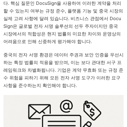
다. 핵심 질문인 DocuSign을 사용하여 이러한 계약을 처리
할 수 있는지 여부는 규정 준수, 플랫폼 기능 및 중국 시장의
실제 고려 사항에 달려 있습니다. 비즈니스 관점에서 Docu
Sign은 글로벌 전자 서명 솔루션의 선두 주자이지만 중국
시장에서의 적합성은 현지 법률의 미묘한 차이와 운영상의
어려움으로 인해 신중하게 평가해야 합니다.
중국의 전자 서명 환경은 데이터 주권과 보안 인증을 우선시
하는 특정 법률의 적용을 받으며, 이는 보다 관대한 서구 프
레임워크와 차별화됩니다. 기업은 계약 무효화 또는 규정 준
수 위험을 피하기 위해 모든 전자 서명 도구가 이러한 요구
사항을 준수하는지 확인해야 합니다.