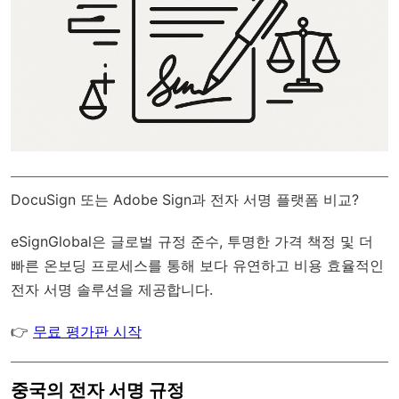
DocuSign 또는 Adobe Sign과 전자 서명 플랫폼 비교?
eSignGlobal
은
글로벌 규정 준수
, 투명한 가격 책정 및 더
빠른 온보딩 프로세스를 통해 보다 유연하고 비용 효율적인
전자 서명 솔루션을 제공합니다.
👉
무료 평가판 시작
중국의 전자 서명 규정