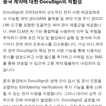
중국 계약에 대한 DocuSign의 적합성
DocuSign은 2003년부터 선도적인 전자 서명 제공업체로
서 지능형 계약 관리(IAM) 플랫폼 및 계약 수명 주기 관리(C
LM) 도구를 포함한 포괄적인 계약 관리 제품군을 제공합니
다. IAM CLM은 AI 기반 통찰력을 사용하여 의무 및 위험을
추적하기 위해 초안 작성 및 협상에서 실행 및 분석에 이르
기까지 전체 계약 프로세스를 간소화합니다. 가상 비서 계약
의 경우 DocuSign의 핵심 전자 서명 기능을 통해 사용자는
문서를 업로드하고 서명 필드를 추가하고 이메일 또는 SMS
를 통해 전송할 수 있으며 고용 계약 템플릿이 내장되어 있
습니다.
중국 환경에서 DocuSign은 생체 인식 검사 및 문서 인증을
포함하는 IDV(Identity Verification) 추가 기능을 통해 신뢰
할 수 있는 전자 서명을 지원합니다. 그러나 데이터 상주 규
칙으로 인해 어려움이 발생합니다. DocuSign은 글로벌 데