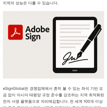
지역의 성능은 다를 수 있습니다.
eSignGlobal은 경쟁업체에서 흔히 볼 수 있는 좌석 기반 요
금 없이 아시아 태평양 규정 준수를 강조하는 지역 최적화된
전자 서명 플랫폼으로 자리매김합니다. 전 세계 100개 이상