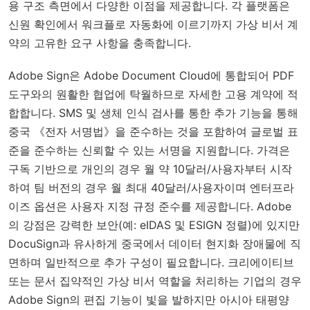
용 구조 측면에서 다양한 이점을 제공합니다. 각 플랫폼은
신원 확인에서 워크플로 자동화에 이르기까지 가상 비서 계
약의 고유한 요구 사항을 충족합니다.
Adobe Sign은 Adobe Document Cloud에 통합되어 PDF
도구와의 원활한 협업에 탁월하므로 자세한 고용 계약에 적
합합니다. SMS 및 생체 인식 검사를 통한 추가 기능을 통해
중국 《전자 서명법》을 준수하는 것을 포함하여 글로벌 표
준을 준수하는 신뢰할 수 있는 서명을 지원합니다. 가격은
구독 기반으로 개인의 경우 월 약 10달러/사용자부터 시작
하여 팀 버전의 경우 월 최대 40달러/사용자이며 엔터프라
이즈 옵션은 사용자 지정 규정 준수를 제공합니다. Adobe
의 강점은 강력한 보안(예: eIDAS 및 ESIGN 정렬)에 있지만
DocuSign과 유사하게 중국에서 데이터 현지화 장애물에 직
면하며 일반적으로 추가 구성이 필요합니다. 크리에이티브
또는 문서 집약적인 가상 비서 역할을 처리하는 기업의 경우
Adobe Sign의 편집 기능이 빛을 발하지만 아시아 태평양