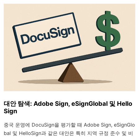
대안 탐색: Adobe Sign, eSignGlobal 및 Hello
Sign
중국 운영에 DocuSign을 평가할 때 Adobe Sign, eSignGlo
bal 및 HelloSign과 같은 대안은 특히 지역 규정 준수 및 비