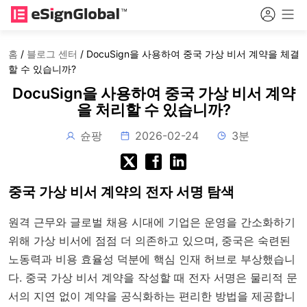
홈
/
블로그 센터
/
DocuSign을 사용하여 중국 가상 비서 계약을 체결
할 수 있습니까?
DocuSign을 사용하여 중국 가상 비서 계약
을 처리할 수 있습니까?
슌팡
2026-02-24
3분
중국 가상 비서 계약의 전자 서명 탐색
원격 근무와 글로벌 채용 시대에 기업은 운영을 간소화하기
위해 가상 비서에 점점 더 의존하고 있으며, 중국은 숙련된
노동력과 비용 효율성 덕분에 핵심 인재 허브로 부상했습니
다. 중국 가상 비서 계약을 작성할 때 전자 서명은 물리적 문
서의 지연 없이 계약을 공식화하는 편리한 방법을 제공합니