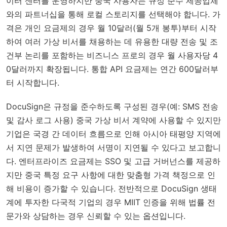
이터 센터를 운영하지만 중국 사용자는 규정 준수 제공업체
와의 파트너십을 통해 로컬 스토리지를 선택해야 합니다. 가
격은 개인 요금제의 경우 월 10달러(월 5개 봉투)부터 시작
하여 여러 가상 비서를 채용하는 데 유용한 대량 전송 및 조
건부 논리를 포함하는 비즈니스 프로의 경우 월 사용자당 4
0달러까지 확장됩니다. 통합 API 요금제는 연간 600달러부
터 시작합니다.
DocuSign은 규정을 준수하도록 구성된 경우(예: SMS 전송
및 감사 로그 사용) 중국 가상 비서 계약에 사용할 수 있지만
기업은 국경 간 데이터 흐름으로 인해 아시아 태평양 지역에
서 지연 문제가 발생하여 서명이 지연될 수 있다고 보고합니
다. 엔터프라이즈 요금제는 SSO 및 고급 거버넌스를 제공하
지만 중국 특정 요구 사항에 대한 맞춤형 가격 책정으로 인
해 비용이 증가할 수 있습니다. 전반적으로 DocuSign 생태
계에 투자한 다국적 기업의 경우 MIIT 인증을 위해 법률 전
문가와 상담하는 경우 신뢰할 수 있는 옵션입니다.