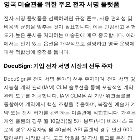
영국 미술관을 위한 주요 전자 서명 플랫폼
전자 서명 플랫폼을 선택하려면 규정 준수, 사용 편의성 및
비용의 균형을 맞추는 것이 필요합니다. 이는 민감하고 위험
도가 높은 문서를 처리하는 미술관에 매우 중요합니다. 아래
에서는 인기 있는 옵션을 개략적으로 설명하고 영국 운영에
대한 적합성에 중점을 둡니다.
DocuSign: 기업 전자 서명 시장의 선두 주자
DocuSign은 전자 서명 분야의 선두 주자이며, 전자 서명 및
지능형 계약 관리(IAM) CLM 솔루션을 통해 포괄적인 계약
관리 도구를 제공합니다. IAM CLM은 AI 기반 워크플로를
통합하여 계약에서 핵심 조항을 추출하며, 복잡한 예술가 계
약 또는 전시 허가를 관리하는 미술관에 적합합니다. 가격은
개인 플랜의 경우 월 10달러(월 5개 봉투)부터 비즈니스 프
로의 경우 사용자당 월 40달러, API 플랜의 경우 연간 600
달러부터 시작합니다. 고급 암호화 및 감사 로그를 통해 영