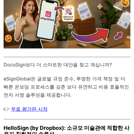
DocuSign보다 더 스마트한 대안을 찾고 계십니까?
eSignGlobal
은
글로벌 규정 준수
, 투명한 가격 책정 및 더
빠른 온보딩 프로세스를 갖춘 보다 유연하고 비용 효율적인
전자 서명 솔루션을 제공합니다.
👉
무료 평가판 시작
HelloSign (by Dropbox): 소규모 미술관에 적합한 사