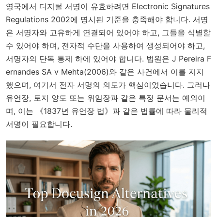
영국에서 디지털 서명이 유효하려면
Electronic Signatures
Regulations 2002
에 명시된 기준을 충족해야 합니다. 서명
은 서명자와 고유하게 연결되어 있어야 하고, 그들을 식별할
수 있어야 하며, 전자적 수단을 사용하여 생성되어야 하고,
서명자의 단독 통제 하에 있어야 합니다. 법원은
J Pereira F
ernandes SA v Mehta
(2006)와 같은 사건에서 이를 지지
했으며, 여기서 전자 서명의 의도가 핵심이었습니다. 그러나
유언장, 토지 양도 또는 위임장과 같은 특정 문서는 예외이
며, 이는 《1837년 유언장 법》과 같은 법률에 따라 물리적
서명이 필요합니다.