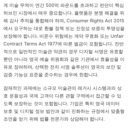
계 미술 무역이 연간 500억 파운드를 초과하고 런던이 핵심
허브인 시장에서 매우 중요합니다. 플랫폼은 분쟁 해결을 위
해 감사 추적을 통합해야 하며,
Consumer Rights Act 2015
에서 요구하는 대로 환불 정책 또는 진정성 보증의 투명성을
보장해야 합니다. 비준수 위험에는 계약 무효화 또는
Unfair
Contract Terms Act 1977
에 따른 벌금이 포함됩니다. 전반
적으로 일반적인 미술관 약관의 경우 디지털 서명은 유효할
뿐만 아니라 영국 예술 위원회와 같은 기관에서 효율성을 이
유로 장려하며, 선택한 전자 서명 솔루션이 영국의 보안 및
검증 가능성 표준을 준수하는 경우에 한합니다.
잠재적인 과제에는 소규모 미술관의 레거시 시스템과의 상
호 운용성과 국제 고객이 다른 관할 구역에서 접근할 수 있
도록 보장하는 것이 포함됩니다. 기업은 특히 영국 데이터
보호 및 디지털 정보 법안과 같이 진화하는 규정에서 맞춤형
조언을 얻기 위해 법률 전문가와 상담해야 합니다.