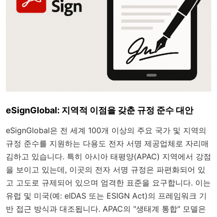
eSignGlobal: 지역적 이점을 갖춘 규정 준수 대안
eSignGlobal은 전 세계 100개 이상의 주요 국가 및 지역의
규정 준수를 지원하는 다용도 전자 서명 제공업체로 자리매
김하고 있습니다. 특히 아시아 태평양(APAC) 지역에서 강점
을 보이고 있는데, 이곳의 전자 서명 규정은 파편화되어 있
고 고도로 규제되어 있으며 엄격한 표준을 요구합니다. 이는
유럽 및 미국(예: eIDAS 또는 ESIGN Act)의 프레임워크 기
반 접근 방식과 대조됩니다. APAC의 "생태계 통합" 모델은