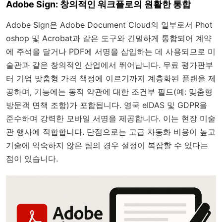
Adobe Sign: 창의적인 워크플로의 원활한 통합
Adobe Sign은 Adobe Document Cloud의 일부로서 Phot
oshop 및 Acrobat과 같은 도구와 긴밀하게 통합되어 계약
에 주석을 달거나 PDF에 서명을 삽입하는 데 사용되므로 미
술관과 같은 창의적인 산업에서 뛰어납니다. 무료 평가판부
터 기업 맞춤형 가격 책정에 이르기까지 계층화된 플랜을 제
공하며, 기능에는 동적 약관에 대한 조건부 필드(예: 맞춤형
방문객 면책 조항)가 포함됩니다. 영국 eIDAS 및 GDPR을
준수하며 강력한 모바일 서명을 제공합니다. 이는 현장 미술
관 행사에 적합합니다. 단점으로는 고급 자동화 비용이 높고
기술에 익숙하지 않은 팀의 경우 설정이 복잡할 수 있다는
점이 있습니다.