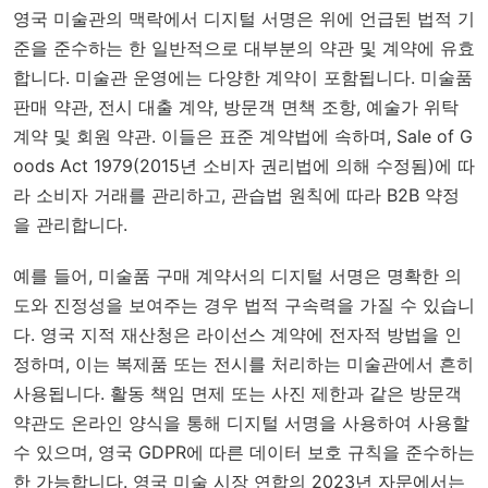
영국 미술관의 맥락에서 디지털 서명은 위에 언급된 법적 기
준을 준수하는 한 일반적으로 대부분의 약관 및 계약에 유효
합니다. 미술관 운영에는 다양한 계약이 포함됩니다. 미술품
판매 약관, 전시 대출 계약, 방문객 면책 조항, 예술가 위탁
계약 및 회원 약관. 이들은 표준 계약법에 속하며,
Sale of G
oods Act 1979
(2015년 소비자 권리법에 의해 수정됨)에 따
라 소비자 거래를 관리하고, 관습법 원칙에 따라 B2B 약정
을 관리합니다.
예를 들어, 미술품 구매 계약서의 디지털 서명은 명확한 의
도와 진정성을 보여주는 경우 법적 구속력을 가질 수 있습니
다. 영국 지적 재산청은 라이선스 계약에 전자적 방법을 인
정하며, 이는 복제품 또는 전시를 처리하는 미술관에서 흔히
사용됩니다. 활동 책임 면제 또는 사진 제한과 같은 방문객
약관도 온라인 양식을 통해 디지털 서명을 사용하여 사용할
수 있으며, 영국 GDPR에 따른 데이터 보호 규칙을 준수하는
한 가능합니다. 영국 미술 시장 연합의 2023년 자문에서는