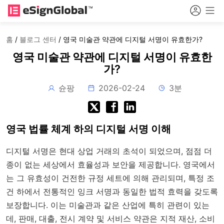
홈
/
블로그 센터
/
영국 미술관 약관에 디지털 서명이 유효한가?
영국 미술관 약관에 디지털 서명이 유효한
가?
슌팡
2026-02-24
3분
영국 법률 체계 하의 디지털 서명 이해
디지털 서명은 현대 상업 거래의 초석이 되었으며, 점점 더
종이 없는 세상에서 효율성과 보안을 제공합니다. 영국에서
는 그 유효성이 건전한 규정 세트에 의해 관리되며, 특정 조
건 하에서 전통적인 잉크 서명과 동일한 법적 효력을 갖도록
보장합니다. 이는 미술관과 같은 산업에 특히 관련이 있는
데, 판매, 대출, 전시 계약 및 서비스 약관은 지적 재산, 소비