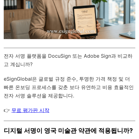
전자 서명 플랫폼을 DocuSign 또는 Adobe Sign과 비교하
고 계십니까?
eSignGlobal
은
글로벌 규정 준수
, 투명한 가격 책정 및 더
빠른 온보딩 프로세스를 갖춘 보다 유연하고 비용 효율적인
전자 서명 솔루션을 제공합니다.
👉
무료 평가판 시작
디지털 서명이 영국 미술관 약관에 적용됩니까?