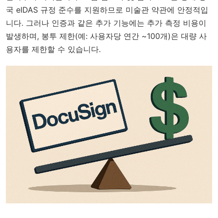
국 eIDAS 규정 준수를 지원하므로 미술관 약관에 안정적입
니다. 그러나 인증과 같은 추가 기능에는 추가 측정 비용이
발생하며, 봉투 제한(예: 사용자당 연간 ~100개)은 대량 사
용자를 제한할 수 있습니다.