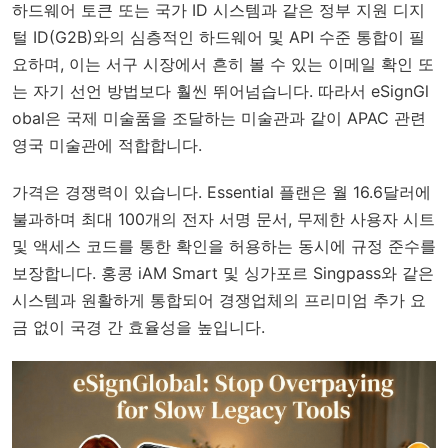
하드웨어 토큰 또는 국가 ID 시스템과 같은 정부 지원 디지
털 ID(G2B)와의 심층적인 하드웨어 및 API 수준 통합이 필
요하며, 이는 서구 시장에서 흔히 볼 수 있는 이메일 확인 또
는 자기 선언 방법보다 훨씬 뛰어넘습니다. 따라서 eSignGl
obal은 국제 미술품을 조달하는 미술관과 같이 APAC 관련
영국 미술관에 적합합니다.
가격은 경쟁력이 있습니다. Essential 플랜은 월 16.6달러에
불과하며 최대 100개의 전자 서명 문서, 무제한 사용자 시트
및 액세스 코드를 통한 확인을 허용하는 동시에 규정 준수를
보장합니다. 홍콩 iAM Smart 및 싱가포르 Singpass와 같은
시스템과 원활하게 통합되어 경쟁업체의 프리미엄 추가 요
금 없이 국경 간 효율성을 높입니다.