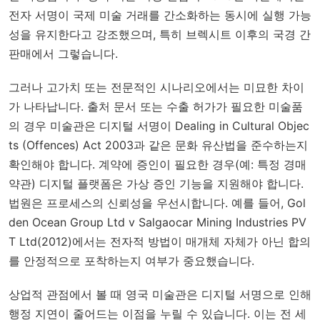
전자 서명이 국제 미술 거래를 간소화하는 동시에 실행 가능
성을 유지한다고 강조했으며, 특히 브렉시트 이후의 국경 간
판매에서 그렇습니다.
그러나 고가치 또는 전문적인 시나리오에서는 미묘한 차이
가 나타납니다. 출처 문서 또는 수출 허가가 필요한 미술품
의 경우 미술관은 디지털 서명이
Dealing in Cultural Objec
ts (Offences) Act 2003
과 같은 문화 유산법을 준수하는지
확인해야 합니다. 계약에 증인이 필요한 경우(예: 특정 경매
약관) 디지털 플랫폼은 가상 증인 기능을 지원해야 합니다.
법원은 프로세스의 신뢰성을 우선시합니다. 예를 들어,
Gol
den Ocean Group Ltd v Salgaocar Mining Industries PV
T Ltd
(2012)에서는 전자적 방법이 매개체 자체가 아닌 합의
를 안정적으로 포착하는지 여부가 중요했습니다.
상업적 관점에서 볼 때 영국 미술관은 디지털 서명으로 인해
행정 지연이 줄어드는 이점을 누릴 수 있습니다. 이는 전 세