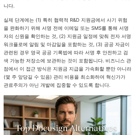
니다.
실제 단계에는 (1) 특히 협력적 R&D 지원금에서 사기 위험
을 완화하기 위해 서명 전에 이메일 또는 SMS를 통해 서명
자의 신원을 확인하는 것, (2) 지원금 일정에 맞춰 전자 서명
워크플로에 알림 및 마감일을 포함하는 것, (3) 공공 자금이
관련된 경우 영국 공공 기록법에 따라 서명 후 안전하고 검
색 가능한 저장소에 보관하는 것이 포함됩니다. 비즈니스 관
점에서 이 접근 방식은 지원금 지급을 가속화할 뿐만 아니라
(몇 주 앞당길 수 있음) 관리 비용을 최소화하여 혁신가가
관료주의가 아닌 개발에 집중할 수 있도록 합니다.