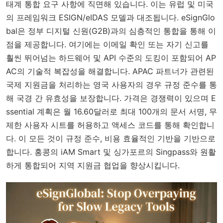
태계 통합 요구 사항에 직면해 있습니다. 이는 유럽 및 미국
의 프레임워크 ESIGN/eIDAS 모델과 대조됩니다. eSignGlo
bal은 정부 디지털 신원(G2B)과의 심층적인 통합을 통해 이
점을 제공합니다. 여기에는 이메일 확인 또는 자기 신고를
훨씬 뛰어넘는 하드웨어 및 API 수준의 도킹이 포함되어 AP
AC의 기술적 복잡성을 해결합니다. APAC 파트너가 관련된
국제 지원금을 처리하는 영국 사용자의 경우 규정 준수를 통
해 국경 간 유효성을 보장합니다. 가격은 경쟁력이 있으며 E
ssential 계획은 월 16.60달러로 최대 100개의 문서 서명, 무
제한 사용자 시트를 허용하고 액세스 코드를 통해 확인합니
다. 이 모든 것이 규정 준수, 비용 효율적인 기반을 기반으로
합니다. 홍콩의 iAM Smart 및 싱가포르의 Singpass와 원활
하게 통합되어 지역 지원금 협업을 향상시킵니다.