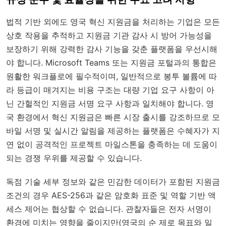
법적 기반 외에도 영국 혁신 지원금을 처리하는 기업은 모든
상호 작용을 추적하고 지원금 기관 감사 시 방어 가능성을
보장하기 위해 강력한 감사 기능을 갖춘 플랫폼을 우선시해
야 합니다. Microsoft Teams 또는 지원금 포털과의 통합은
원활한 워크플로에 필수적이며, 일반적으로 봉투 볼륨에 따
라 등급이 매겨지는 비용 구조는 대량 기업 요구 사항이 아
닌 간헐적인 지원금 서명 요구 사항과 일치해야 합니다. 영
국 환경에서 혁신 지원금은 빠른 시장 출시를 강조하므로 모
바일 서명 및 실시간 알림을 제공하는 플랫폼은 수혜자가 지
연 없이 공격적인 프로젝트 마일스톤을 충족하는 데 도움이
되는 경쟁 우위를 제공할 수 있습니다.
독점 기술 세부 정보와 같은 민감한 데이터가 포함된 지원금
조건의 경우 AES-256과 같은 암호화 표준 및 역할 기반 액
세스 제어는 협상할 수 없습니다. 관찰자들은 전자 서명이
환경에 미치는 영향을 줄이지만(영국의 순 제로 목표와 일