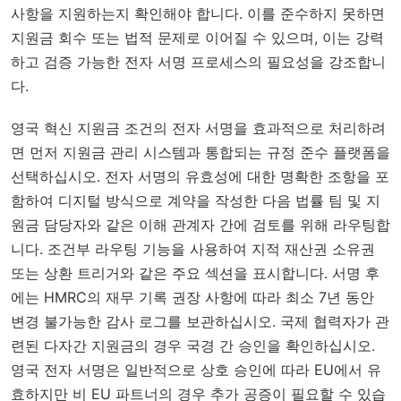
사항을 지원하는지 확인해야 합니다. 이를 준수하지 못하면
지원금 회수 또는 법적 문제로 이어질 수 있으며, 이는 강력
하고 검증 가능한 전자 서명 프로세스의 필요성을 강조합니
다.
영국 혁신 지원금 조건의 전자 서명을 효과적으로 처리하려
면 먼저 지원금 관리 시스템과 통합되는 규정 준수 플랫폼을
선택하십시오. 전자 서명의 유효성에 대한 명확한 조항을 포
함하여 디지털 방식으로 계약을 작성한 다음 법률 팀 및 지
원금 담당자와 같은 이해 관계자 간에 검토를 위해 라우팅합
니다. 조건부 라우팅 기능을 사용하여 지적 재산권 소유권
또는 상환 트리거와 같은 주요 섹션을 표시합니다. 서명 후
에는 HMRC의 재무 기록 권장 사항에 따라 최소 7년 동안
변경 불가능한 감사 로그를 보관하십시오. 국제 협력자가 관
련된 다자간 지원금의 경우 국경 간 승인을 확인하십시오.
영국 전자 서명은 일반적으로 상호 승인에 따라 EU에서 유
효하지만 비 EU 파트너의 경우 추가 공증이 필요할 수 있습