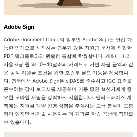
Adobe Sign
Adobe Document Cloud의 일부인 Adobe Sign은 편집 가
능한 양식으로 시작하는 경우가 많은 지원금 문서에 적합한
PDF 워크플로와의 원활한 통합에 탁월합니다. 계획에 따라
사용자당 월 약 10~40달러의 가격으로 가변 자금 금액과 같
은 동적 지원금 조건을 위한 조건부 필드 기능을 제공합니
다. 영국에서 Adobe Sign은 eIDAS를 준수하고 ICO 표준을
준수하는 감사 보고서를 제공하며 이동 중인 혁신가에게 중
요한 모바일 서명을 강력하게 지원합니다. 엔터프라이즈 계
획에는 지원금 계약 진행 상황을 추적하는 고급 분석이 포함
되어 있지만 비기술 사용자는 더 가파른 학습 곡선에 직면할
수 있습니다.