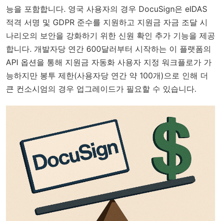
능을 포함합니다. 영국 사용자의 경우 DocuSign은 eIDAS
적격 서명 및 GDPR 준수를 지원하고 지원금 자금 조달 시
나리오의 보안을 강화하기 위한 신원 확인 추가 기능을 제공
합니다. 개발자당 연간 600달러부터 시작하는 이 플랫폼의
API 옵션을 통해 지원금 자동화 사용자 지정 워크플로가 가
능하지만 봉투 제한(사용자당 연간 약 100개)으로 인해 더
큰 컨소시엄의 경우 업그레이드가 필요할 수 있습니다.