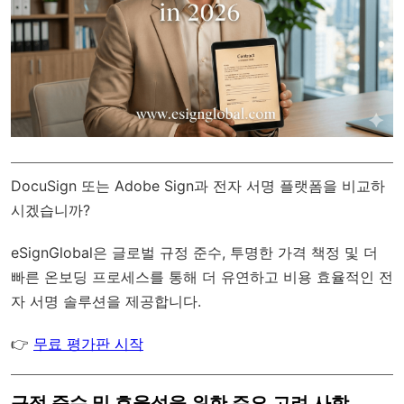
DocuSign 또는 Adobe Sign과 전자 서명 플랫폼을 비교하
시겠습니까?
eSignGlobal
은
글로벌 규정 준수
, 투명한 가격 책정 및 더
빠른 온보딩 프로세스를 통해 더 유연하고 비용 효율적인 전
자 서명 솔루션을 제공합니다.
👉
무료 평가판 시작
규정 준수 및 효율성을 위한 주요 고려 사항