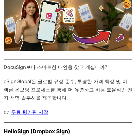
DocuSign보다 스마트한 대안을 찾고 계십니까?
eSignGlobal
은
글로벌 규정 준수
, 투명한 가격 책정 및 더
빠른 온보딩 프로세스를 통해 더 유연하고 비용 효율적인 전
자 서명 솔루션을 제공합니다.
👉
무료 평가판 시작
HelloSign (Dropbox Sign)