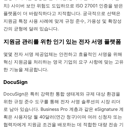
치) 사이버 보안 위험도 도입하므로 ISO 27001 인증을 받은
플랫폼이 더 바람직하다고 지적합니다. 궁극적으로 선택은
지원금 특정 사용 사례에 맞게 규정 준수, 가용성 및 확장성
간의 균형에 달려 있습니다.
지원금 관리를 위한 인기 있는 전자 서명 플랫폼
몇몇 전자 서명 제공업체는 안전하고 효율적인 서명을 위해
혁신 지원금을 처리하는 영국 기업의 요구 사항에 맞는 고유
한 기능을 제공합니다.
DocuSign
DocuSign은 특히 강력한 통합 생태계와 규제 대상 환경을
위한 규정 준수 도구를 통해 전자 서명 솔루션의 시장 리더
로 남아 있습니다. Business Pro 계층과 같은 eSignature 계
획은 사용자당 월 40달러(연간 청구)이며 여러 신청자 또는
협력자에게 지원금 조건을 배포하는 데 적합한 대량 전송 기