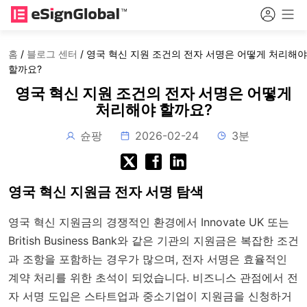
홈
/
블로그 센터
/
영국 혁신 지원 조건의 전자 서명은 어떻게 처리해야
할까요?
영국 혁신 지원 조건의 전자 서명은 어떻게
처리해야 할까요?
슌팡
2026-02-24
3분
영국 혁신 지원금 전자 서명 탐색
영국 혁신 지원금의 경쟁적인 환경에서 Innovate UK 또는
British Business Bank와 같은 기관의 지원금은 복잡한 조건
과 조항을 포함하는 경우가 많으며, 전자 서명은 효율적인
계약 처리를 위한 초석이 되었습니다. 비즈니스 관점에서 전
자 서명 도입은 스타트업과 중소기업이 지원금을 신청하거