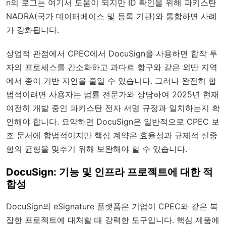
n의 로그는 여기서 도움이 되지만 ID 확인을 위해 파키스탄
NADRA(국가 데이터베이스 및 등록 기관)와 통합하면 사례
가 강화됩니다.
상업적 관점에서 CPEC에서 DocuSign을 사용하면 합작 투
자의 프로세스를 간소화하고 과다르 항구와 같은 외딴 지역
에서 종이 기반 지연을 줄일 수 있습니다. 그러나 완전히 합
법적이려면 사용자는 법률 전문가와 상담하여 2025년 현재
여전히 개발 중인 파키스탄 전자 서명 규정과 일치하는지 확
인해야 합니다. 요약하면 DocuSign은 일반적으로 CPEC 보
조 문서에 합법적이지만 핵심 계약은 효율성과 규제적 신중
함의 균형을 맞추기 위해 보완해야 할 수 있습니다.
DocuSign: 기능 및 인프라 프로젝트에 대한 적
합성
DocuSign의 eSignature 플랫폼은 기업이 CPEC와 같은 복
잡한 프로젝트에 대처할 때 강력한 도구입니다. 핵심 제품에