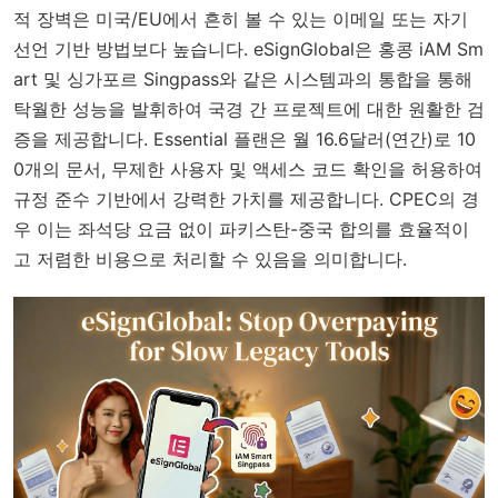
적 장벽은 미국/EU에서 흔히 볼 수 있는 이메일 또는 자기
선언 기반 방법보다 높습니다. eSignGlobal은 홍콩 iAM Sm
art 및 싱가포르 Singpass와 같은 시스템과의 통합을 통해
탁월한 성능을 발휘하여 국경 간 프로젝트에 대한 원활한 검
증을 제공합니다. Essential 플랜은 월 16.6달러(연간)로 10
0개의 문서, 무제한 사용자 및 액세스 코드 확인을 허용하여
규정 준수 기반에서 강력한 가치를 제공합니다. CPEC의 경
우 이는 좌석당 요금 없이 파키스탄-중국 합의를 효율적이
고 저렴한 비용으로 처리할 수 있음을 의미합니다.