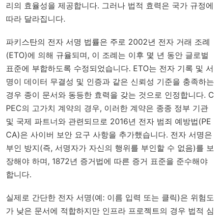
리의 효율성을 제공합니다. 그러나 법적 효력은 국가 규정에
따라 달라집니다.
파키스탄의 전자 서명 법률은 주로 2002년 전자 거래 조례
(ETO)에 의해 규율되며, 이 조례는 이후 몇 년 동안 글로벌
표준에 부합하도록 수정되었습니다. ETO는 전자 기록 및 서
명이 데이터 무결성 및 인증과 같은 신뢰성 기준을 충족하는
경우 종이 문서와 동등한 효력을 갖는 것으로 인정합니다. C
PEC의 고가치 계약의 경우, 이러한 계약은 종종 정부 기관
및 국제 파트너와 관련되므로 2016년 전자 범죄 예방법(PE
CA)은 사이버 보안 요구 사항을 추가했습니다. 전자 서명은
부인 방지(즉, 서명자가 자신의 행위를 부인할 수 없음)를 보
장해야 하며, 1872년 증거법에 따른 증거 표준을 준수해야
합니다.
실제로 간단한 전자 서명(예: 이름 입력 또는 클릭)은 위험도
가 낮은 문서에 적합하지만 인프라 프로젝트의 경우 법적 심