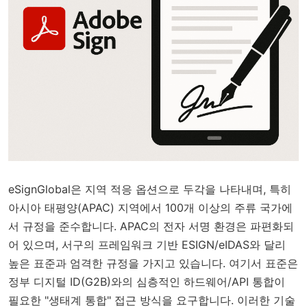
eSignGlobal은 지역 적응 옵션으로 두각을 나타내며, 특히
아시아 태평양(APAC) 지역에서 100개 이상의 주류 국가에
서 규정을 준수합니다. APAC의 전자 서명 환경은 파편화되
어 있으며, 서구의 프레임워크 기반 ESIGN/eIDAS와 달리
높은 표준과 엄격한 규정을 가지고 있습니다. 여기서 표준은
정부 디지털 ID(G2B)와의 심층적인 하드웨어/API 통합이
필요한 "생태계 통합" 접근 방식을 요구합니다. 이러한 기술