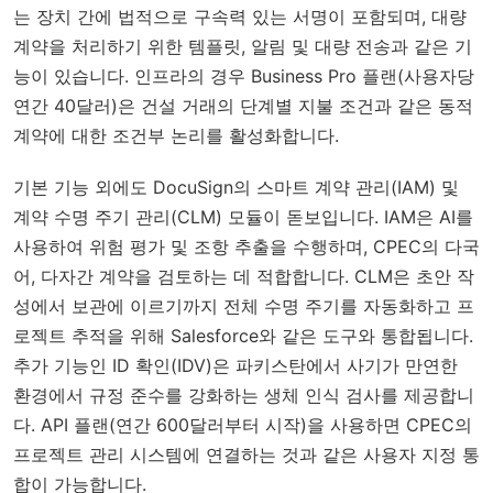
는 장치 간에 법적으로 구속력 있는 서명이 포함되며, 대량
계약을 처리하기 위한 템플릿, 알림 및 대량 전송과 같은 기
능이 있습니다. 인프라의 경우 Business Pro 플랜(사용자당
연간 40달러)은 건설 거래의 단계별 지불 조건과 같은 동적
계약에 대한 조건부 논리를 활성화합니다.
기본 기능 외에도 DocuSign의 스마트 계약 관리(IAM) 및
계약 수명 주기 관리(CLM) 모듈이 돋보입니다. IAM은 AI를
사용하여 위험 평가 및 조항 추출을 수행하며, CPEC의 다국
어, 다자간 계약을 검토하는 데 적합합니다. CLM은 초안 작
성에서 보관에 이르기까지 전체 수명 주기를 자동화하고 프
로젝트 추적을 위해 Salesforce와 같은 도구와 통합됩니다.
추가 기능인 ID 확인(IDV)은 파키스탄에서 사기가 만연한
환경에서 규정 준수를 강화하는 생체 인식 검사를 제공합니
다. API 플랜(연간 600달러부터 시작)을 사용하면 CPEC의
프로젝트 관리 시스템에 연결하는 것과 같은 사용자 지정 통
합이 가능합니다.