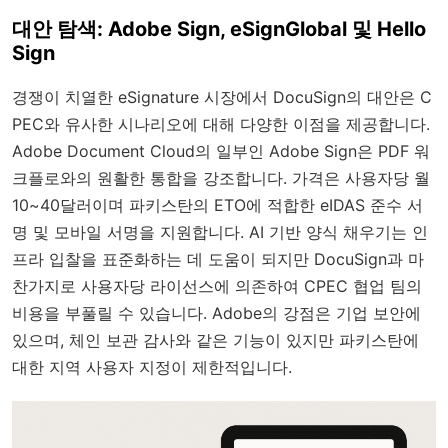
대안 탐색: Adobe Sign, eSignGlobal 및 Hello
Sign
경쟁이 치열한 eSignature 시장에서 DocuSign의 대안은 C
PEC와 유사한 시나리오에 대해 다양한 이점을 제공합니다.
Adobe Document Cloud의 일부인 Adobe Sign은 PDF 워
크플로와의 원활한 통합을 강조합니다. 가격은 사용자당 월
10~40달러이며 파키스탄의 ETO에 적합한 eIDAS 준수 서
명 및 모바일 서명을 지원합니다. AI 기반 양식 채우기는 인
프라 입찰을 표준화하는 데 도움이 되지만 DocuSign과 마
찬가지로 사용자당 라이선스에 의존하여 CPEC 협업 팀의
비용을 부풀릴 수 있습니다. Adobe의 강점은 기업 보안에
있으며, 체인 보관 감사와 같은 기능이 있지만 파키스탄에
대한 지역 사용자 지정이 제한적입니다.