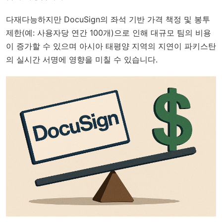
다재다능하지만 DocuSign의 좌석 기반 가격 책정 및 봉투
제한(예: 사용자당 연간 100개)으로 인해 대규모 팀의 비용
이 증가할 수 있으며 아시아 태평양 지역의 지연이 파키스탄
의 실시간 서명에 영향을 미칠 수 있습니다.