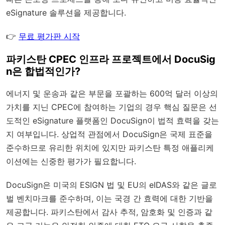
eSignature 솔루션을 제공합니다.
👉
무료 평가판 시작
파키스탄 CPEC 인프라 프로젝트에서 DocuSig
n은 합법적인가?
에너지 및 운송과 같은 부문을 포괄하는 600억 달러 이상의
가치를 지닌 CPEC에 참여하는 기업의 경우 핵심 질문은 선
도적인 eSignature 플랫폼인 DocuSign이 법적 효력을 갖는
지 여부입니다. 상업적 관점에서 DocuSign은 국제 표준을
준수하므로 유리한 위치에 있지만 파키스탄 특정 애플리케
이션에는 신중한 평가가 필요합니다.
DocuSign은 미국의 ESIGN 법 및 EU의 eIDAS와 같은 글로
벌 벤치마크를 준수하며, 이는 국경 간 효력에 대한 기반을
제공합니다. 파키스탄에서 감사 추적, 암호화 및 인증과 같