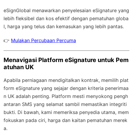
eSignGlobal
menawarkan penyelesaian eSignature yang
lebih fleksibel dan kos efektif dengan
pematuhan globa
l
, harga yang telus dan kemasukan yang lebih pantas.
👉
Mulakan Percubaan Percuma
Menavigasi Platform eSignature untuk Pem
atuhan UK
Apabila perniagaan mendigitalkan kontrak, memilih plat
form eSignature yang sejajar dengan kriteria penerimaa
n UK adalah penting. Platform mesti menyokong pengh
antaran SMS yang selamat sambil memastikan integriti
bukti. Di bawah, kami memeriksa penyedia utama, mem
fokuskan pada ciri, harga dan kaitan pematuhan merek
a.