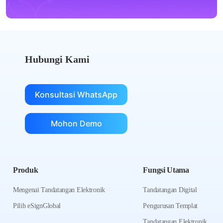
Hubungi Kami
Konsultasi WhatsApp
Mohon Demo
Produk
Fungsi Utama
Mengenai Tandatangan Elektronik
Tandatangan Digital
Pilih eSignGlobal
Pengurusan Templat
Tandatangan Elektronik