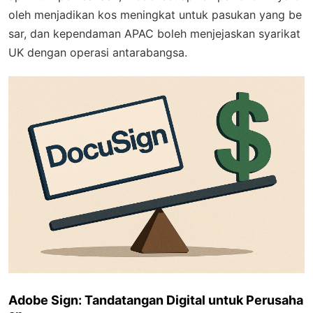
oleh menjadikan kos meningkat untuk pasukan yang be
sar, dan kependaman APAC boleh menjejaskan syarikat
UK dengan operasi antarabangsa.
Adobe Sign: Tandatangan Digital untuk Perusaha