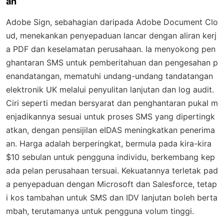
an
Adobe Sign, sebahagian daripada Adobe Document Clo
ud, menekankan penyepaduan lancar dengan aliran kerj
a PDF dan keselamatan perusahaan. Ia menyokong pen
ghantaran SMS untuk pemberitahuan dan pengesahan p
enandatangan, mematuhi undang-undang tandatangan
elektronik UK melalui penyulitan lanjutan dan log audit.
Ciri seperti medan bersyarat dan penghantaran pukal m
enjadikannya sesuai untuk proses SMS yang dipertingk
atkan, dengan pensijilan eIDAS meningkatkan penerima
an. Harga adalah berperingkat, bermula pada kira-kira
$10 sebulan untuk pengguna individu, berkembang kep
ada pelan perusahaan tersuai. Kekuatannya terletak pad
a penyepaduan dengan Microsoft dan Salesforce, tetap
i kos tambahan untuk SMS dan IDV lanjutan boleh berta
mbah, terutamanya untuk pengguna volum tinggi.