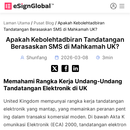
Laman Utama
/
Pusat Blog
/
Apakah Kebolehtadbiran
Tandatangan Berasaskan SMS di Mahkamah UK?
Apakah Kebolehtadbiran Tandatangan
Berasaskan SMS di Mahkamah UK?
Shunfang
2026-03-08
3min
Memahami Rangka Kerja Undang-Undang
Tandatangan Elektronik di UK
United Kingdom mempunyai rangka kerja tandatangan
elektronik yang mantap, yang memainkan peranan pent
ing dalam transaksi komersial moden. Di bawah Akta K
omunikasi Elektronik (ECA) 2000, tandatangan elektron