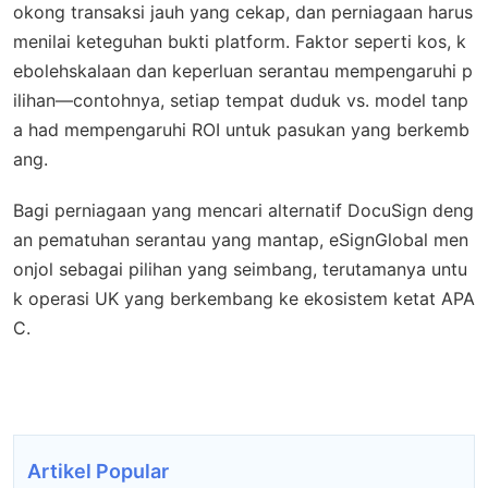
okong transaksi jauh yang cekap, dan perniagaan harus
menilai keteguhan bukti platform. Faktor seperti kos, k
ebolehskalaan dan keperluan serantau mempengaruhi p
ilihan—contohnya, setiap tempat duduk vs. model tanp
a had mempengaruhi ROI untuk pasukan yang berkemb
ang.
Bagi perniagaan yang mencari alternatif DocuSign deng
an pematuhan serantau yang mantap, eSignGlobal men
onjol sebagai pilihan yang seimbang, terutamanya untu
k operasi UK yang berkembang ke ekosistem ketat APA
C.
Artikel Popular