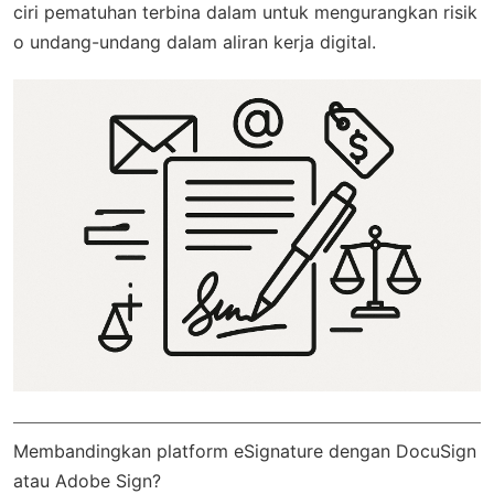
ciri pematuhan terbina dalam untuk mengurangkan risik
o undang-undang dalam aliran kerja digital.
Membandingkan platform eSignature dengan DocuSign
atau Adobe Sign?