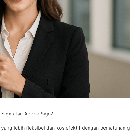
Sign atau Adobe Sign?
ang lebih fleksibel dan kos efektif dengan
pematuhan g