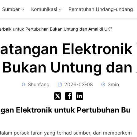
Sumber
Komunikasi
Pematuhan Undang-undang
Terbaik untuk Pertubuhan Bukan Untung dan Amal di UK?
atangan Elektronik
 Bukan Untung dan 
Shunfang
2026-03-08
3min
gan Elektronik untuk Pertubuhan Bu
 dalam persekitaran yang terhad sumber, dan memperkem