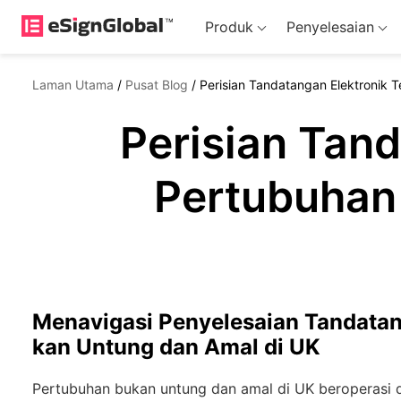
Produk
Penyelesaian
Laman Utama
/
Pusat Blog
/
Perisian Tandatangan Elektronik 
Perisian Tand
Pertubuhan
Menavigasi Penyelesaian Tandatan
kan Untung dan Amal di UK
Pertubuhan bukan untung dan amal di UK beroperasi