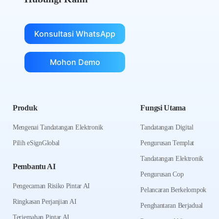
Konsultasi WhatsApp
Mohon Demo
Produk
Fungsi Utama
Mengenai Tandatangan Elektronik
Tandatangan Digital
Pilih eSignGlobal
Pengurusan Templat
Tandatangan Elektronik
Pembantu AI
Pengurusan Cop
Pengecaman Risiko Pintar AI
Pelancaran Berkelompok
Ringkasan Perjanjian AI
Penghantaran Berjadual
Terjemahan Pintar AI