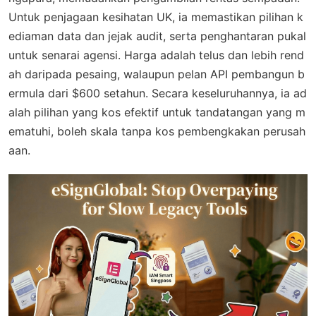
Untuk penjagaan kesihatan UK, ia memastikan pilihan k
ediaman data dan jejak audit, serta penghantaran pukal
untuk senarai agensi. Harga adalah telus dan lebih rend
ah daripada pesaing, walaupun pelan API pembangun b
ermula dari $600 setahun. Secara keseluruhannya, ia ad
alah pilihan yang kos efektif untuk tandatangan yang m
ematuhi, boleh skala tanpa kos pembengkakan perusah
aan.