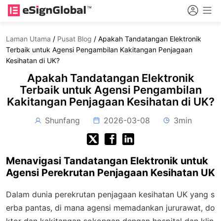
Laman Utama
/
Pusat Blog
/
Apakah Tandatangan Elektronik
Terbaik untuk Agensi Pengambilan Kakitangan Penjagaan
Kesihatan di UK?
Apakah Tandatangan Elektronik
Terbaik untuk Agensi Pengambilan
Kakitangan Penjagaan Kesihatan di UK?
Shunfang
2026-03-08
3min
Menavigasi Tandatangan Elektronik untuk
Agensi Perekrutan Penjagaan Kesihatan UK
Dalam dunia perekrutan penjagaan kesihatan UK yang s
erba pantas, di mana agensi memadankan jururawat, do