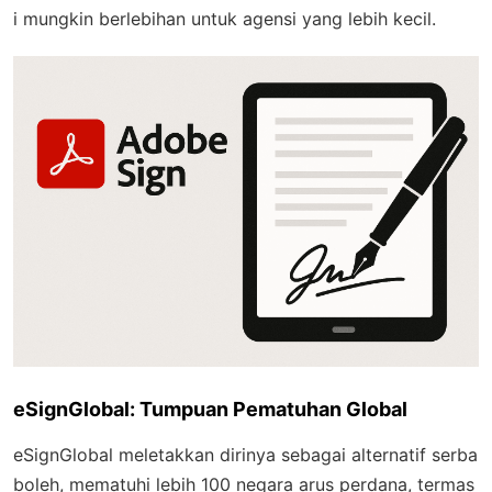
i mungkin berlebihan untuk agensi yang lebih kecil.
eSignGlobal: Tumpuan Pematuhan Global
eSignGlobal meletakkan dirinya sebagai alternatif serba
boleh, mematuhi lebih 100 negara arus perdana, termas