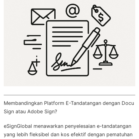
Membandingkan Platform E-Tandatangan dengan Docu
Sign atau Adobe Sign?
eSignGlobal
menawarkan penyelesaian e-tandatangan
yang lebih fleksibel dan kos efektif dengan
pematuhan