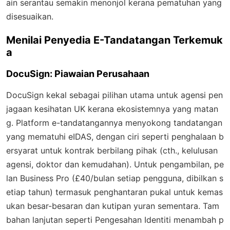
ain serantau semakin menonjol kerana pematuhan yang
disesuaikan.
Menilai Penyedia E-Tandatangan Terkemuk
a
DocuSign: Piawaian Perusahaan
DocuSign kekal sebagai pilihan utama untuk agensi pen
jagaan kesihatan UK kerana ekosistemnya yang matan
g. Platform e-tandatangannya menyokong tandatangan
yang mematuhi eIDAS, dengan ciri seperti penghalaan b
ersyarat untuk kontrak berbilang pihak (cth., kelulusan
agensi, doktor dan kemudahan). Untuk pengambilan, pe
lan Business Pro (£40/bulan setiap pengguna, dibilkan s
etiap tahun) termasuk penghantaran pukal untuk kemas
ukan besar-besaran dan kutipan yuran sementara. Tam
bahan lanjutan seperti Pengesahan Identiti menambah p