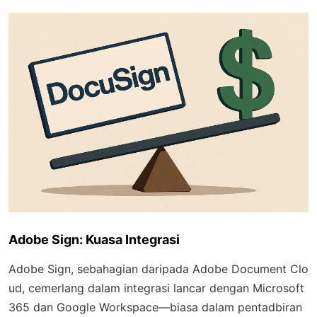
Adobe Sign: Kuasa Integrasi
Adobe Sign, sebahagian daripada Adobe Document Clo
ud, cemerlang dalam integrasi lancar dengan Microsoft
365 dan Google Workspace—biasa dalam pentadbiran