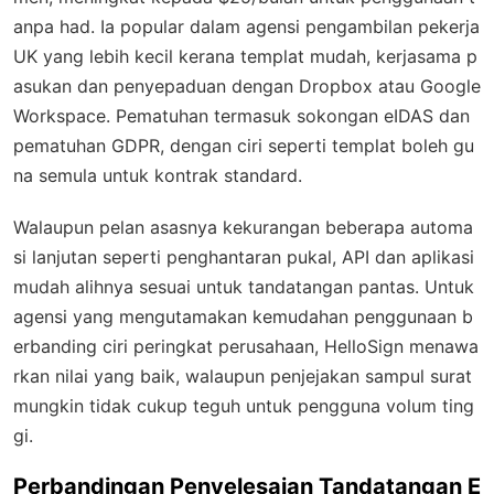
anpa had. Ia popular dalam agensi pengambilan pekerja
UK yang lebih kecil kerana templat mudah, kerjasama p
asukan dan penyepaduan dengan Dropbox atau Google
Workspace. Pematuhan termasuk sokongan eIDAS dan
pematuhan GDPR, dengan ciri seperti templat boleh gu
na semula untuk kontrak standard.
Walaupun pelan asasnya kekurangan beberapa automa
si lanjutan seperti penghantaran pukal, API dan aplikasi
mudah alihnya sesuai untuk tandatangan pantas. Untuk
agensi yang mengutamakan kemudahan penggunaan b
erbanding ciri peringkat perusahaan, HelloSign menawa
rkan nilai yang baik, walaupun penjejakan sampul surat
mungkin tidak cukup teguh untuk pengguna volum ting
gi.
Perbandingan Penyelesaian Tandatangan E