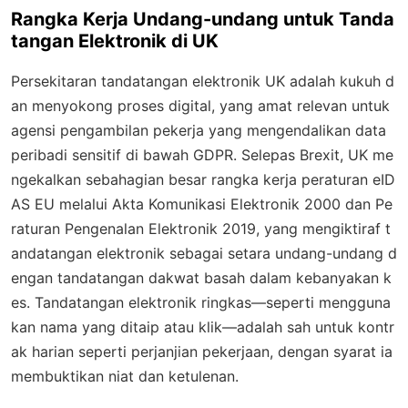
Rangka Kerja Undang-undang untuk Tanda
tangan Elektronik di UK
Persekitaran tandatangan elektronik UK adalah kukuh d
an menyokong proses digital, yang amat relevan untuk
agensi pengambilan pekerja yang mengendalikan data
peribadi sensitif di bawah GDPR. Selepas Brexit, UK me
ngekalkan sebahagian besar rangka kerja peraturan eID
AS EU melalui Akta Komunikasi Elektronik 2000 dan Pe
raturan Pengenalan Elektronik 2019, yang mengiktiraf t
andatangan elektronik sebagai setara undang-undang d
engan tandatangan dakwat basah dalam kebanyakan k
es. Tandatangan elektronik ringkas—seperti mengguna
kan nama yang ditaip atau klik—adalah sah untuk kontr
ak harian seperti perjanjian pekerjaan, dengan syarat ia
membuktikan niat dan ketulenan.