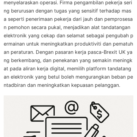
menyelaraskan operasi. Firma pengambilan pekerja seri
ng berurusan dengan tugas yang sensitif terhadap mas
a seperti penerimaan pekerja dari jauh dan pemprosesa
n pemohon secara pukal, menjadikan alat tandatangan
elektronik yang cekap dan selamat sebagai pengubah p
ermainan untuk meningkatkan produktiviti dan pematuh
an peraturan. Dengan pasaran kerja pasca-Brexit UK ya
ng berkembang, dan penekanan yang semakin meningk
at pada aliran kerja digital, memilih platform tandatang
an elektronik yang betul boleh mengurangkan beban pe
ntadbiran dan meningkatkan kepuasan pelanggan.