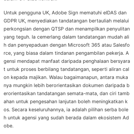
Untuk pengguna UK, Adobe Sign mematuhi eIDAS dan
GDPR UK, menyediakan tandatangan bertauliah melalui
perkongsian dengan QTSP dan menampilkan penyulitan
yang teguh. Ia cemerlang dalam tandatangan mudah ali
h dan penyepaduan dengan Microsoft 365 atau Salesfo
rce, yang biasa dalam tindanan pengambilan pekerja. A
gensi mendapat manfaat daripada penghalaan bersyara
t untuk proses berbilang tandatangan, seperti aliran cal
on kepada majikan. Walau bagaimanapun, antara muka
nya mungkin lebih berorientasikan dokumen daripada b
erorientasikan tandatangan semata-mata, dan ciri tamb
ahan untuk pengesahan lanjutan boleh meningkatkan k
os. Secara keseluruhannya, ia adalah pilihan serba bole
h untuk agensi yang sudah berada dalam ekosistem Ad
obe.