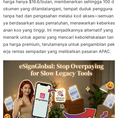
harga hanya $16.6/bulan, membenarkan sehingga 100 d
okumen yang ditandatangani, tempat duduk pengguna
tanpa had dan pengesahan melalui kod akses—semuan
ya berdasarkan asas pematuhan, menawarkan keberkes
anan kos yang tinggi. Ini menjadikannya alternatif yang
menarik untuk agensi yang mencari kebolehskalaan tan
pa harga premium, terutamanya untuk pengambilan pek
erja rentas sempadan yang melibatkan pasaran APAC.