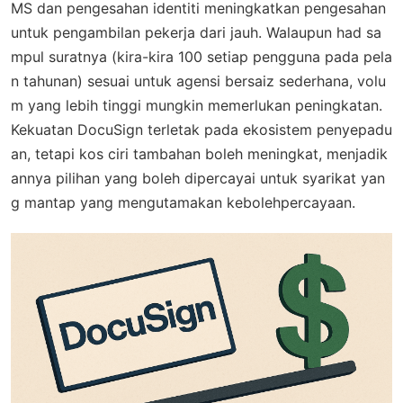
MS dan pengesahan identiti meningkatkan pengesahan
untuk pengambilan pekerja dari jauh. Walaupun had sa
mpul suratnya (kira-kira 100 setiap pengguna pada pela
n tahunan) sesuai untuk agensi bersaiz sederhana, volu
m yang lebih tinggi mungkin memerlukan peningkatan.
Kekuatan DocuSign terletak pada ekosistem penyepadu
an, tetapi kos ciri tambahan boleh meningkat, menjadik
annya pilihan yang boleh dipercayai untuk syarikat yan
g mantap yang mengutamakan kebolehpercayaan.