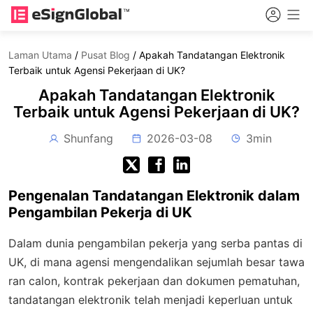
Laman Utama
/
Pusat Blog
/
Apakah Tandatangan Elektronik
Terbaik untuk Agensi Pekerjaan di UK?
Apakah Tandatangan Elektronik
Terbaik untuk Agensi Pekerjaan di UK?
Shunfang
2026-03-08
3min
Pengenalan Tandatangan Elektronik dalam
Pengambilan Pekerja di UK
Dalam dunia pengambilan pekerja yang serba pantas di
UK, di mana agensi mengendalikan sejumlah besar tawa
ran calon, kontrak pekerjaan dan dokumen pematuhan,
tandatangan elektronik telah menjadi keperluan untuk