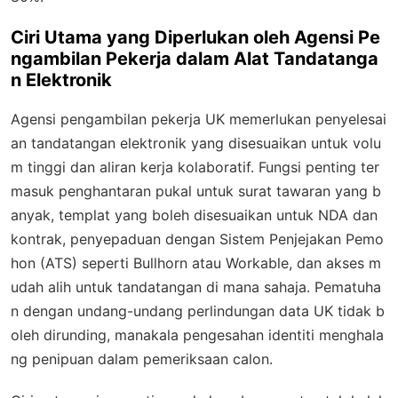
Ciri Utama yang Diperlukan oleh Agensi Pe
ngambilan Pekerja dalam Alat Tandatanga
n Elektronik
Agensi pengambilan pekerja UK memerlukan penyelesai
an tandatangan elektronik yang disesuaikan untuk volu
m tinggi dan aliran kerja kolaboratif. Fungsi penting ter
masuk penghantaran pukal untuk surat tawaran yang b
anyak, templat yang boleh disesuaikan untuk NDA dan
kontrak, penyepaduan dengan Sistem Penjejakan Pemo
hon (ATS) seperti Bullhorn atau Workable, dan akses m
udah alih untuk tandatangan di mana sahaja. Pematuha
n dengan undang-undang perlindungan data UK tidak b
oleh dirunding, manakala pengesahan identiti menghala
ng penipuan dalam pemeriksaan calon.