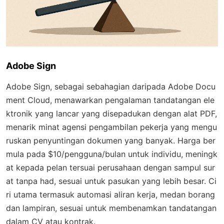
Adobe Sign
Adobe Sign, sebagai sebahagian daripada Adobe Docu
ment Cloud, menawarkan pengalaman tandatangan ele
ktronik yang lancar yang disepadukan dengan alat PDF,
menarik minat agensi pengambilan pekerja yang mengu
ruskan penyuntingan dokumen yang banyak. Harga ber
mula pada $10/pengguna/bulan untuk individu, meningk
at kepada pelan tersuai perusahaan dengan sampul sur
at tanpa had, sesuai untuk pasukan yang lebih besar. Ci
ri utama termasuk automasi aliran kerja, medan borang
dan lampiran, sesuai untuk membenamkan tandatangan
dalam CV atau kontrak.