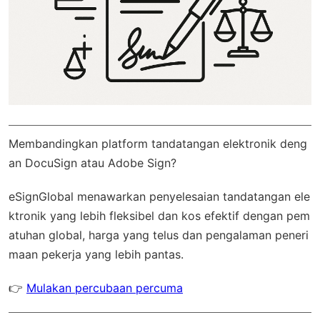
Membandingkan platform tandatangan elektronik deng
an DocuSign atau Adobe Sign?
eSignGlobal
menawarkan penyelesaian tandatangan ele
ktronik yang lebih fleksibel dan kos efektif dengan
pem
atuhan global
, harga yang telus dan pengalaman peneri
maan pekerja yang lebih pantas.
👉
Mulakan percubaan percuma