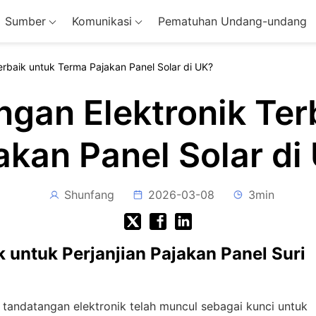
Sumber
Komunikasi
Pematuhan Undang-undang
rbaik untuk Terma Pajakan Panel Solar di UK?
gan Elektronik Ter
akan Panel Solar di
Shunfang
2026-03-08
3min
 untuk Perjanjian Pajakan Panel Suri
tandatangan elektronik telah muncul sebagai kunci untuk