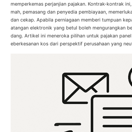
memperkemas perjanjian pajakan. Kontrak-kontrak ini, 
mah, pemasang dan penyedia pembiayaan, memerlukan
dan cekap. Apabila perniagaan memberi tumpuan kepad
atangan elektronik yang betul boleh mengurangkan 
dang. Artikel ini meneroka pilihan untuk pajakan pan
eberkesanan kos dari perspektif perusahaan yang neut