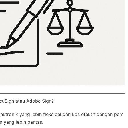
cuSign atau Adobe Sign?
tronik yang lebih fleksibel dan kos efektif dengan
pem
n yang lebih pantas.