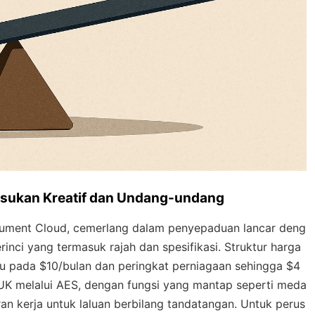
Pasukan Kreatif dan Undang-undang
ument Cloud, cemerlang dalam penyepaduan lancar deng
rinci yang termasuk rajah dan spesifikasi. Struktur harga
u pada $10/bulan dan peringkat perniagaan sehingga $4
UK melalui AES, dengan fungsi yang mantap seperti meda
an kerja untuk laluan berbilang tandatangan. Untuk perus