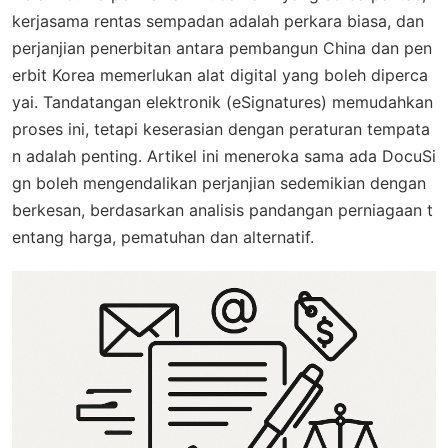
kerjasama rentas sempadan adalah perkara biasa, dan
perjanjian penerbitan antara pembangun China dan pen
erbit Korea memerlukan alat digital yang boleh diperca
yai. Tandatangan elektronik (eSignatures) memudahkan
proses ini, tetapi keserasian dengan peraturan tempata
n adalah penting. Artikel ini meneroka sama ada DocuSi
gn boleh mengendalikan perjanjian sedemikian dengan
berkesan, berdasarkan analisis pandangan perniagaan t
entang harga, pematuhan dan alternatif.