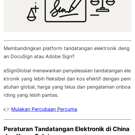
Membandingkan platform tandatangan elektronik deng
an DocuSign atau Adobe Sign?
eSignGlobal
menawarkan penyelesaian tandatangan ele
ktronik yang lebih fleksibel dan kos efektif dengan
pem
atuhan global
, harga yang telus dan pengalaman onboa
rding yang lebih pantas.
👉
Mulakan Percubaan Percuma
Peraturan Tandatangan Elektronik di China