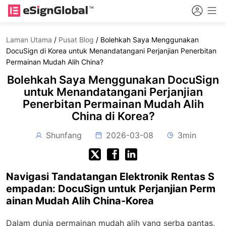
Laman Utama
/
Pusat Blog
/
Bolehkah Saya Menggunakan
DocuSign di Korea untuk Menandatangani Perjanjian Penerbitan
Permainan Mudah Alih China?
Bolehkah Saya Menggunakan DocuSign
untuk Menandatangani Perjanjian
Penerbitan Permainan Mudah Alih
China di Korea?
Shunfang
2026-03-08
3min
Navigasi Tandatangan Elektronik Rentas S
empadan: DocuSign untuk Perjanjian Perm
ainan Mudah Alih China-Korea
Dalam dunia permainan mudah alih yang serba pantas,