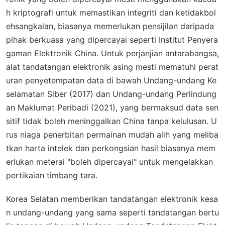
h kriptografi untuk memastikan integriti dan ketidakbol
ehsangkalan, biasanya memerlukan pensijilan daripada
pihak berkuasa yang dipercayai seperti Institut Penyera
gaman Elektronik China. Untuk perjanjian antarabangsa,
alat tandatangan elektronik asing mesti mematuhi perat
uran penyetempatan data di bawah Undang-undang Ke
selamatan Siber (2017) dan Undang-undang Perlindung
an Maklumat Peribadi (2021), yang bermaksud data sen
sitif tidak boleh meninggalkan China tanpa kelulusan. U
rus niaga penerbitan permainan mudah alih yang meliba
tkan harta intelek dan perkongsian hasil biasanya mem
erlukan meterai "boleh dipercayai" untuk mengelakkan
pertikaian timbang tara.
Korea Selatan memberikan tandatangan elektronik kesa
n undang-undang yang sama seperti tandatangan bertu