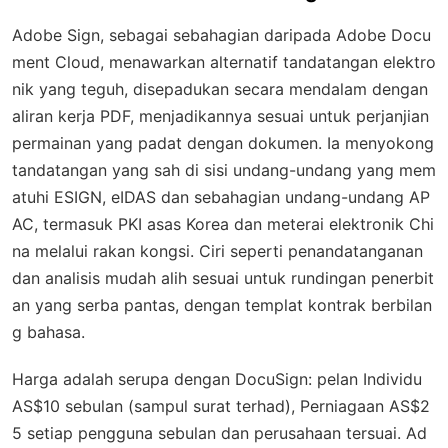
Adobe Sign, sebagai sebahagian daripada Adobe Docu
ment Cloud, menawarkan alternatif tandatangan elektro
nik yang teguh, disepadukan secara mendalam dengan
aliran kerja PDF, menjadikannya sesuai untuk perjanjian
permainan yang padat dengan dokumen. Ia menyokong
tandatangan yang sah di sisi undang-undang yang mem
atuhi ESIGN, eIDAS dan sebahagian undang-undang AP
AC, termasuk PKI asas Korea dan meterai elektronik Chi
na melalui rakan kongsi. Ciri seperti penandatanganan
dan analisis mudah alih sesuai untuk rundingan penerbit
an yang serba pantas, dengan templat kontrak berbilan
g bahasa.
Harga adalah serupa dengan DocuSign: pelan Individu
AS$10 sebulan (sampul surat terhad), Perniagaan AS$2
5 setiap pengguna sebulan dan perusahaan tersuai. Ad