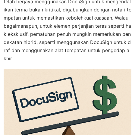
telah berjaya menggunakan DocuSign untuk mengendal
ikan terma bukan kritikal, digabungkan dengan notari te
mpatan untuk memastikan kebolehkuatkuasaan. Walau
bagaimanapun, untuk elemen perjanjian teras seperti ha
k eksklusif, pematuhan penuh mungkin memerlukan pen
dekatan hibrid, seperti menggunakan DocuSign untuk d
raf dan menggunakan alat tempatan untuk pengedap a
khir.