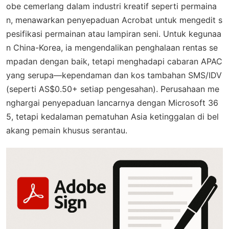
obe cemerlang dalam industri kreatif seperti permaina
n, menawarkan penyepaduan Acrobat untuk mengedit s
pesifikasi permainan atau lampiran seni. Untuk kegunaa
n China-Korea, ia mengendalikan penghalaan rentas se
mpadan dengan baik, tetapi menghadapi cabaran APAC
yang serupa—kependaman dan kos tambahan SMS/IDV
(seperti AS$0.50+ setiap pengesahan). Perusahaan me
nghargai penyepaduan lancarnya dengan Microsoft 36
5, tetapi kedalaman pematuhan Asia ketinggalan di bel
akang pemain khusus serantau.