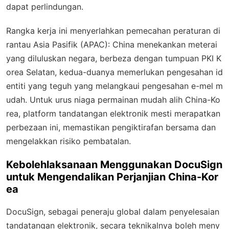
dapat perlindungan.
Rangka kerja ini menyerlahkan pemecahan peraturan di
rantau Asia Pasifik (APAC): China menekankan meterai
yang diluluskan negara, berbeza dengan tumpuan PKI K
orea Selatan, kedua-duanya memerlukan pengesahan id
entiti yang teguh yang melangkaui pengesahan e-mel m
udah. Untuk urus niaga permainan mudah alih China-Ko
rea, platform tandatangan elektronik mesti merapatkan
perbezaan ini, memastikan pengiktirafan bersama dan
mengelakkan risiko pembatalan.
Kebolehlaksanaan Menggunakan DocuSign
untuk Mengendalikan Perjanjian China-Kor
ea
DocuSign, sebagai peneraju global dalam penyelesaian
tandatangan elektronik, secara teknikalnya boleh meny