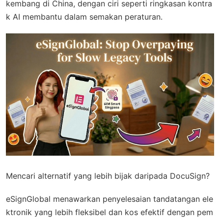
kembang di China, dengan ciri seperti ringkasan kontra
k AI membantu dalam semakan peraturan.
Mencari alternatif yang lebih bijak daripada DocuSign?
eSignGlobal
menawarkan penyelesaian tandatangan ele
ktronik yang lebih fleksibel dan kos efektif dengan
pem