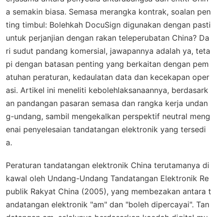
a semakin biasa. Semasa merangka kontrak, soalan pen
ting timbul: Bolehkah DocuSign digunakan dengan pasti
untuk perjanjian dengan rakan teleperubatan China? Da
ri sudut pandang komersial, jawapannya adalah ya, teta
pi dengan batasan penting yang berkaitan dengan pem
atuhan peraturan, kedaulatan data dan kecekapan oper
asi. Artikel ini meneliti kebolehlaksanaannya, berdasark
an pandangan pasaran semasa dan rangka kerja undan
g-undang, sambil mengekalkan perspektif neutral meng
enai penyelesaian tandatangan elektronik yang tersedi
a.
Peraturan tandatangan elektronik China terutamanya di
kawal oleh Undang-Undang Tandatangan Elektronik Re
publik Rakyat China (2005), yang membezakan antara t
andatangan elektronik "am" dan "boleh dipercayai". Tan