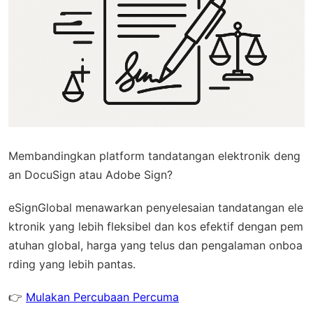
Membandingkan platform tandatangan elektronik deng
an DocuSign atau Adobe Sign?
eSignGlobal
menawarkan penyelesaian tandatangan ele
ktronik yang lebih fleksibel dan kos efektif dengan
pem
atuhan global
, harga yang telus dan pengalaman onboa
rding yang lebih pantas.
👉
Mulakan Percubaan Percuma