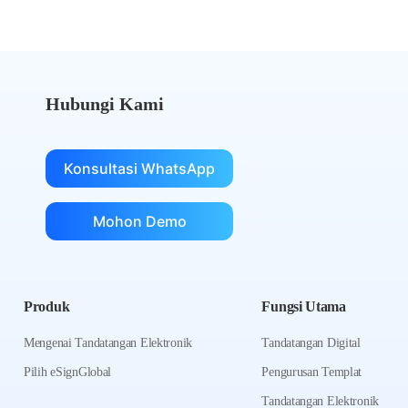
Hubungi Kami
Konsultasi WhatsApp
Mohon Demo
Produk
Fungsi Utama
Mengenai Tandatangan Elektronik
Tandatangan Digital
Pilih eSignGlobal
Pengurusan Templat
Tandatangan Elektronik