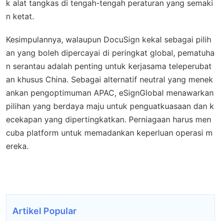
k alat tangkas di tengah-tengah peraturan yang semaki
n ketat.
Kesimpulannya, walaupun DocuSign kekal sebagai pilih
an yang boleh dipercayai di peringkat global, pematuha
n serantau adalah penting untuk kerjasama teleperubat
an khusus China. Sebagai alternatif neutral yang menek
ankan pengoptimuman APAC, eSignGlobal menawarkan
pilihan yang berdaya maju untuk penguatkuasaan dan k
ecekapan yang dipertingkatkan. Perniagaan harus men
cuba platform untuk memadankan keperluan operasi m
ereka.
Artikel Popular