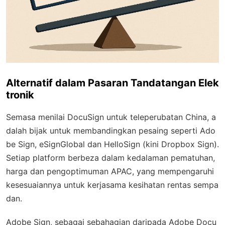
Alternatif dalam Pasaran Tandatangan Elek
tronik
Semasa menilai DocuSign untuk teleperubatan China, a
dalah bijak untuk membandingkan pesaing seperti Ado
be Sign, eSignGlobal dan HelloSign (kini Dropbox Sign).
Setiap platform berbeza dalam kedalaman pematuhan,
harga dan pengoptimuman APAC, yang mempengaruhi
kesesuaiannya untuk kerjasama kesihatan rentas sempa
dan.
Adobe Sign, sebagai sebahagian daripada Adobe Docu