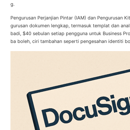
g.
Pengurusan Perjanjian Pintar (IAM) dan Pengurusan 
gurusan dokumen lengkap, termasuk templat dan anali
badi, $40 sebulan setiap pengguna untuk Business Pr
ba boleh, ciri tambahan seperti pengesahan identiti 