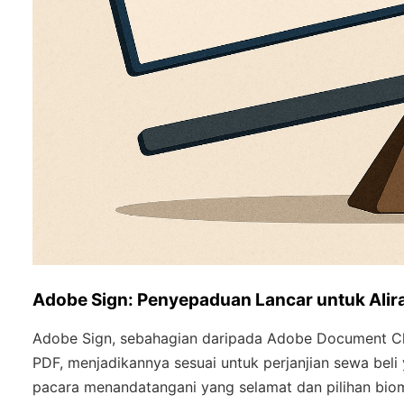
Adobe Sign: Penyepaduan Lancar untuk Alira
Adobe Sign, sebahagian daripada Adobe Document Cl
PDF, menjadikannya sesuai untuk perjanjian sewa beli
pacara menandatangani yang selamat dan pilihan biom