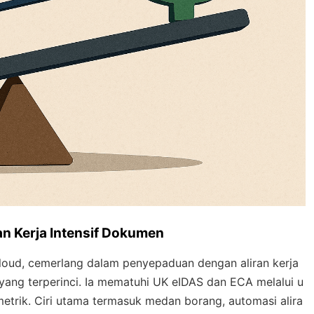
n Kerja Intensif Dokumen
oud, cemerlang dalam penyepaduan dengan aliran kerja
 yang terperinci. Ia mematuhi UK eIDAS dan ECA melalui u
etrik. Ciri utama termasuk medan borang, automasi alira