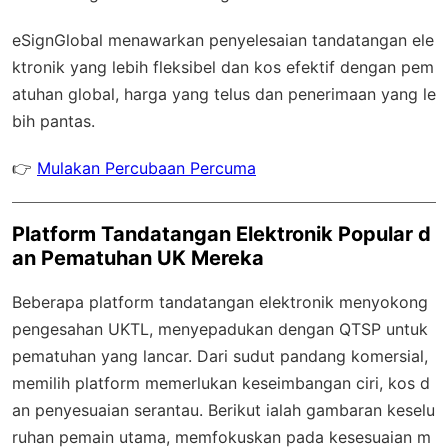
eSignGlobal
menawarkan penyelesaian tandatangan ele
ktronik yang lebih fleksibel dan kos efektif dengan
pem
atuhan global
, harga yang telus dan penerimaan yang le
bih pantas.
👉
Mulakan Percubaan Percuma
Platform Tandatangan Elektronik Popular d
an Pematuhan UK Mereka
Beberapa platform tandatangan elektronik menyokong
pengesahan UKTL, menyepadukan dengan QTSP untuk
pematuhan yang lancar. Dari sudut pandang komersial,
memilih platform memerlukan keseimbangan ciri, kos d
an penyesuaian serantau. Berikut ialah gambaran keselu
ruhan pemain utama, memfokuskan pada kesesuaian m