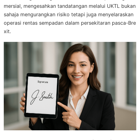
mersial, mengesahkan tandatangan melalui UKTL bukan
sahaja mengurangkan risiko tetapi juga menyelaraskan
operasi rentas sempadan dalam persekitaran pasca-Bre
xit.