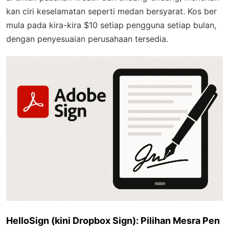
kan ciri keselamatan seperti medan bersyarat. Kos ber
mula pada kira-kira $10 setiap pengguna setiap bulan,
dengan penyesuaian perusahaan tersedia.
HelloSign (kini Dropbox Sign): Pilihan Mesra Pen