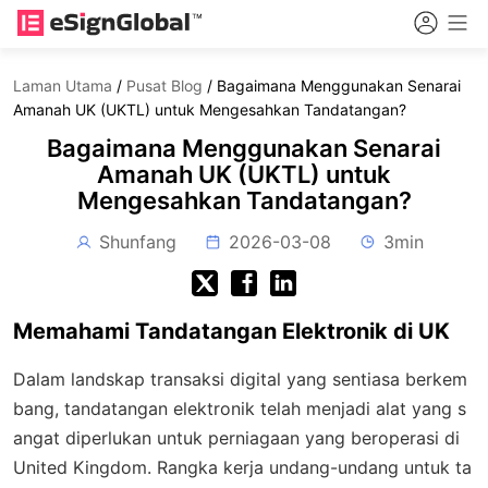
Laman Utama
/
Pusat Blog
/
Bagaimana Menggunakan Senarai
Amanah UK (UKTL) untuk Mengesahkan Tandatangan?
Bagaimana Menggunakan Senarai
Amanah UK (UKTL) untuk
Mengesahkan Tandatangan?
Shunfang
2026-03-08
3min
Memahami Tandatangan Elektronik di UK
Dalam landskap transaksi digital yang sentiasa berkem
bang, tandatangan elektronik telah menjadi alat yang s
angat diperlukan untuk perniagaan yang beroperasi di
United Kingdom. Rangka kerja undang-undang untuk ta