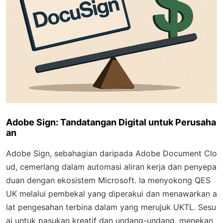
Adobe Sign: Tandatangan Digital untuk Perusaha
an
Adobe Sign, sebahagian daripada Adobe Document Clo
ud, cemerlang dalam automasi aliran kerja dan penyepa
duan dengan ekosistem Microsoft. Ia menyokong QES
UK melalui pembekal yang diperakui dan menawarkan a
lat pengesahan terbina dalam yang merujuk UKTL. Sesu
ai untuk pasukan kreatif dan undang-undang, menekan