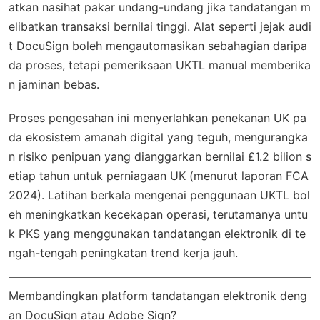
atkan nasihat pakar undang-undang jika tandatangan m
elibatkan transaksi bernilai tinggi. Alat seperti jejak audi
t DocuSign boleh mengautomasikan sebahagian daripa
da proses, tetapi pemeriksaan UKTL manual memberika
n jaminan bebas.
Proses pengesahan ini menyerlahkan penekanan UK pa
da ekosistem amanah digital yang teguh, mengurangka
n risiko penipuan yang dianggarkan bernilai £1.2 bilion s
etiap tahun untuk perniagaan UK (menurut laporan FCA
2024). Latihan berkala mengenai penggunaan UKTL bol
eh meningkatkan kecekapan operasi, terutamanya untu
k PKS yang menggunakan tandatangan elektronik di te
ngah-tengah peningkatan trend kerja jauh.
Membandingkan platform tandatangan elektronik deng
an DocuSign atau Adobe Sign?