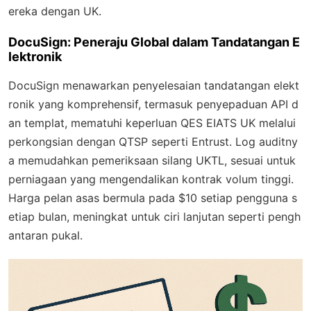
ereka dengan UK.
DocuSign: Peneraju Global dalam Tandatangan E
lektronik
DocuSign menawarkan penyelesaian tandatangan elekt
ronik yang komprehensif, termasuk penyepaduan API d
an templat, mematuhi keperluan QES EIATS UK melalui
perkongsian dengan QTSP seperti Entrust. Log auditny
a memudahkan pemeriksaan silang UKTL, sesuai untuk
perniagaan yang mengendalikan kontrak volum tinggi.
Harga pelan asas bermula pada $10 setiap pengguna s
etiap bulan, meningkat untuk ciri lanjutan seperti pengh
antaran pukal.