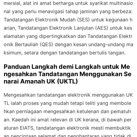
mersial, alat ini amat berharga untuk syarikat multinasio
nal yang perlu menavigasi tahap jaminan yang berbeza:
Tandatangan Elektronik Mudah (SES) untuk kegunaan h
arian, Tandatangan Elektronik Lanjutan (AES) untuk kes
elamatan yang dipertingkatkan dan Tandatangan Elektr
onik Bertauliah (QES) dengan kesan undang-undang ma
ksimum, setara dengan tandatangan bertulis tangan.
Panduan Langkah demi Langkah untuk Me
ngesahkan Tandatangan Menggunakan Se
narai Amanah UK (UKTL)
Mengesahkan tandatangan elektronik menggunakan UK
TL ialah proses yang mudah tetapi teliti yang membole
hkan perniagaan mengesahkan ketulenan dan pematuh
an. Kaedah ini amat relevan di UK kerana, di bawah per
aturan EIATS, tandatangan elektronik mesti membuktik
an penciptaan selamat dan penghantaran yang tidak di