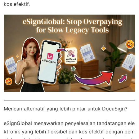
kos efektif.
Mencari alternatif yang lebih pintar untuk DocuSign?
eSignGlobal
menawarkan penyelesaian tandatangan ele
ktronik yang lebih fleksibel dan kos efektif dengan
pem