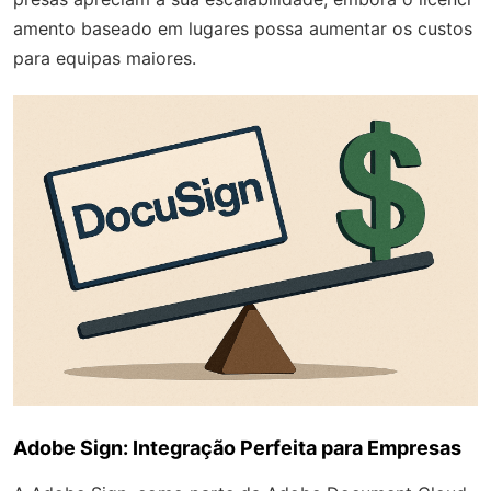
amento baseado em lugares possa aumentar os custos
para equipas maiores.
Adobe Sign: Integração Perfeita para Empresas