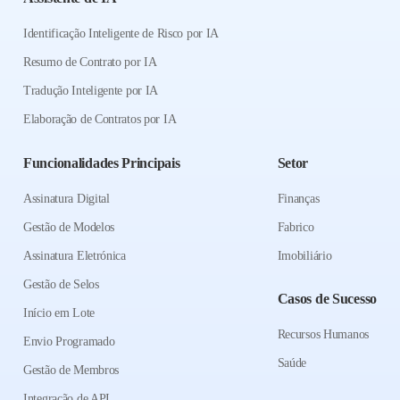
Identificação Inteligente de Risco por IA
Resumo de Contrato por IA
Tradução Inteligente por IA
Elaboração de Contratos por IA
Funcionalidades Principais
Setor
Assinatura Digital
Finanças
Gestão de Modelos
Fabrico
Assinatura Eletrónica
Imobiliário
Gestão de Selos
Casos de Sucesso
Início em Lote
Recursos Humanos
Envio Programado
Saúde
Gestão de Membros
Integração de API