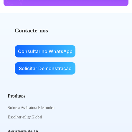
Contacte-nos
Consultar no WhatsApp
Solicitar Demonstração
Produtos
Sobre a Assinatura Eletrónica
Escolher eSignGlobal
Assistente de IA