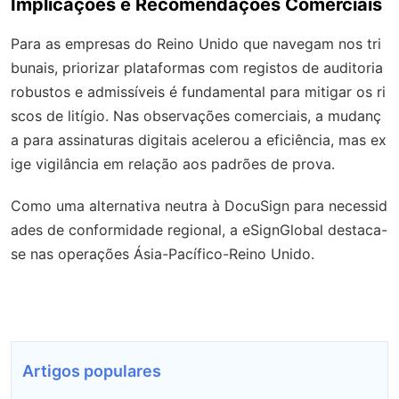
Implicações e Recomendações Comerciais
Para as empresas do Reino Unido que navegam nos tri
bunais, priorizar plataformas com registos de auditoria
robustos e admissíveis é fundamental para mitigar os ri
scos de litígio. Nas observações comerciais, a mudanç
a para assinaturas digitais acelerou a eficiência, mas ex
ige vigilância em relação aos padrões de prova.
Como uma alternativa neutra à DocuSign para necessid
ades de conformidade regional, a eSignGlobal destaca-
se nas operações Ásia-Pacífico-Reino Unido.
Artigos populares