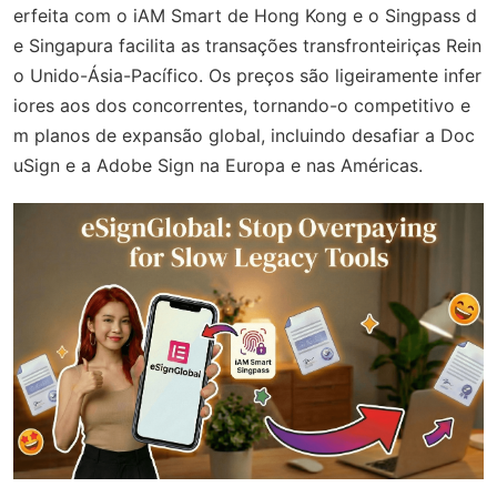
erfeita com o iAM Smart de Hong Kong e o Singpass d
e Singapura facilita as transações transfronteiriças Rein
o Unido-Ásia-Pacífico. Os preços são ligeiramente infer
iores aos dos concorrentes, tornando-o competitivo e
m planos de expansão global, incluindo desafiar a Doc
uSign e a Adobe Sign na Europa e nas Américas.