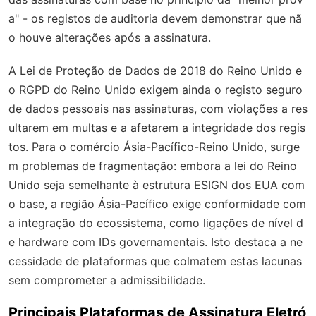
a" - os registos de auditoria devem demonstrar que nã
o houve alterações após a assinatura.
A Lei de Proteção de Dados de 2018 do Reino Unido e
o RGPD do Reino Unido exigem ainda o registo seguro
de dados pessoais nas assinaturas, com violações a res
ultarem em multas e a afetarem a integridade dos regis
tos. Para o comércio Ásia-Pacífico-Reino Unido, surge
m problemas de fragmentação: embora a lei do Reino
Unido seja semelhante à estrutura ESIGN dos EUA com
o base, a região Ásia-Pacífico exige conformidade com
a integração do ecossistema, como ligações de nível d
e hardware com IDs governamentais. Isto destaca a ne
cessidade de plataformas que colmatem estas lacunas
sem comprometer a admissibilidade.
Principais Plataformas de Assinatura Eletró