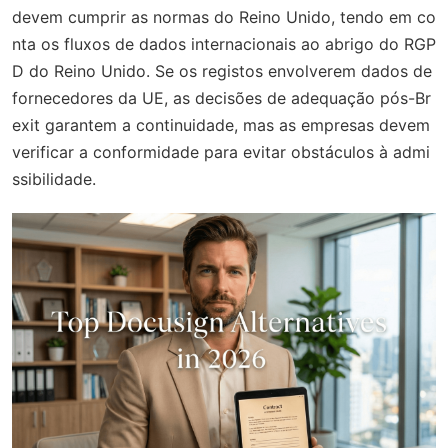
devem cumprir as normas do Reino Unido, tendo em co
nta os fluxos de dados internacionais ao abrigo do RGP
D do Reino Unido. Se os registos envolverem dados de
fornecedores da UE, as decisões de adequação pós-Br
exit garantem a continuidade, mas as empresas devem
verificar a conformidade para evitar obstáculos à admi
ssibilidade.