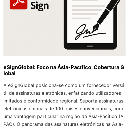
eSignGlobal: Foco na Ásia-Pacífico, Cobertura G
lobal
A eSignGlobal posiciona-se como um fornecedor versá
til de assinaturas eletrónicas, enfatizando utilizadores il
imitados e conformidade regional. Suporta assinaturas
eletrónicas em mais de 100 países convencionais, com
uma vantagem particular na região da Ásia-Pacífico (A
PAC). O panorama das assinaturas eletrónicas na Ásia-