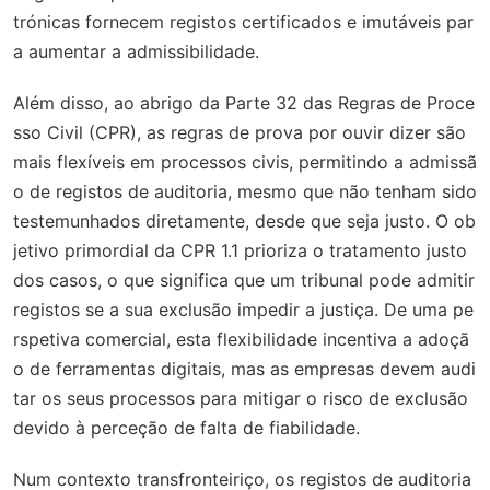
trónicas fornecem registos certificados e imutáveis par
a aumentar a admissibilidade.
Além disso, ao abrigo da Parte 32 das Regras de Proce
sso Civil (CPR), as regras de prova por ouvir dizer são
mais flexíveis em processos civis, permitindo a admissã
o de registos de auditoria, mesmo que não tenham sido
testemunhados diretamente, desde que seja justo. O ob
jetivo primordial da CPR 1.1 prioriza o tratamento justo
dos casos, o que significa que um tribunal pode admitir
registos se a sua exclusão impedir a justiça. De uma pe
rspetiva comercial, esta flexibilidade incentiva a adoçã
o de ferramentas digitais, mas as empresas devem audi
tar os seus processos para mitigar o risco de exclusão
devido à perceção de falta de fiabilidade.
Num contexto transfronteiriço, os registos de auditoria