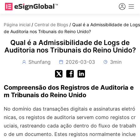
Página inicial
/
Central de Blogs
/
Qual é a Admissibilidade de Logs
de Auditoria nos Tribunais do Reino Unido?
Qual é a Admissibilidade de Logs de
Auditoria nos Tribunais do Reino Unido?
Shunfang
2026-03-03
3min
Compreensão dos Registros de Auditoria e
m Tribunais do Reino Unido
No domínio das transações digitais e assinaturas eletró
nicas, os registos de auditoria servem como registos cr
uciais, rastreando cada ação dentro do fluxo de trabalh
o de um documento. Estes registos normalmente inclue