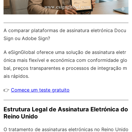
A comparar plataformas de assinatura eletrónica Docu
Sign ou Adobe Sign?
A
eSignGlobal
oferece uma solução de assinatura eletr
ónica mais flexível e económica com
conformidade glo
bal
, preços transparentes e processos de integração m
ais rápidos.
👉
Comece um teste gratuito
Estrutura Legal de Assinatura Eletrónica do
Reino Unido
O tratamento de assinaturas eletrónicas no Reino Unido