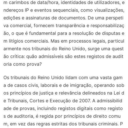
m carimbos de data/hora, identidades de utilizadores, e
ndereços IP e eventos sequenciais, como visualizações,
edições e assinaturas de documentos. De uma perspeti
va comercial, fornecem transparência e responsabilizaç
ão, o que é fundamental para a resolução de disputas e
m litígios comerciais. Mas em processos legais, particul
armente nos tribunais do Reino Unido, surge uma quest
ão crítica: quão admissíveis são estes registos de audit
oria como prova?
Os tribunais do Reino Unido lidam com uma vasta gam
a de casos civis, laborais e de imigração, operando sob
os princípios de justiça e relevância delineados na Lei d
e Tribunais, Cortes e Execução de 2007. A admissibilid
ade de provas, incluindo registos digitais como registo
s de auditoria, é regida por princípios de direito comu
m, em vez das regras estritas dos tribunais criminais. P