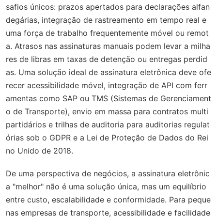
safios únicos: prazos apertados para declarações alfan
degárias, integração de rastreamento em tempo real e
uma força de trabalho frequentemente móvel ou remot
a. Atrasos nas assinaturas manuais podem levar a milha
res de libras em taxas de detenção ou entregas perdid
as. Uma solução ideal de assinatura eletrônica deve ofe
recer acessibilidade móvel, integração de API com ferr
amentas como SAP ou TMS (Sistemas de Gerenciament
o de Transporte), envio em massa para contratos multi
partidários e trilhas de auditoria para auditorias regulat
órias sob o GDPR e a Lei de Proteção de Dados do Rei
no Unido de 2018.
De uma perspectiva de negócios, a assinatura eletrônic
a "melhor" não é uma solução única, mas um equilíbrio
entre custo, escalabilidade e conformidade. Para peque
nas empresas de transporte, acessibilidade e facilidade