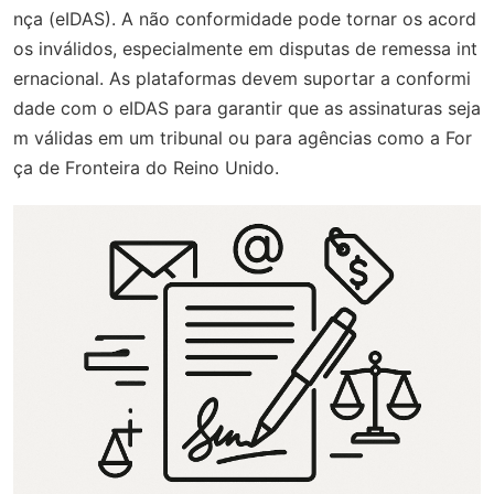
nça (eIDAS). A não conformidade pode tornar os acord
os inválidos, especialmente em disputas de remessa int
ernacional. As plataformas devem suportar a conformi
dade com o eIDAS para garantir que as assinaturas seja
m válidas em um tribunal ou para agências como a For
ça de Fronteira do Reino Unido.