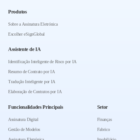
Produtos
Sobre a Assinatura Eletrónica
Escolher eSignGlobal
Assistente de IA
Identificação Inteligente de Risco por IA
Resumo de Contrato por IA
Tradução Inteligente por IA
Elaboração de Contratos por IA
Funcionalidades Principais
Setor
Assinatura Digital
Finanças
Gestão de Modelos
Fabrico
Assinatura Eletrónica
Imobiliário