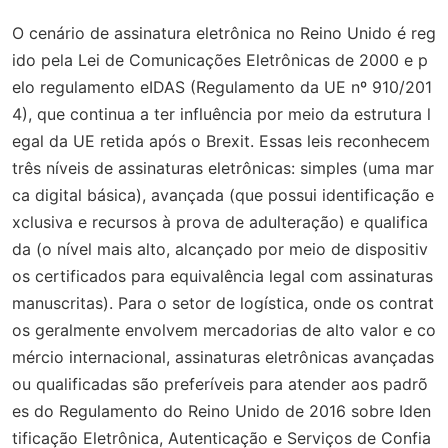
O cenário de assinatura eletrônica no Reino Unido é reg
ido pela Lei de Comunicações Eletrônicas de 2000 e p
elo regulamento eIDAS (Regulamento da UE nº 910/201
4), que continua a ter influência por meio da estrutura l
egal da UE retida após o Brexit. Essas leis reconhecem
três níveis de assinaturas eletrônicas: simples (uma mar
ca digital básica), avançada (que possui identificação e
xclusiva e recursos à prova de adulteração) e qualifica
da (o nível mais alto, alcançado por meio de dispositiv
os certificados para equivalência legal com assinaturas
manuscritas). Para o setor de logística, onde os contrat
os geralmente envolvem mercadorias de alto valor e co
mércio internacional, assinaturas eletrônicas avançadas
ou qualificadas são preferíveis para atender aos padrõ
es do Regulamento do Reino Unido de 2016 sobre Iden
tificação Eletrônica, Autenticação e Serviços de Confia