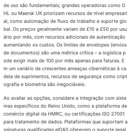
de uso são fundamentais; grandes operadoras como D
HL ou Maersk UK priorizam recursos de nível empresari
al, como automação de fluxo de trabalho e suporte glo
bal. Os preços geralmente variam de £10 a £50 por usu
ário por mês, com recursos adicionais de autenticação
aumentando os custos. Os limites de envelopes (envios
de documentos) são uma métrica crítica – a logística p
ode exigir mais de 100 por mês apenas para faturas. E
m um cenário de crescentes ameaças cibernéticas à ca
deia de suprimentos, recursos de segurança como cript
ografia e biometria são inegociáveis.
Ao avaliar as opções, considere a integração com siste
mas específicos do Reino Unido, como a plataforma de
comércio digital da HMRC, ou certificações ISO 27001
para tratamento de dados. Plataformas que suportam a
ssinaturas qualificadas eIDAS oferecem o suporte legal