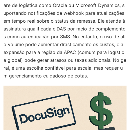
are de logística como Oracle ou Microsoft Dynamics, s
uportando notificações de webhook para atualizações
em tempo real sobre o status da remessa. Ele atende à
assinatura qualificada eIDAS por meio de complemento
s como autenticação por SMS. No entanto, o uso de alt
o volume pode aumentar drasticamente os custos, e a
expansão para a região da APAC (comum para logístic
a global) pode gerar atrasos ou taxas adicionais. No ge
ral, é uma escolha confiável para escala, mas requer u
m gerenciamento cuidadoso de cotas.