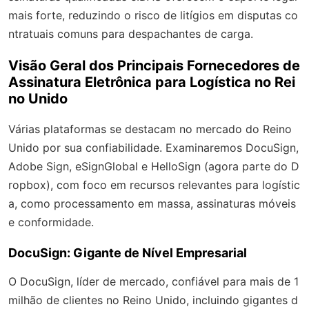
mais forte, reduzindo o risco de litígios em disputas co
ntratuais comuns para despachantes de carga.
Visão Geral dos Principais Fornecedores de
Assinatura Eletrônica para Logística no Rei
no Unido
Várias plataformas se destacam no mercado do Reino
Unido por sua confiabilidade. Examinaremos DocuSign,
Adobe Sign, eSignGlobal e HelloSign (agora parte do D
ropbox), com foco em recursos relevantes para logístic
a, como processamento em massa, assinaturas móveis
e conformidade.
DocuSign: Gigante de Nível Empresarial
O DocuSign, líder de mercado, confiável para mais de 1
milhão de clientes no Reino Unido, incluindo gigantes d