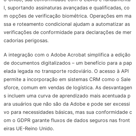
l, suportando assinaturas avançadas e qualificadas, co
m opções de verificação biométrica. Operações em ma
ssa e roteamento condicional ajudam a automatizar as
verificações de conformidade para declarações de mer
cadorias perigosas.
A integração com o Adobe Acrobat simplifica a edição
de documentos digitalizados – um benefício para a pap
elada legada no transporte rodoviário. O acesso à API
permite a incorporação em sistemas CRM como o Sale
sforce, comum em vendas de logística. As desvantagen
s incluem uma curva de aprendizado mais acentuada p
ara usuários que não são da Adobe e pode ser excessi
vo para necessidades básicas, mas sua conformidade c
om o GDPR garante fluxos de dados seguros nas front
eiras UE-Reino Unido.