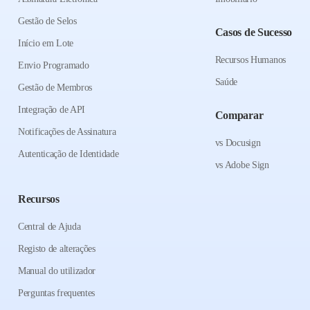
Gestão de Selos
Casos de Sucesso
Início em Lote
Recursos Humanos
Envio Programado
Saúde
Gestão de Membros
Integração de API
Comparar
Notificações de Assinatura
vs Docusign
Autenticação de Identidade
vs Adobe Sign
Recursos
Central de Ajuda
Registo de alterações
Manual do utilizador
Perguntas frequentes