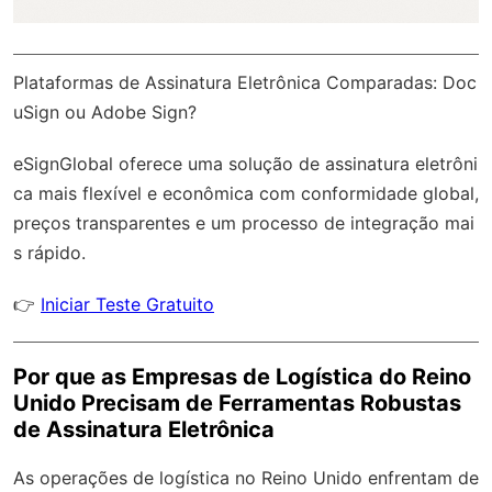
Plataformas de Assinatura Eletrônica Comparadas: Doc
uSign ou Adobe Sign?
eSignGlobal
oferece uma solução de assinatura eletrôni
ca mais flexível e econômica com
conformidade global
,
preços transparentes e um processo de integração mai
s rápido.
👉
Iniciar Teste Gratuito
Por que as Empresas de Logística do Reino
Unido Precisam de Ferramentas Robustas
de Assinatura Eletrônica
As operações de logística no Reino Unido enfrentam de