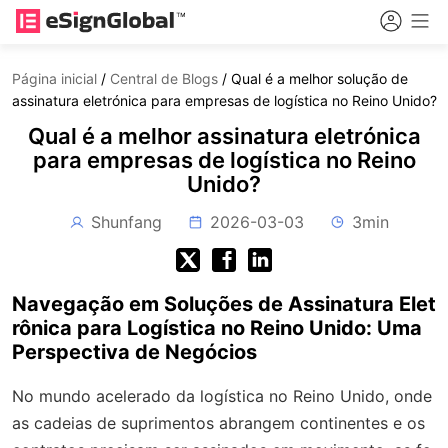
Página inicial
/
Central de Blogs
/
Qual é a melhor solução de
assinatura eletrónica para empresas de logística no Reino Unido?
Qual é a melhor assinatura eletrónica
para empresas de logística no Reino
Unido?
Shunfang
2026-03-03
3min
Navegação em Soluções de Assinatura Elet
rônica para Logística no Reino Unido: Uma
Perspectiva de Negócios
No mundo acelerado da logística no Reino Unido, onde
as cadeias de suprimentos abrangem continentes e os