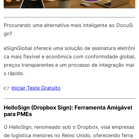
Procurando uma alternativa mais inteligente ao DocuSi
gn?
eSignGlobal
oferece uma solução de assinatura eletrôni
ca mais flexível e econômica com
conformidade global
,
preços transparentes e um processo de integração mai
s rápido.
👉
Iniciar Teste Gratuito
HelloSign (Dropbox Sign): Ferramenta Amigável
para PMEs
O HelloSign, renomeado sob o Dropbox, visa empresas
de logística menores no Reino Unido, oferecendo ferra