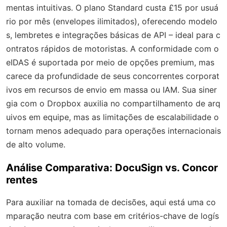
mentas intuitivas. O plano Standard custa £15 por usuá
rio por mês (envelopes ilimitados), oferecendo modelo
s, lembretes e integrações básicas de API – ideal para c
ontratos rápidos de motoristas. A conformidade com o
eIDAS é suportada por meio de opções premium, mas
carece da profundidade de seus concorrentes corporat
ivos em recursos de envio em massa ou IAM. Sua siner
gia com o Dropbox auxilia no compartilhamento de arq
uivos em equipe, mas as limitações de escalabilidade o
tornam menos adequado para operações internacionais
de alto volume.
Análise Comparativa: DocuSign vs. Concor
rentes
Para auxiliar na tomada de decisões, aqui está uma co
mparação neutra com base em critérios-chave de logís