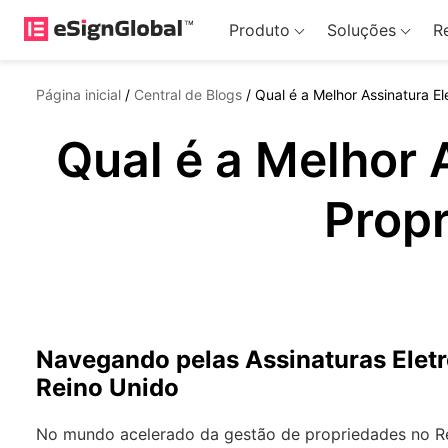
Produto
Soluções
R
Página inicial
/
Central de Blogs
/
Qual é a Melhor Assinatura E
Qual é a Melhor 
Prop
Navegando pelas Assinaturas Eletr
Reino Unido
No mundo acelerado da gestão de propriedades no Re