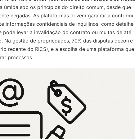
ta úmida sob os princípios do direito comum, desde que
ente negadas. As plataformas devem garantir a conformi
 informações confidenciais de inquilinos, como detalhe
e pode levar à invalidação do contrato ou multas de até
. Na gestão de propriedades, 70% das disputas decorre
io recente do RICS), e a escolha de uma plataforma que
rar processos.