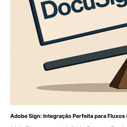
Adobe Sign: Integração Perfeita para Fluxo