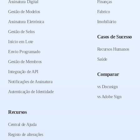
Assinatura Digital
Finanças
Gestão de Modelos
Fabrico
Assinatura Eletrónica
Imobiliário
Gestão de Selos
Casos de Sucesso
Início em Lote
Recursos Humanos
Envio Programado
Saúde
Gestão de Membros
Integração de API
Comparar
Notificações de Assinatura
vs Docusign
Autenticação de Identidade
vs Adobe Sign
Recursos
Central de Ajuda
Registo de alterações