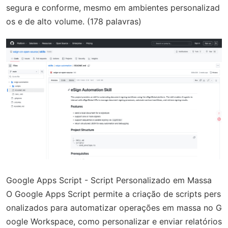
segura e conforme, mesmo em ambientes personalizad
os e de alto volume. (178 palavras)
Google Apps Script - Script Personalizado em Massa
O Google Apps Script permite a criação de scripts pers
onalizados para automatizar operações em massa no G
oogle Workspace, como personalizar e enviar relatórios