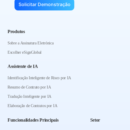
Solicitar Demonstração
Produtos
Sobre a Assinatura Eletrónica
Escolher eSignGlobal
Assistente de IA
Identificação Inteligente de Risco por IA
Resumo de Contrato por IA
Tradução Inteligente por IA
Elaboração de Contratos por IA
Funcionalidades Principais
Setor