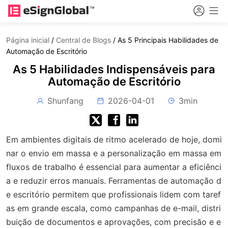
Página inicial
/
Central de Blogs
/
As 5 Principais Habilidades de
Automação de Escritório
As 5 Habilidades Indispensáveis para
Automação de Escritório
Shunfang
2026-04-01
3min
Em ambientes digitais de ritmo acelerado de hoje, domi
nar o envio em massa e a personalização em massa em
fluxos de trabalho é essencial para aumentar a eficiênci
a e reduzir erros manuais. Ferramentas de automação d
e escritório permitem que profissionais lidem com taref
as em grande escala, como campanhas de e-mail, distri
buição de documentos e aprovações, com precisão e e