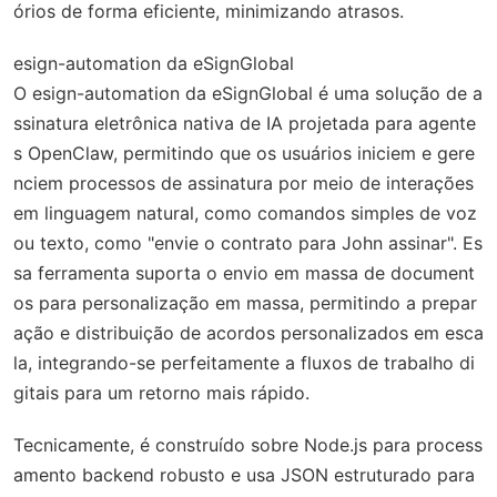
órios de forma eficiente, minimizando atrasos.
esign-automation da eSignGlobal
O esign-automation da eSignGlobal é uma solução de a
ssinatura eletrônica nativa de IA projetada para agente
s OpenClaw, permitindo que os usuários iniciem e gere
nciem processos de assinatura por meio de interações
em linguagem natural, como comandos simples de voz
ou texto, como "envie o contrato para John assinar". Es
sa ferramenta suporta o envio em massa de document
os para personalização em massa, permitindo a prepar
ação e distribuição de acordos personalizados em esca
la, integrando-se perfeitamente a fluxos de trabalho di
gitais para um retorno mais rápido.
Tecnicamente, é construído sobre Node.js para process
amento backend robusto e usa JSON estruturado para