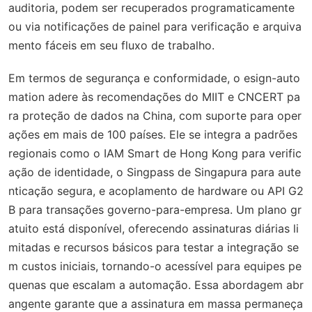
auditoria, podem ser recuperados programaticamente
ou via notificações de painel para verificação e arquiva
mento fáceis em seu fluxo de trabalho.
Em termos de segurança e conformidade, o esign-auto
mation adere às recomendações do MIIT e CNCERT pa
ra proteção de dados na China, com suporte para oper
ações em mais de 100 países. Ele se integra a padrões
regionais como o IAM Smart de Hong Kong para verific
ação de identidade, o Singpass de Singapura para aute
nticação segura, e acoplamento de hardware ou API G2
B para transações governo-para-empresa. Um plano gr
atuito está disponível, oferecendo assinaturas diárias li
mitadas e recursos básicos para testar a integração se
m custos iniciais, tornando-o acessível para equipes pe
quenas que escalam a automação. Essa abordagem abr
angente garante que a assinatura em massa permaneça