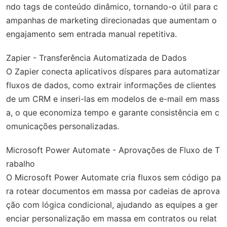
ndo tags de conteúdo dinâmico, tornando-o útil para c
ampanhas de marketing direcionadas que aumentam o
engajamento sem entrada manual repetitiva.
Zapier - Transferência Automatizada de Dados
O Zapier conecta aplicativos díspares para automatizar
fluxos de dados, como extrair informações de clientes
de um CRM e inseri-las em modelos de e-mail em mass
a, o que economiza tempo e garante consistência em c
omunicações personalizadas.
Microsoft Power Automate - Aprovações de Fluxo de T
rabalho
O Microsoft Power Automate cria fluxos sem código pa
ra rotear documentos em massa por cadeias de aprova
ção com lógica condicional, ajudando as equipes a ger
enciar personalização em massa em contratos ou relat