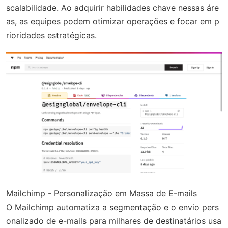
scalabilidade. Ao adquirir habilidades chave nessas áre
as, as equipes podem otimizar operações e focar em p
rioridades estratégicas.
Mailchimp - Personalização em Massa de E-mails
O Mailchimp automatiza a segmentação e o envio pers
onalizado de e-mails para milhares de destinatários usa