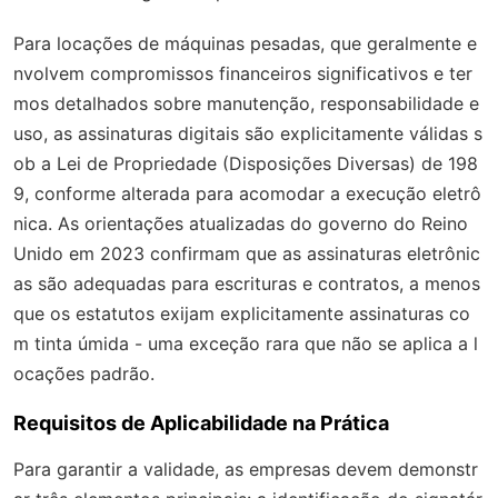
Para locações de máquinas pesadas, que geralmente e
nvolvem compromissos financeiros significativos e ter
mos detalhados sobre manutenção, responsabilidade e
uso, as assinaturas digitais são explicitamente válidas s
ob a Lei de Propriedade (Disposições Diversas) de 198
9, conforme alterada para acomodar a execução eletrô
nica. As orientações atualizadas do governo do Reino
Unido em 2023 confirmam que as assinaturas eletrônic
as são adequadas para escrituras e contratos, a menos
que os estatutos exijam explicitamente assinaturas co
m tinta úmida - uma exceção rara que não se aplica a l
ocações padrão.
Requisitos de Aplicabilidade na Prática
Para garantir a validade, as empresas devem demonstr