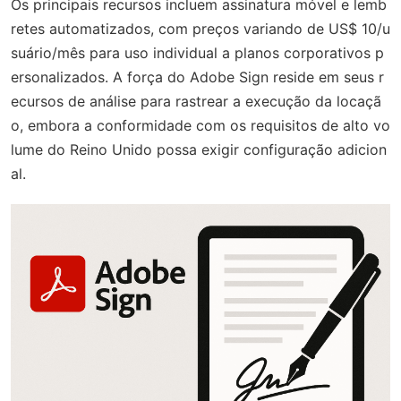
Os principais recursos incluem assinatura móvel e lemb
retes automatizados, com preços variando de US$ 10/u
suário/mês para uso individual a planos corporativos p
ersonalizados. A força do Adobe Sign reside em seus r
ecursos de análise para rastrear a execução da locaçã
o, embora a conformidade com os requisitos de alto vo
lume do Reino Unido possa exigir configuração adicion
al.