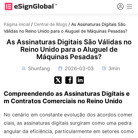
Página inicial
/
Central de Blogs
/
As Assinaturas Digitais São
Válidas no Reino Unido para o Aluguel de Máquinas Pesadas?
As Assinaturas Digitais São Válidas no
Reino Unido para o Aluguel de
Máquinas Pesadas?
Shunfang
2026-03-03
3min
Compreendendo as Assinaturas Digitais e
m Contratos Comerciais no Reino Unido
No cenário em constante evolução dos acordos comer
ciais, as assinaturas digitais surgiram como uma pedra
angular da eficiência, particularmente em setores como