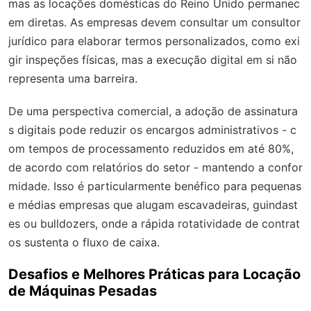
mas as locações domésticas do Reino Unido permanec
em diretas. As empresas devem consultar um consultor
jurídico para elaborar termos personalizados, como exi
gir inspeções físicas, mas a execução digital em si não
representa uma barreira.
De uma perspectiva comercial, a adoção de assinatura
s digitais pode reduzir os encargos administrativos - c
om tempos de processamento reduzidos em até 80%,
de acordo com relatórios do setor - mantendo a confor
midade. Isso é particularmente benéfico para pequenas
e médias empresas que alugam escavadeiras, guindast
es ou bulldozers, onde a rápida rotatividade de contrat
os sustenta o fluxo de caixa.
Desafios e Melhores Práticas para Locação
de Máquinas Pesadas