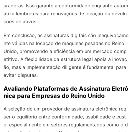
uradoras. Isso garante a conformidade enquanto autom
atiza lembretes para renovações de locação ou devolu
ções de ativos.
Em conclusão, as assinaturas digitais são inequivocame
nte válidas na locação de máquinas pesadas no Reino
Unido, promovendo a eficiência em um mercado comp
etitivo. A flexibilidade da estrutura legal apoia a inovaç
ão, mas a implementação diligente é fundamental para
evitar disputas.
Avaliando Plataformas de Assinatura Eletrô
nica para Empresas do Reino Unido
A seleção de um provedor de assinatura eletrônica req
uer o equilíbrio entre conformidade, usabilidade e cust
o, especialmente em setores regulamentados como o d