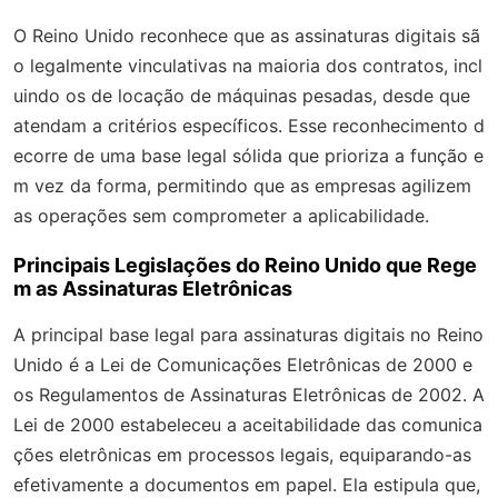
O Reino Unido reconhece que as assinaturas digitais sã
o legalmente vinculativas na maioria dos contratos, incl
uindo os de locação de máquinas pesadas, desde que
atendam a critérios específicos. Esse reconhecimento d
ecorre de uma base legal sólida que prioriza a função e
m vez da forma, permitindo que as empresas agilizem
as operações sem comprometer a aplicabilidade.
Principais Legislações do Reino Unido que Rege
m as Assinaturas Eletrônicas
A principal base legal para assinaturas digitais no Reino
Unido é a Lei de Comunicações Eletrônicas de 2000 e
os Regulamentos de Assinaturas Eletrônicas de 2002. A
Lei de 2000 estabeleceu a aceitabilidade das comunica
ções eletrônicas em processos legais, equiparando-as
efetivamente a documentos em papel. Ela estipula que,