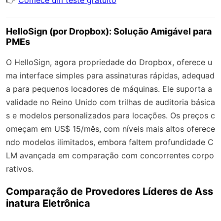
HelloSign (por Dropbox): Solução Amigável para
PMEs
O HelloSign, agora propriedade do Dropbox, oferece u
ma interface simples para assinaturas rápidas, adequad
a para pequenos locadores de máquinas. Ele suporta a
validade no Reino Unido com trilhas de auditoria básica
s e modelos personalizados para locações. Os preços c
omeçam em US$ 15/mês, com níveis mais altos oferece
ndo modelos ilimitados, embora faltem profundidade C
LM avançada em comparação com concorrentes corpo
rativos.
Comparação de Provedores Líderes de Ass
inatura Eletrônica