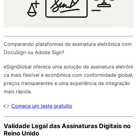
Comparando plataformas de assinatura eletrônica com
DocuSign ou Adobe Sign?
eSignGlobal
oferece uma solução de assinatura eletrôni
ca mais flexível e econômica com
conformidade global
,
preços transparentes e uma experiência de integração
mais rápida.
👉
Comece um teste gratuito
Validade Legal das Assinaturas Digitais no
Reino Unido