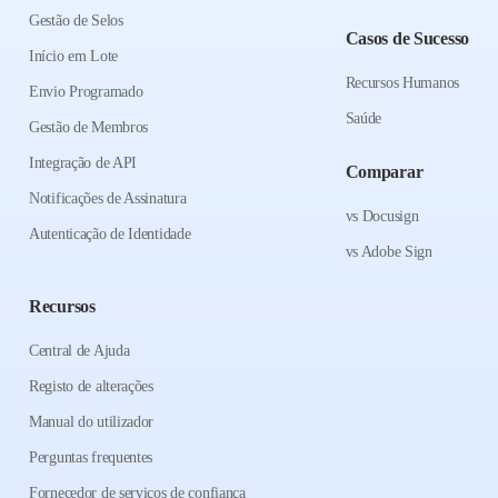
Gestão de Selos
Casos de Sucesso
Início em Lote
Recursos Humanos
Envio Programado
Saúde
Gestão de Membros
Integração de API
Comparar
Notificações de Assinatura
vs Docusign
Autenticação de Identidade
vs Adobe Sign
Recursos
Central de Ajuda
Registo de alterações
Manual do utilizador
Perguntas frequentes
Fornecedor de serviços de confiança