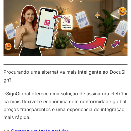
Procurando uma alternativa mais inteligente ao DocuSi
gn?
eSignGlobal
oferece uma solução de assinatura eletrôni
ca mais flexível e econômica com
conformidade global
,
preços transparentes e uma experiência de integração
mais rápida.
👉
Comece um teste gratuito