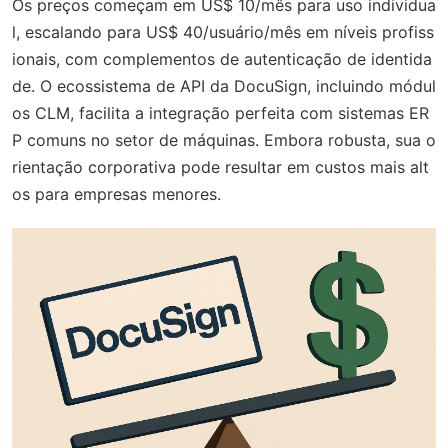
Os preços começam em US$ 10/mês para uso individua
l, escalando para US$ 40/usuário/mês em níveis profiss
ionais, com complementos de autenticação de identida
de. O ecossistema de API da DocuSign, incluindo módul
os CLM, facilita a integração perfeita com sistemas ER
P comuns no setor de máquinas. Embora robusta, sua o
rientação corporativa pode resultar em custos mais alt
os para empresas menores.