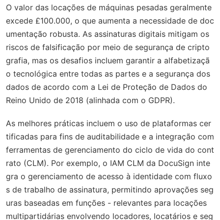
O valor das locações de máquinas pesadas geralmente
excede £100.000, o que aumenta a necessidade de doc
umentação robusta. As assinaturas digitais mitigam os
riscos de falsificação por meio de segurança de cripto
grafia, mas os desafios incluem garantir a alfabetizaçã
o tecnológica entre todas as partes e a segurança dos
dados de acordo com a Lei de Proteção de Dados do
Reino Unido de 2018 (alinhada com o GDPR).
As melhores práticas incluem o uso de plataformas cer
tificadas para fins de auditabilidade e a integração com
ferramentas de gerenciamento do ciclo de vida do cont
rato (CLM). Por exemplo, o IAM CLM da DocuSign inte
gra o gerenciamento de acesso à identidade com fluxo
s de trabalho de assinatura, permitindo aprovações seg
uras baseadas em funções - relevantes para locações
multipartidárias envolvendo locadores, locatários e seg