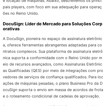
e locação de máquinas. Abaixo, descrevemos os princi
pais players, com foco em sua adequação para operaç
ões no Reino Unido.
DocuSign: Líder de Mercado para Soluções Corp
orativas
A DocuSign, pioneira no espaço de assinatura eletrônic
a, oferece ferramentas abrangentes adaptadas para co
ntratos complexos. Sua plataforma de assinatura eletrô
nica suporta a conformidade com o Reino Unido por m
eio de recursos avançados, como Assinaturas Eletrônic
as Qualificadas (QES) por meio de integrações com pro
vedores de serviços de confiança qualificados. Para loc
ações de máquinas pesadas, o plano Business Pro da D
ocuSign suporta o envio em massa de acordos de frota
e o roteamento condicional de cadeias de aprovação.