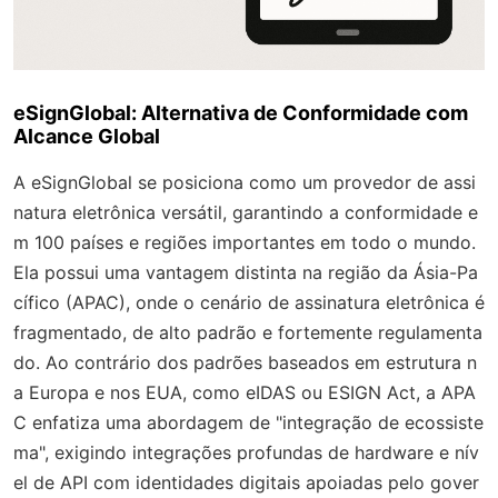
eSignGlobal: Alternativa de Conformidade com
Alcance Global
A eSignGlobal se posiciona como um provedor de assi
natura eletrônica versátil, garantindo a conformidade e
m 100 países e regiões importantes em todo o mundo.
Ela possui uma vantagem distinta na região da Ásia-Pa
cífico (APAC), onde o cenário de assinatura eletrônica é
fragmentado, de alto padrão e fortemente regulamenta
do. Ao contrário dos padrões baseados em estrutura n
a Europa e nos EUA, como eIDAS ou ESIGN Act, a APA
C enfatiza uma abordagem de "integração de ecossiste
ma", exigindo integrações profundas de hardware e nív
el de API com identidades digitais apoiadas pelo gover