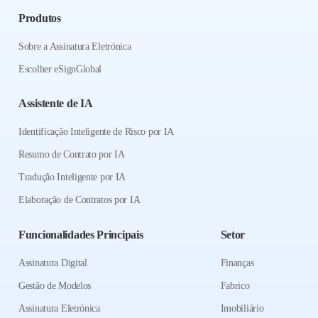
Produtos
Sobre a Assinatura Eletrónica
Escolher eSignGlobal
Assistente de IA
Identificação Inteligente de Risco por IA
Resumo de Contrato por IA
Tradução Inteligente por IA
Elaboração de Contratos por IA
Funcionalidades Principais
Setor
Assinatura Digital
Finanças
Gestão de Modelos
Fabrico
Assinatura Eletrónica
Imobiliário