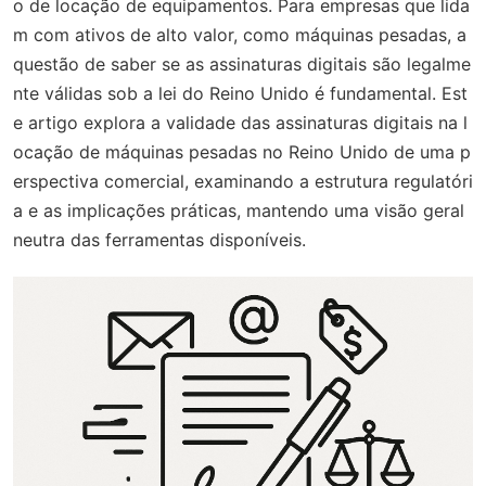
o de locação de equipamentos. Para empresas que lida
m com ativos de alto valor, como máquinas pesadas, a
questão de saber se as assinaturas digitais são legalme
nte válidas sob a lei do Reino Unido é fundamental. Est
e artigo explora a validade das assinaturas digitais na l
ocação de máquinas pesadas no Reino Unido de uma p
erspectiva comercial, examinando a estrutura regulatóri
a e as implicações práticas, mantendo uma visão geral
neutra das ferramentas disponíveis.