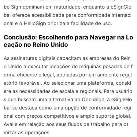
be Sign dominam em maturidade, enquanto a eSignGlo
bal oferece acessibilidade para conformidade internaci
onal e o HelloSign prioriza a facilidade de uso.
Conclusão: Escolhendo para Navegar na Lo
cação no Reino Unido
As assinaturas digitais capacitam as empresas do Rein
o Unido a executar locações de máquinas pesadas de f
orma eficiente e legal, apoiadas por um ambiente regul
atório favorável. Ao selecionar uma plataforma, consid
ere as necessidades de escala e regionais. Para usuário
s que buscam uma alternativa ao DocuSign, a eSignGlo
bal se destaca como uma opção de conformidade regi
onal com preços competitivos e amplo suporte global.
Avalie em relação aos seus fluxos de trabalho para oti
mizar as operações.