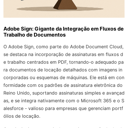
Adobe Sign: Gigante da Integração em Fluxos de
Trabalho de Documentos
O Adobe Sign, como parte do Adobe Document Cloud,
se destaca na incorporação de assinaturas em fluxos d
e trabalho centrados em PDF, tornando-o adequado pa
ra documentos de locação detalhados com imagens in
corporadas ou esquemas de máquinas. Ele está em con
formidade com os padrões de assinatura eletrônica do
Reino Unido, suportando assinaturas simples e avançad
as, e se integra nativamente com o Microsoft 365 e o S
alesforce - valioso para empresas que gerenciam portf
ólios de locação.