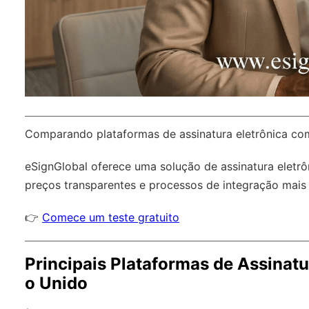
Comparando plataformas de assinatura eletrônica c
eSignGlobal
oferece uma solução de assinatura eletr
preços transparentes e processos de integração mais 
👉
Comece um teste gratuito
Principais Plataformas de Assinatu
o Unido