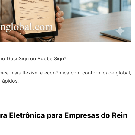
omo DocuSign ou Adobe Sign?
ônica mais flexível e econômica com
conformidade global
,
rápidos.
ra Eletrônica para Empresas do Rein