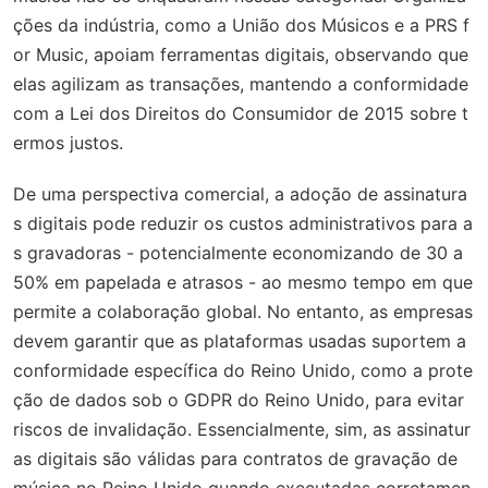
ções da indústria, como a União dos Músicos e a PRS f
or Music, apoiam ferramentas digitais, observando que
elas agilizam as transações, mantendo a conformidade
com a Lei dos Direitos do Consumidor de 2015 sobre t
ermos justos.
De uma perspectiva comercial, a adoção de assinatura
s digitais pode reduzir os custos administrativos para a
s gravadoras - potencialmente economizando de 30 a
50% em papelada e atrasos - ao mesmo tempo em que
permite a colaboração global. No entanto, as empresas
devem garantir que as plataformas usadas suportem a
conformidade específica do Reino Unido, como a prote
ção de dados sob o GDPR do Reino Unido, para evitar
riscos de invalidação. Essencialmente, sim, as assinatur
as digitais são válidas para contratos de gravação de