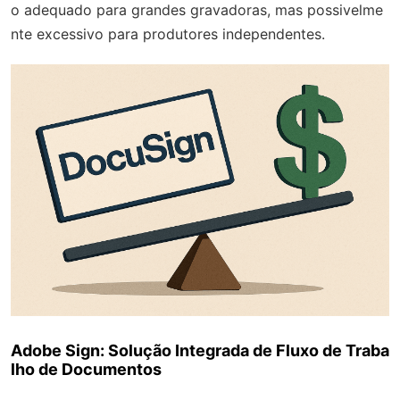
o adequado para grandes gravadoras, mas possivelme
nte excessivo para produtores independentes.
Adobe Sign: Solução Integrada de Fluxo de Traba
lho de Documentos