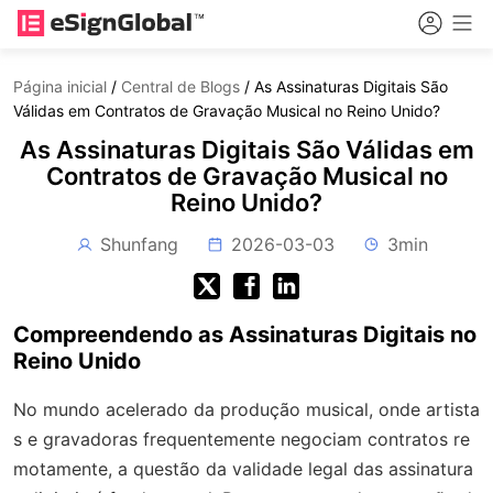
Página inicial
/
Central de Blogs
/
As Assinaturas Digitais São
Válidas em Contratos de Gravação Musical no Reino Unido?
As Assinaturas Digitais São Válidas em
Contratos de Gravação Musical no
Reino Unido?
Shunfang
2026-03-03
3min
Compreendendo as Assinaturas Digitais no
Reino Unido
No mundo acelerado da produção musical, onde artista
s e gravadoras frequentemente negociam contratos re
motamente, a questão da validade legal das assinatura