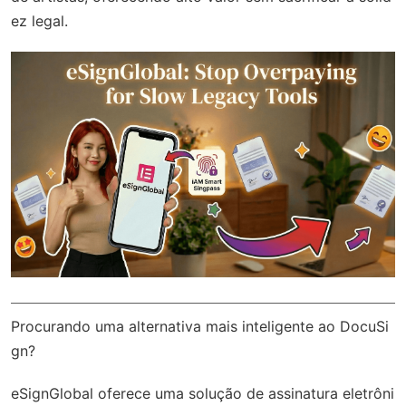
ez legal.
Procurando uma alternativa mais inteligente ao DocuSi
gn?
eSignGlobal
oferece uma solução de assinatura eletrôni