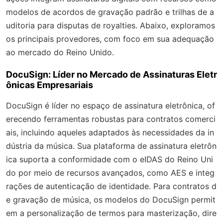
modelos de acordos de gravação padrão e trilhas de a
uditoria para disputas de royalties. Abaixo, exploramos
os principais provedores, com foco em sua adequação
ao mercado do Reino Unido.
DocuSign: Líder no Mercado de Assinaturas Eletr
ônicas Empresariais
DocuSign é líder no espaço de assinatura eletrônica, of
erecendo ferramentas robustas para contratos comerci
ais, incluindo aqueles adaptados às necessidades da in
dústria da música. Sua plataforma de assinatura eletrôn
ica suporta a conformidade com o eIDAS do Reino Uni
do por meio de recursos avançados, como AES e integ
rações de autenticação de identidade. Para contratos d
e gravação de música, os modelos do DocuSign permit
em a personalização de termos para masterização, dire