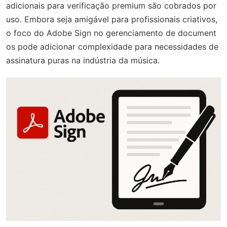
adicionais para verificação premium são cobrados por
uso. Embora seja amigável para profissionais criativos,
o foco do Adobe Sign no gerenciamento de document
os pode adicionar complexidade para necessidades de
assinatura puras na indústria da música.