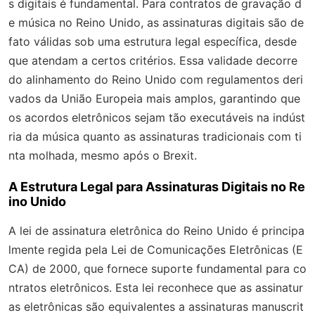
s digitais é fundamental. Para contratos de gravação d
e música no Reino Unido, as assinaturas digitais são de
fato válidas sob uma estrutura legal específica, desde
que atendam a certos critérios. Essa validade decorre
do alinhamento do Reino Unido com regulamentos deri
vados da União Europeia mais amplos, garantindo que
os acordos eletrônicos sejam tão executáveis na indúst
ria da música quanto as assinaturas tradicionais com ti
nta molhada, mesmo após o Brexit.
A Estrutura Legal para Assinaturas Digitais no Re
ino Unido
A lei de assinatura eletrônica do Reino Unido é principa
lmente regida pela Lei de Comunicações Eletrônicas (E
CA) de 2000, que fornece suporte fundamental para co
ntratos eletrônicos. Esta lei reconhece que as assinatur
as eletrônicas são equivalentes a assinaturas manuscrit