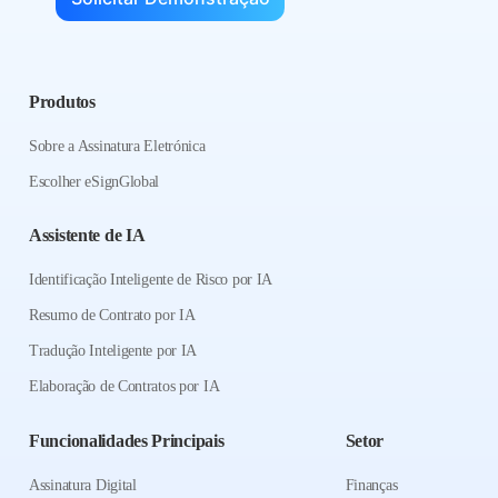
Produtos
Sobre a Assinatura Eletrónica
Escolher eSignGlobal
Assistente de IA
Identificação Inteligente de Risco por IA
Resumo de Contrato por IA
Tradução Inteligente por IA
Elaboração de Contratos por IA
Funcionalidades Principais
Setor
Assinatura Digital
Finanças