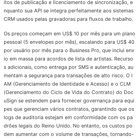
itos de publicação e licenciamento de sincronização, e
nquanto sua API se integra perfeitamente aos sistemas
CRM usados pelas gravadoras para fluxos de trabalho.
Os preços começam em US$ 10 por mês para um plano
pessoal (5 envelopes por mês), escalando para US$ 40
por usuário por mês para o Business Pro, que inclui env
io em massa para acordos de lista de artistas. Recurso
s adicionais, como entrega por SMS e autenticação, au
mentam a segurança para transações de alto risco. O I
AM (Gerenciamento de Identidade e Acesso) e o CLM
(Gerenciamento do Ciclo de Vida do Contrato) do Doc
uSign se estendem para fornecer governança para equi
pes que gerenciam vários contratos, garantindo que os
logs de auditoria estejam em conformidade com os pa
drões legais do Reino Unido. No entanto, os custos po
dem aumentar com o volume de transações, tornando-