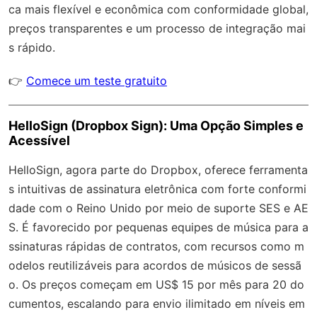
ca mais flexível e econômica com
conformidade global
,
preços transparentes e um processo de integração mai
s rápido.
👉
Comece um teste gratuito
HelloSign (Dropbox Sign): Uma Opção Simples e
Acessível
HelloSign, agora parte do Dropbox, oferece ferramenta
s intuitivas de assinatura eletrônica com forte conformi
dade com o Reino Unido por meio de suporte SES e AE
S. É favorecido por pequenas equipes de música para a
ssinaturas rápidas de contratos, com recursos como m
odelos reutilizáveis para acordos de músicos de sessã
o. Os preços começam em US$ 15 por mês para 20 do
cumentos, escalando para envio ilimitado em níveis em