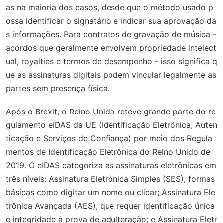
as na maioria dos casos, desde que o método usado p
ossa identificar o signatário e indicar sua aprovação da
s informações. Para contratos de gravação de música -
acordos que geralmente envolvem propriedade intelect
ual, royalties e termos de desempenho - isso significa q
ue as assinaturas digitais podem vincular legalmente as
partes sem presença física.
Após o Brexit, o Reino Unido reteve grande parte do re
gulamento eIDAS da UE (Identificação Eletrônica, Auten
ticação e Serviços de Confiança) por meio dos Regula
mentos de Identificação Eletrônica do Reino Unido de
2019. O eIDAS categoriza as assinaturas eletrônicas em
três níveis: Assinatura Eletrônica Simples (SES), formas
básicas como digitar um nome ou clicar; Assinatura Ele
trônica Avançada (AES), que requer identificação única
e integridade à prova de adulteração; e Assinatura Eletr