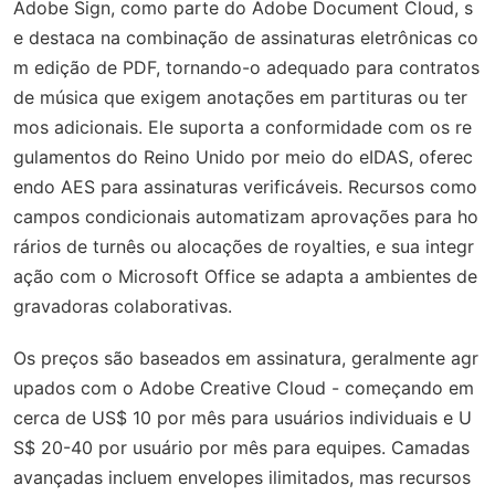
Adobe Sign, como parte do Adobe Document Cloud, s
e destaca na combinação de assinaturas eletrônicas co
m edição de PDF, tornando-o adequado para contratos
de música que exigem anotações em partituras ou ter
mos adicionais. Ele suporta a conformidade com os re
gulamentos do Reino Unido por meio do eIDAS, oferec
endo AES para assinaturas verificáveis. Recursos como
campos condicionais automatizam aprovações para ho
rários de turnês ou alocações de royalties, e sua integr
ação com o Microsoft Office se adapta a ambientes de
gravadoras colaborativas.
Os preços são baseados em assinatura, geralmente agr
upados com o Adobe Creative Cloud - começando em
cerca de US$ 10 por mês para usuários individuais e U
S$ 20-40 por usuário por mês para equipes. Camadas
avançadas incluem envelopes ilimitados, mas recursos