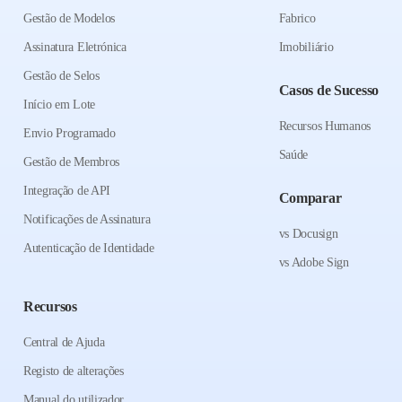
Gestão de Modelos
Fabrico
Assinatura Eletrónica
Imobiliário
Gestão de Selos
Casos de Sucesso
Início em Lote
Recursos Humanos
Envio Programado
Saúde
Gestão de Membros
Integração de API
Comparar
Notificações de Assinatura
vs Docusign
Autenticação de Identidade
vs Adobe Sign
Recursos
Central de Ajuda
Registo de alterações
Manual do utilizador