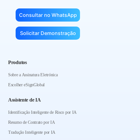
Consultar no WhatsApp
Solicitar Demonstração
Produtos
Sobre a Assinatura Eletrónica
Escolher eSignGlobal
Assistente de IA
Identificação Inteligente de Risco por IA
Resumo de Contrato por IA
Tradução Inteligente por IA