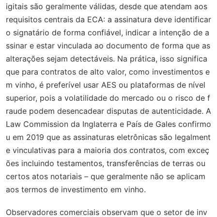
igitais são geralmente válidas, desde que atendam aos
requisitos centrais da ECA: a assinatura deve identificar
o signatário de forma confiável, indicar a intenção de a
ssinar e estar vinculada ao documento de forma que as
alterações sejam detectáveis. Na prática, isso significa
que para contratos de alto valor, como investimentos e
m vinho, é preferível usar AES ou plataformas de nível
superior, pois a volatilidade do mercado ou o risco de f
raude podem desencadear disputas de autenticidade. A
Law Commission da Inglaterra e País de Gales confirmo
u em 2019 que as assinaturas eletrônicas são legalment
e vinculativas para a maioria dos contratos, com exceç
ões incluindo testamentos, transferências de terras ou
certos atos notariais – que geralmente não se aplicam
aos termos de investimento em vinho.
Observadores comerciais observam que o setor de inv