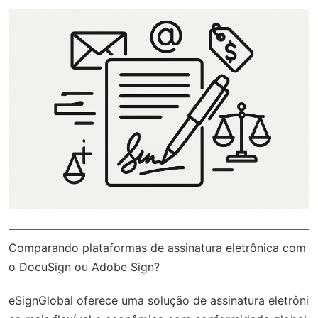
Comparando plataformas de assinatura eletrônica com
o DocuSign ou Adobe Sign?
eSignGlobal
oferece uma solução de assinatura eletrôni