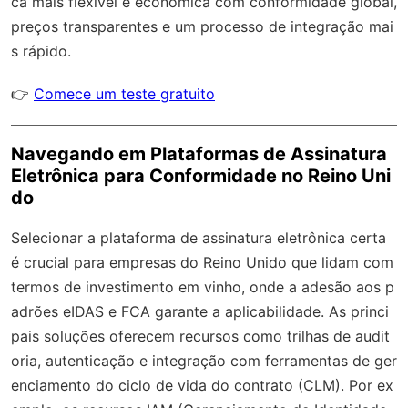
ca mais flexível e econômica com
conformidade global
,
preços transparentes e um processo de integração mai
s rápido.
👉
Comece um teste gratuito
Navegando em Plataformas de Assinatura
Eletrônica para Conformidade no Reino Uni
do
Selecionar a plataforma de assinatura eletrônica certa
é crucial para empresas do Reino Unido que lidam com
termos de investimento em vinho, onde a adesão aos p
adrões eIDAS e FCA garante a aplicabilidade. As princi
pais soluções oferecem recursos como trilhas de audit
oria, autenticação e integração com ferramentas de ger
enciamento do ciclo de vida do contrato (CLM). Por ex