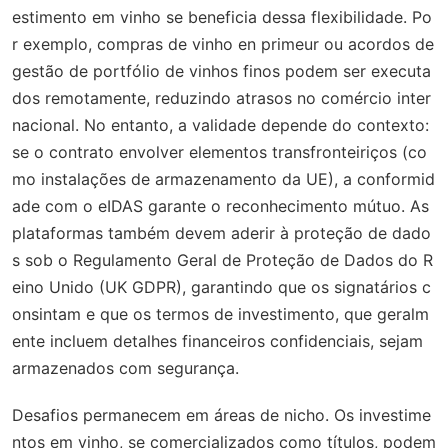
estimento em vinho se beneficia dessa flexibilidade. Po
r exemplo, compras de vinho en primeur ou acordos de
gestão de portfólio de vinhos finos podem ser executa
dos remotamente, reduzindo atrasos no comércio inter
nacional. No entanto, a validade depende do contexto:
se o contrato envolver elementos transfronteiriços (co
mo instalações de armazenamento da UE), a conformid
ade com o eIDAS garante o reconhecimento mútuo. As
plataformas também devem aderir à proteção de dado
s sob o Regulamento Geral de Proteção de Dados do R
eino Unido (UK GDPR), garantindo que os signatários c
onsintam e que os termos de investimento, que geralm
ente incluem detalhes financeiros confidenciais, sejam
armazenados com segurança.
Desafios permanecem em áreas de nicho. Os investime
ntos em vinho, se comercializados como títulos, podem