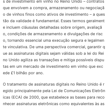
s de investimento em vinho no Reino Unido – contratos
que envolvem a compra, armazenamento ou negociaçã
o de vinhos finos como ativos de investimento – a ques
tão da validade é fundamental. Esses termos geralment
e incluem cláusulas detalhadas sobre origem, avaliaçã
o, condições de armazenamento e divulgações de risc
o, tornando essencial uma execução segura e legalmen
te vinculativa. De uma perspectiva comercial, garantir q
ue as assinaturas digitais sejam válidas sob a lei do Rei
no Unido agiliza as transações e mitiga possíveis dispu
tas em um mercado de investimento em vinho que exc
ede £1 bilhão por ano.
O tratamento de assinaturas digitais no Reino Unido é r
egido principalmente pela Lei de Comunicações Eletrôn
icas (ECA) de 2000, que estabelece as bases para reco
nhecer assinaturas eletrônicas como equivalentes às as