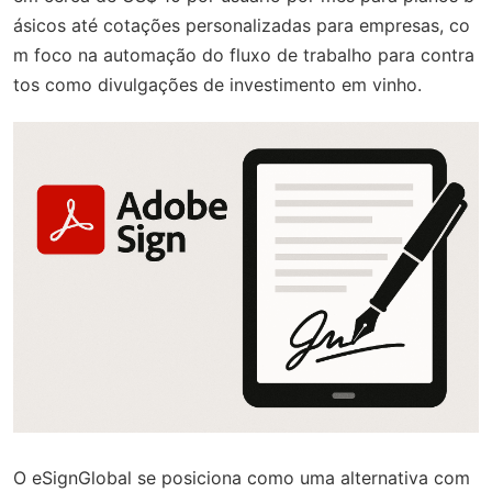
ásicos até cotações personalizadas para empresas, co
m foco na automação do fluxo de trabalho para contra
tos como divulgações de investimento em vinho.
O eSignGlobal se posiciona como uma alternativa com