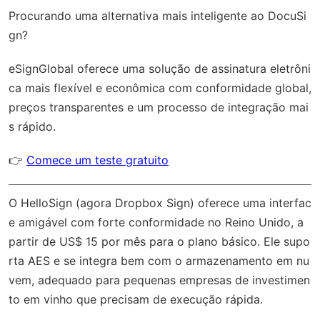
Procurando uma alternativa mais inteligente ao DocuSi
gn?
eSignGlobal
oferece uma solução de assinatura eletrôni
ca mais flexível e econômica com
conformidade global
,
preços transparentes e um processo de integração mai
s rápido.
👉
Comece um teste gratuito
O HelloSign (agora Dropbox Sign) oferece uma interfac
e amigável com forte conformidade no Reino Unido, a
partir de US$ 15 por mês para o plano básico. Ele supo
rta AES e se integra bem com o armazenamento em nu
vem, adequado para pequenas empresas de investimen
to em vinho que precisam de execução rápida.