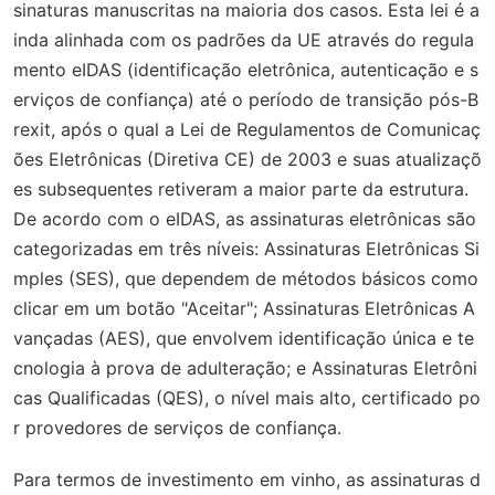
sinaturas manuscritas na maioria dos casos. Esta lei é a
inda alinhada com os padrões da UE através do regula
mento eIDAS (identificação eletrônica, autenticação e s
erviços de confiança) até o período de transição pós-B
rexit, após o qual a Lei de Regulamentos de Comunicaç
ões Eletrônicas (Diretiva CE) de 2003 e suas atualizaçõ
es subsequentes retiveram a maior parte da estrutura.
De acordo com o eIDAS, as assinaturas eletrônicas são
categorizadas em três níveis: Assinaturas Eletrônicas Si
mples (SES), que dependem de métodos básicos como
clicar em um botão "Aceitar"; Assinaturas Eletrônicas A
vançadas (AES), que envolvem identificação única e te
cnologia à prova de adulteração; e Assinaturas Eletrôni
cas Qualificadas (QES), o nível mais alto, certificado po
r provedores de serviços de confiança.
Para termos de investimento em vinho, as assinaturas d