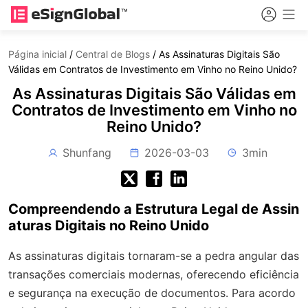
Página inicial
/
Central de Blogs
/
As Assinaturas Digitais São
Válidas em Contratos de Investimento em Vinho no Reino Unido?
As Assinaturas Digitais São Válidas em
Contratos de Investimento em Vinho no
Reino Unido?
Shunfang
2026-03-03
3min
Compreendendo a Estrutura Legal de Assin
aturas Digitais no Reino Unido
As assinaturas digitais tornaram-se a pedra angular das
transações comerciais modernas, oferecendo eficiência
e segurança na execução de documentos. Para acordo