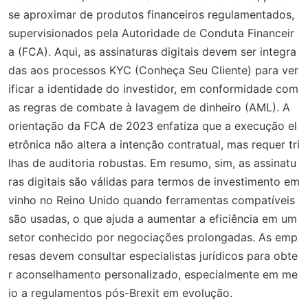
se aproximar de produtos financeiros regulamentados,
supervisionados pela Autoridade de Conduta Financeir
a (FCA). Aqui, as assinaturas digitais devem ser integra
das aos processos KYC (Conheça Seu Cliente) para ver
ificar a identidade do investidor, em conformidade com
as regras de combate à lavagem de dinheiro (AML). A
orientação da FCA de 2023 enfatiza que a execução el
etrônica não altera a intenção contratual, mas requer tri
lhas de auditoria robustas. Em resumo, sim, as assinatu
ras digitais são válidas para termos de investimento em
vinho no Reino Unido quando ferramentas compatíveis
são usadas, o que ajuda a aumentar a eficiência em um
setor conhecido por negociações prolongadas. As emp
resas devem consultar especialistas jurídicos para obte
r aconselhamento personalizado, especialmente em me
io a regulamentos pós-Brexit em evolução.