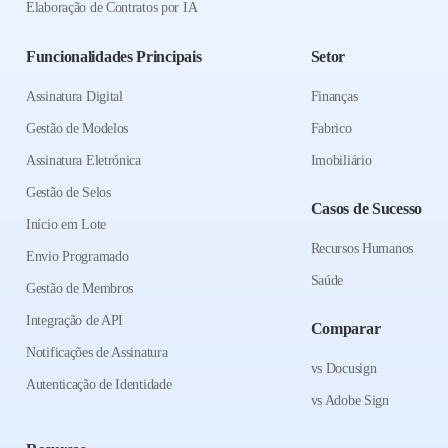
Elaboração de Contratos por IA
Funcionalidades Principais
Setor
Assinatura Digital
Finanças
Gestão de Modelos
Fabrico
Assinatura Eletrónica
Imobiliário
Gestão de Selos
Casos de Sucesso
Início em Lote
Recursos Humanos
Envio Programado
Saúde
Gestão de Membros
Integração de API
Comparar
Notificações de Assinatura
vs Docusign
Autenticação de Identidade
vs Adobe Sign