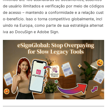
de usuário ilimitados e verificação por meio de códigos
de acesso – mantendo a conformidade e a relação cust
o-benefício. Isso o torna competitivo globalmente, incl
uindo na Europa, como parte de sua estratégia alternat
iva ao DocuSign e Adobe Sign.