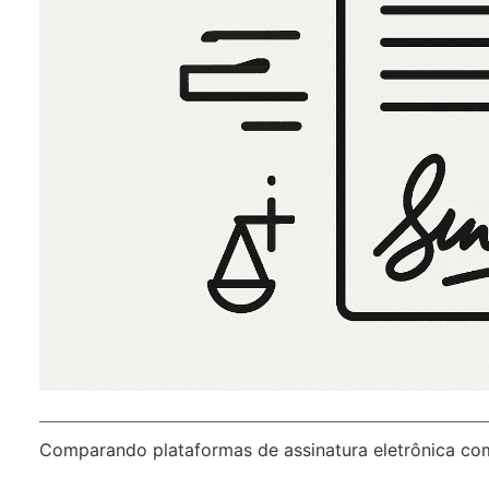
Comparando plataformas de assinatura eletrônica c