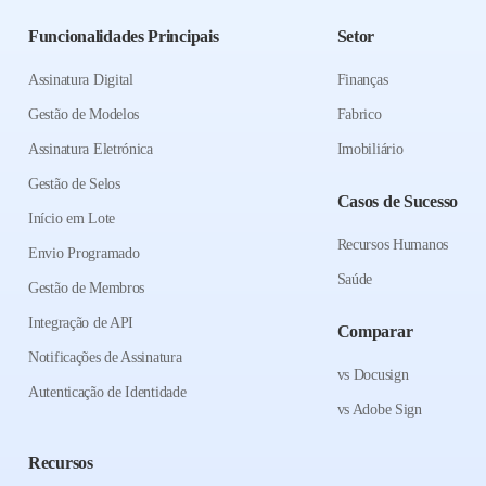
Funcionalidades Principais
Setor
Assinatura Digital
Finanças
Gestão de Modelos
Fabrico
Assinatura Eletrónica
Imobiliário
Gestão de Selos
Casos de Sucesso
Início em Lote
Recursos Humanos
Envio Programado
Saúde
Gestão de Membros
Integração de API
Comparar
Notificações de Assinatura
vs Docusign
Autenticação de Identidade
vs Adobe Sign
Recursos