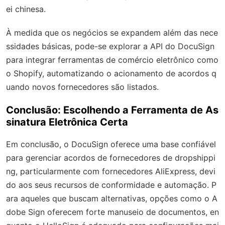
ei chinesa.
À medida que os negócios se expandem além das nece
ssidades básicas, pode-se explorar a API do DocuSign
para integrar ferramentas de comércio eletrônico como
o Shopify, automatizando o acionamento de acordos q
uando novos fornecedores são listados.
Conclusão: Escolhendo a Ferramenta de As
sinatura Eletrônica Certa
Em conclusão, o DocuSign oferece uma base confiável
para gerenciar acordos de fornecedores de dropshippi
ng, particularmente com fornecedores AliExpress, devi
do aos seus recursos de conformidade e automação. P
ara aqueles que buscam alternativas, opções como o A
dobe Sign oferecem forte manuseio de documentos, en