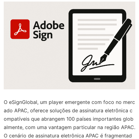
O eSignGlobal, um player emergente com foco no merc
ado APAC, oferece soluções de assinatura eletrônica c
ompatíveis que abrangem 100 países importantes glob
almente, com uma vantagem particular na região APAC.
O cenário de assinatura eletrônica APAC é fragmentad