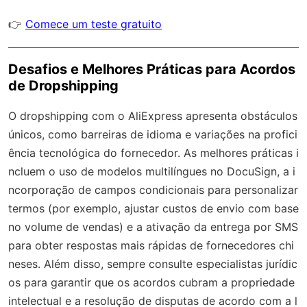
👉
Comece um teste gratuito
Desafios e Melhores Práticas para Acordos
de Dropshipping
O dropshipping com o AliExpress apresenta obstáculos
únicos, como barreiras de idioma e variações na profici
ência tecnológica do fornecedor. As melhores práticas i
ncluem o uso de modelos multilíngues no DocuSign, a i
ncorporação de campos condicionais para personalizar
termos (por exemplo, ajustar custos de envio com base
no volume de vendas) e a ativação da entrega por SMS
para obter respostas mais rápidas de fornecedores chi
neses. Além disso, sempre consulte especialistas jurídic
os para garantir que os acordos cubram a propriedade
intelectual e a resolução de disputas de acordo com a l