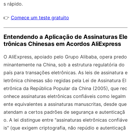
s rápido.
👉
Comece um teste gratuito
Entendendo a Aplicação de Assinaturas Ele
trônicas Chinesas em Acordos AliExpress
O AliExpress, apoiado pelo Grupo Alibaba, opera predo
minantemente na China, sob a estrutura regulatória do
país para transações eletrônicas. As leis de assinatura e
letrônica chinesas são regidas pela Lei de Assinatura El
etrônica da República Popular da China (2005), que rec
onhece assinaturas eletrônicas confiáveis como legalm
ente equivalentes a assinaturas manuscritas, desde que
atendam a certos padrões de segurança e autenticaçã
o. A lei distingue entre "assinaturas eletrônicas confiáve
is" (que exigem criptografia, não repúdio e autenticaçã