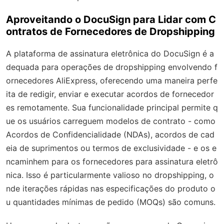
Aproveitando o DocuSign para Lidar com C
ontratos de Fornecedores de Dropshipping
A plataforma de assinatura eletrônica do DocuSign é a
dequada para operações de dropshipping envolvendo f
ornecedores AliExpress, oferecendo uma maneira perfe
ita de redigir, enviar e executar acordos de fornecedor
es remotamente. Sua funcionalidade principal permite q
ue os usuários carreguem modelos de contrato - como
Acordos de Confidencialidade (NDAs), acordos de cad
eia de suprimentos ou termos de exclusividade - e os e
ncaminhem para os fornecedores para assinatura eletrô
nica. Isso é particularmente valioso no dropshipping, o
nde iterações rápidas nas especificações do produto o
u quantidades mínimas de pedido (MOQs) são comuns.