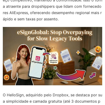
a atraente para dropshippers que lidam com fornecedo
res AliExpress, oferecendo desempenho regional mais r
ápido e sem taxas por assento.
O HelloSign, adquirido pelo Dropbox, se destaca por su
a simplicidade e camada gratuita (até 3 documentos p