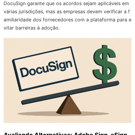
DocuSign garante que os acordos sejam aplicáveis em
várias jurisdições, mas as empresas devem verificar a f
amiliaridade dos fornecedores com a plataforma para e
vitar barreiras à adoção.