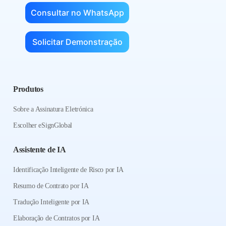
Consultar no WhatsApp
Solicitar Demonstração
Produtos
Sobre a Assinatura Eletrónica
Escolher eSignGlobal
Assistente de IA
Identificação Inteligente de Risco por IA
Resumo de Contrato por IA
Tradução Inteligente por IA
Elaboração de Contratos por IA