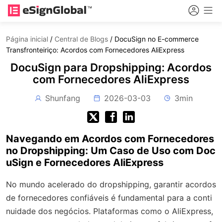
Página inicial
/
Central de Blogs
/
DocuSign no E-commerce
Transfronteiriço: Acordos com Fornecedores AliExpress
DocuSign para Dropshipping: Acordos
com Fornecedores AliExpress
Shunfang
2026-03-03
3min
Navegando em Acordos com Fornecedores
no Dropshipping: Um Caso de Uso com Doc
uSign e Fornecedores AliExpress
No mundo acelerado do dropshipping, garantir acordos
de fornecedores confiáveis é fundamental para a conti
nuidade dos negócios. Plataformas como o AliExpress,