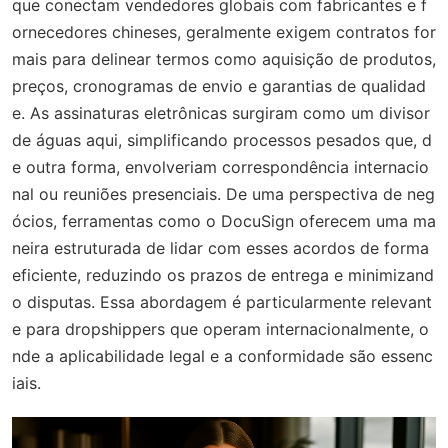
que conectam vendedores globais com fabricantes e f
ornecedores chineses, geralmente exigem contratos for
mais para delinear termos como aquisição de produtos,
preços, cronogramas de envio e garantias de qualidad
e. As assinaturas eletrônicas surgiram como um divisor
de águas aqui, simplificando processos pesados que, d
e outra forma, envolveriam correspondência internacio
nal ou reuniões presenciais. De uma perspectiva de neg
ócios, ferramentas como o DocuSign oferecem uma ma
neira estruturada de lidar com esses acordos de forma
eficiente, reduzindo os prazos de entrega e minimizand
o disputas. Essa abordagem é particularmente relevant
e para dropshippers que operam internacionalmente, o
nde a aplicabilidade legal e a conformidade são essenc
iais.