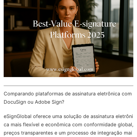
Comparando plataformas de assinatura eletrônica com
DocuSign ou Adobe Sign?
eSignGlobal
oferece uma solução de assinatura eletrôni
ca mais flexível e econômica com
conformidade global
,
preços transparentes e um processo de integração mai