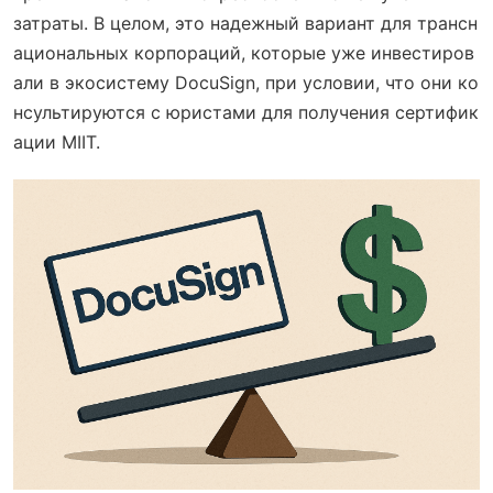
затраты. В целом, это надежный вариант для трансн
ациональных корпораций, которые уже инвестиров
али в экосистему DocuSign, при условии, что они ко
нсультируются с юристами для получения сертифик
ации MIIT.