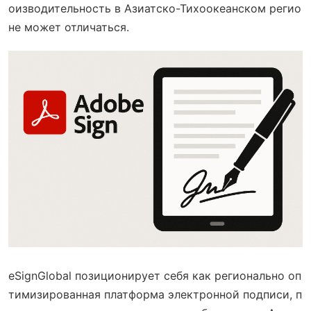
оизводительность в Азиатско-Тихоокеанском регио
не может отличаться.
eSignGlobal позиционирует себя как регионально оп
тимизированная платформа электронной подписи, п