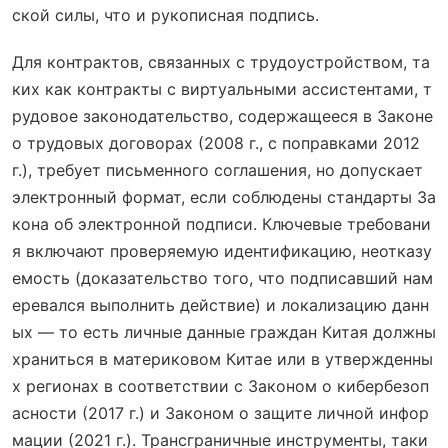
ской силы, что и рукописная подпись.
Для контрактов, связанных с трудоустройством, та
ких как контракты с виртуальными ассистентами, т
рудовое законодательство, содержащееся в Законе
о трудовых договорах (2008 г., с поправками 2012
г.), требует письменного соглашения, но допускает
электронный формат, если соблюдены стандарты За
кона об электронной подписи. Ключевые требовани
я включают проверяемую идентификацию, неотказу
емость (доказательство того, что подписавший нам
еревался выполнить действие) и локализацию данн
ых — то есть личные данные граждан Китая должны
храниться в материковом Китае или в утвержденны
х регионах в соответствии с Законом о кибербезоп
асности (2017 г.) и Законом о защите личной инфор
мации (2021 г.). Трансграничные инструменты, таки