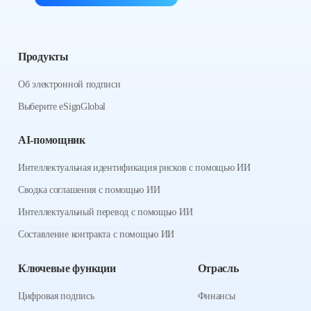
Продукты
Об электронной подписи
Выберите eSignGlobal
AI-помощник
Интеллектуальная идентификация рисков с помощью ИИ
Сводка соглашения с помощью ИИ
Интеллектуальный перевод с помощью ИИ
Составление контракта с помощью ИИ
Ключевые функции
Отрасль
Цифровая подпись
Финансы