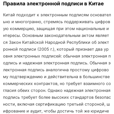
Правила электронной подписи в Китае
Китай подходит к электронным подписям основател
ьно и многогранно, стремясь поддерживать цифров
ую коммерцию, защищая при этом национальные и
нтересы. Основным законодательным актом являет
ся Закон Китайской Народной Республики об элект
ронной подписи (2005 г.), который признает два ур
овня электронных подписей: обычная электронная п
одпись и надежная электронная подпись. Обычная э
лектронная подпись аналогична простому цифрово
му подтверждению и действительна в большинстве
коммерческих контрактов, но требует взаимного со
гласия обеих сторон. Однако надежная электронная
подпись требует более высоких стандартов безопас
ности, включая сертификацию третьей стороной, ш
ифрование и аудит, чтобы достичь той же юридиче