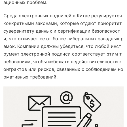
ационных проблем.
Среда электронных подписей в Китае регулируется
конкретными законами, которые отдают приоритет
суверенитету данных и сертификации безопасност
и, что отличает ее от более либеральных западных р
амок. Компании должны убедиться, что любой инст
румент электронной подписи соответствует этим т
ребованиям, чтобы избежать недействительности к
онтрактов или рисков, связанных с соблюдением но
рмативных требований.