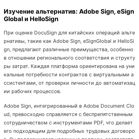
Изучение альтернатив: Adobe Sign, eSign
Global и HelloSign
При оценке DocuSign для китайских операций альте
рнативы, такие как Adobe Sign, eSignGlobal и HelloSi
gn, предлагают различные преимущества, особенно
в отношении регионального соответствия и структу
ры затрат. Каждая платформа ориентирована на уни
кальные потребности контрактов с виртуальными а
ссистентами, от проверки личности до автоматизац
ии рабочих процессов.
Adobe Sign, интегрированный в Adobe Document Clo
ud, превосходно справляется с беспрепятственным
сотрудничеством с инструментами PDF, что делает
его подходящим для подробных трудовых договоро