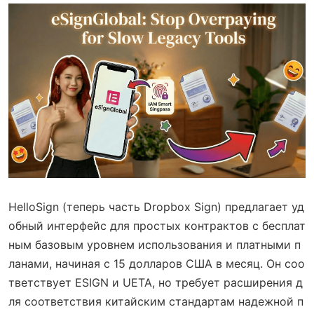
HelloSign (теперь часть Dropbox Sign) предлагает уд
обный интерфейс для простых контрактов с бесплат
ным базовым уровнем использования и платными п
ланами, начиная с 15 долларов США в месяц. Он соо
тветствует ESIGN и UETA, но требует расширения д
ля соответствия китайским стандартам надежной п