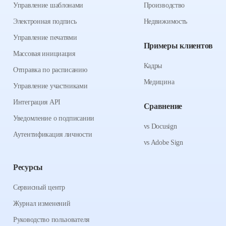
Управление шаблонами
Производство
Электронная подпись
Недвижимость
Управление печатями
Примеры клиентов
Массовая инициация
Кадры
Отправка по расписанию
Медицина
Управление участниками
Интеграция API
Сравнение
Уведомление о подписании
vs Docusign
Аутентификация личности
vs Adobe Sign
Ресурсы
Сервисный центр
Журнал изменений
Руководство пользователя