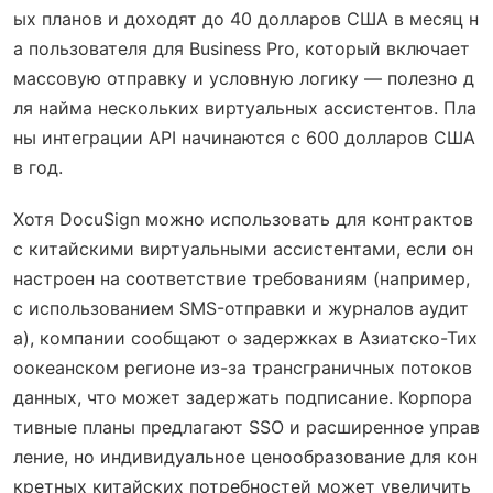
ых планов и доходят до 40 долларов США в месяц н
а пользователя для Business Pro, который включает
массовую отправку и условную логику — полезно д
ля найма нескольких виртуальных ассистентов. Пла
ны интеграции API начинаются с 600 долларов США
в год.
Хотя DocuSign можно использовать для контрактов
с китайскими виртуальными ассистентами, если он
настроен на соответствие требованиям (например,
с использованием SMS-отправки и журналов аудит
а), компании сообщают о задержках в Азиатско-Тих
оокеанском регионе из-за трансграничных потоков
данных, что может задержать подписание. Корпора
тивные планы предлагают SSO и расширенное управ
ление, но индивидуальное ценообразование для кон
кретных китайских потребностей может увеличить