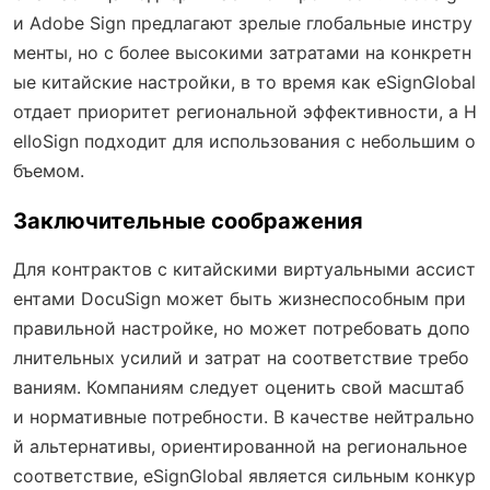
и Adobe Sign предлагают зрелые глобальные инстру
менты, но с более высокими затратами на конкретн
ые китайские настройки, в то время как eSignGlobal
отдает приоритет региональной эффективности, а H
elloSign подходит для использования с небольшим о
бъемом.
Заключительные соображения
Для контрактов с китайскими виртуальными ассист
ентами DocuSign может быть жизнеспособным при
правильной настройке, но может потребовать допо
лнительных усилий и затрат на соответствие требо
ваниям. Компаниям следует оценить свой масштаб
и нормативные потребности. В качестве нейтрально
й альтернативы, ориентированной на региональное
соответствие, eSignGlobal является сильным конкур