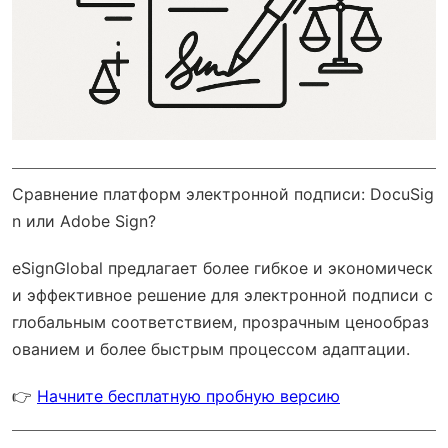
Сравнение платформ электронной подписи: DocuSig
n или Adobe Sign?
eSignGlobal
предлагает более гибкое и экономическ
и эффективное решение для электронной подписи с
глобальным соответствием
, прозрачным ценообраз
ованием и более быстрым процессом адаптации.
👉
Начните бесплатную пробную версию