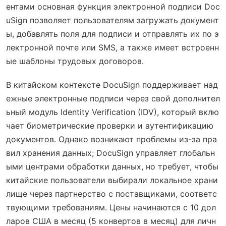
ентами основная функция электронной подписи Doc
uSign позволяет пользователям загружать документ
ы, добавлять поля для подписи и отправлять их по э
лектронной почте или SMS, а также имеет встроенн
ые шаблоны трудовых договоров.
В китайском контексте DocuSign поддерживает над
ежные электронные подписи через свой дополнител
ьный модуль Identity Verification (IDV), который вклю
чает биометрические проверки и аутентификацию
документов. Однако возникают проблемы из-за пра
вил хранения данных; DocuSign управляет глобальн
ыми центрами обработки данных, но требует, чтобы
китайские пользователи выбирали локальное храни
лище через партнерство с поставщиками, соответс
твующими требованиям. Цены начинаются с 10 дол
ларов США в месяц (5 конвертов в месяц) для личн