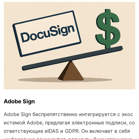
Adobe Sign
Adobe Sign беспрепятственно интегрируется с экос
истемой Adobe, предлагая электронные подписи, со
ответствующие eIDAS и GDPR. Он включает в себя