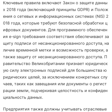
Ключевые правила включают Закон о защите данны
х 2018 года (включающий принципы GDPR) и Полож
ения о сетевых и информационных системах (NIS) 2
018 года, которые требуют безопасной обработки ц
ифровых документов. Для программного обеспечен
ия e-sign требования соответствия обеспечивают за
щиту подписи от несанкционированного доступа, на
личие временной метки и возможность проверки, а
также защиту от несанкционированного доступа. П
равительство Великобритании признает юридическ
ую силу электронных подписей для большинства ю
ридических целей, за исключением конкретных слу
чаев, таких как завещания или документы о регист
рации земли, подчеркивая целостность и конфиден
циальность данных.
Предприятия также должны учитывать отраслевые