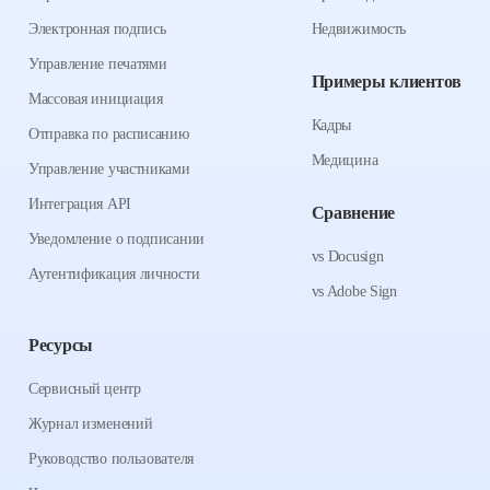
Электронная подпись
Недвижимость
Управление печатями
Примеры клиентов
Массовая инициация
Кадры
Отправка по расписанию
Медицина
Управление участниками
Интеграция API
Сравнение
Уведомление о подписании
vs Docusign
Аутентификация личности
vs Adobe Sign
Ресурсы
Сервисный центр
Журнал изменений
Руководство пользователя