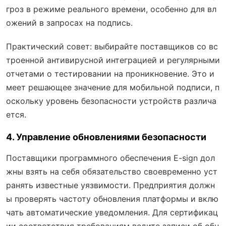
гроз в режиме реального времени, особенно для вл
ожений в запросах на подпись.
Практический совет: выбирайте поставщиков со вс
троенной антивирусной интеграцией и регулярными
отчетами о тестировании на проникновение. Это и
меет решающее значение для мобильной подписи, п
оскольку уровень безопасности устройств различа
ется.
4. Управление обновлениями безопасности
Поставщики программного обеспечения E-sign дол
жны взять на себя обязательство своевременно уст
ранять известные уязвимости. Предприятия должн
ы проверять частоту обновления платформы и вклю
чать автоматические уведомления. Для сертификац
ии соответствия требованиям ведите записи об обн