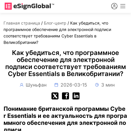
Главная страница
/
Блог-центр
/
Как убедиться, что
программное обеспечение для электронной подписи
соответствует требованиям Cyber Essentials в
Великобритании?
Как убедиться, что программное
обеспечение для электронной
подписи соответствует требованиям
Cyber Essentials в Великобритании?
Шуньфан
2026-03-15
3 мин
Понимание британской программы Cybe
r Essentials и ее актуальность для програ
ммного обеспечения для электронной по
дписи