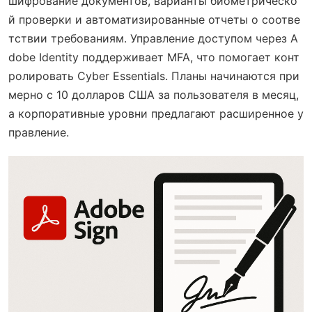
шифрование документов, варианты биометрическо
й проверки и автоматизированные отчеты о соотве
тствии требованиям. Управление доступом через A
dobe Identity поддерживает MFA, что помогает конт
ролировать Cyber Essentials. Планы начинаются при
мерно с 10 долларов США за пользователя в месяц,
а корпоративные уровни предлагают расширенное у
правление.