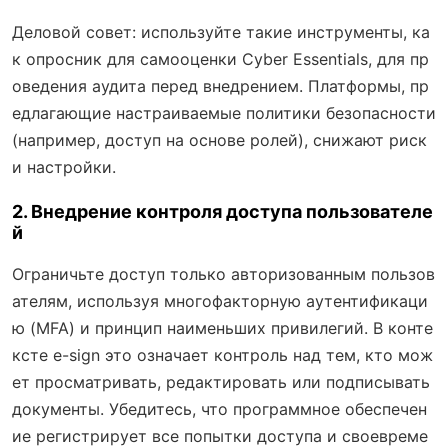
Деловой совет: используйте такие инструменты, ка
к опросник для самооценки Cyber Essentials, для пр
оведения аудита перед внедрением. Платформы, пр
едлагающие настраиваемые политики безопасности
(например, доступ на основе ролей), снижают риск
и настройки.
2. Внедрение контроля доступа пользователе
й
Ограничьте доступ только авторизованным пользов
ателям, используя многофакторную аутентификаци
ю (MFA) и принцип наименьших привилегий. В конте
ксте e-sign это означает контроль над тем, кто мож
ет просматривать, редактировать или подписывать
документы. Убедитесь, что программное обеспечен
ие регистрирует все попытки доступа и своевреме