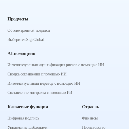
Продукты
Об электронной подписи
Выберите eSignGlobal
AI-помощник
Интеллектуальная идентификация рисков с помощью ИИ
Сводка соглашения с помощью ИИ
Интеллектуальный перевод с помощью ИИ
Составление контракта с помощью ИИ
Ключевые функции
Отрасль
Цифровая подпись
Финансы
Управление шаблонами
Производство