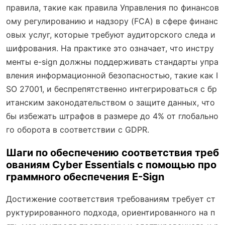
правила, такие как правила Управления по финансов
ому регулированию и надзору (FCA) в сфере финанс
овых услуг, которые требуют аудиторского следа и
шифрования. На практике это означает, что инстру
менты e-sign должны поддерживать стандарты упра
вления информационной безопасностью, такие как I
SO 27001, и беспрепятственно интегрироваться с бр
итанским законодательством о защите данных, что
бы избежать штрафов в размере до 4% от глобально
го оборота в соответствии с GDPR.
Шаги по обеспечению соответствия треб
ованиям Cyber Essentials с помощью про
граммного обеспечения E-Sign
Достижение соответствия требованиям требует ст
руктурированного подхода, ориентированного на п