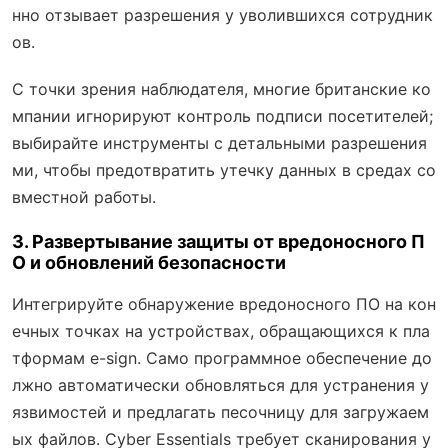
нно отзывает разрешения у уволившихся сотрудник
ов.
С точки зрения наблюдателя, многие британские ко
мпании игнорируют контроль подписи посетителей;
выбирайте инструменты с детальными разрешения
ми, чтобы предотвратить утечку данных в средах со
вместной работы.
3. Развертывание защиты от вредоносного П
О и обновлений безопасности
Интегрируйте обнаружение вредоносного ПО на кон
ечных точках на устройствах, обращающихся к пла
тформам e-sign. Само программное обеспечение до
лжно автоматически обновляться для устранения у
язвимостей и предлагать песочницу для загружаем
ых файлов. Cyber Essentials требует сканирования у