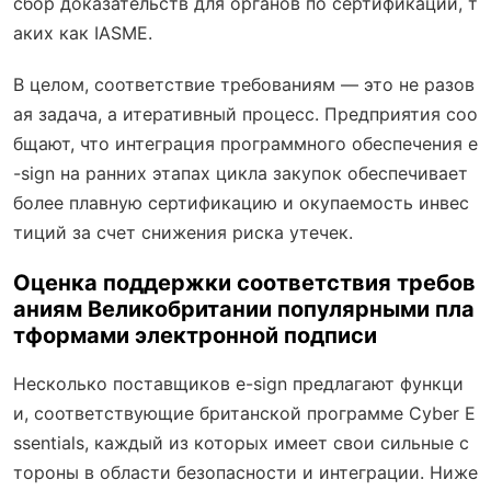
сбор доказательств для органов по сертификации, т
аких как IASME.
В целом, соответствие требованиям — это не разов
ая задача, а итеративный процесс. Предприятия соо
бщают, что интеграция программного обеспечения e
-sign на ранних этапах цикла закупок обеспечивает
более плавную сертификацию и окупаемость инвес
тиций за счет снижения риска утечек.
Оценка поддержки соответствия требов
аниям Великобритании популярными пла
тформами электронной подписи
Несколько поставщиков e-sign предлагают функци
и, соответствующие британской программе Cyber E
ssentials, каждый из которых имеет свои сильные с
тороны в области безопасности и интеграции. Ниже