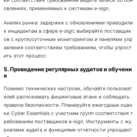
овлениях, применяемых к системам e-sign.
Анализ рынка: задержки с обновлениями приводили
к инцидентам в сфере e-sign; выбирайте поставщик
ов с круглосуточным мониторингом и панелями упр
авления соответствием требованиям, чтобы упрост
ить этот процесс.
5. Проведение регулярных аудитов и обучени
я
Помимо технических настроек, обучайте пользоват
елей распознавать фишинговые атаки и соблюдать
правила безопасности. Планируйте ежегодные оцен
ки Cyber Essentials с участием групп соответствия т
ребованиям поставщиков e-sign. Инструменты с жу
рналами аудита и функциями отчетности упрощают