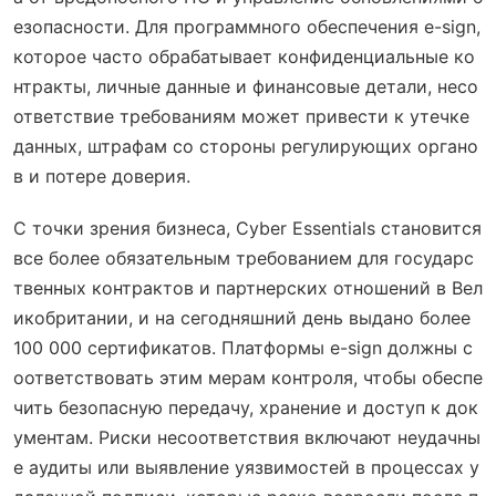
езопасности. Для программного обеспечения e-sign,
которое часто обрабатывает конфиденциальные ко
нтракты, личные данные и финансовые детали, несо
ответствие требованиям может привести к утечке
данных, штрафам со стороны регулирующих органо
в и потере доверия.
С точки зрения бизнеса, Cyber Essentials становится
все более обязательным требованием для государс
твенных контрактов и партнерских отношений в Вел
икобритании, и на сегодняшний день выдано более
100 000 сертификатов. Платформы e-sign должны с
оответствовать этим мерам контроля, чтобы обеспе
чить безопасную передачу, хранение и доступ к док
ументам. Риски несоответствия включают неудачны
е аудиты или выявление уязвимостей в процессах у