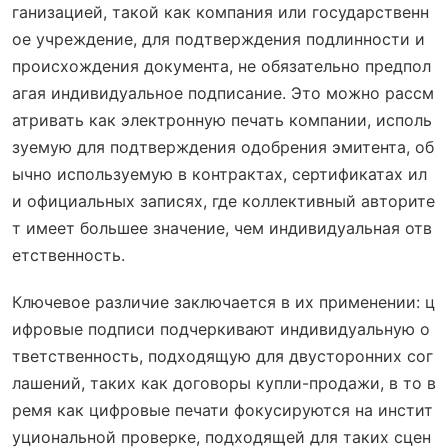
ганизацией, такой как компания или государственн
ое учреждение, для подтверждения подлинности и
происхождения документа, не обязательно предпол
агая индивидуальное подписание. Это можно рассм
атривать как электронную печать компании, исполь
зуемую для подтверждения одобрения эмитента, об
ычно используемую в контрактах, сертификатах ил
и официальных записях, где коллективный авторите
т имеет большее значение, чем индивидуальная отв
етственность.
Ключевое различие заключается в их применении: ц
ифровые подписи подчеркивают индивидуальную о
тветственность, подходящую для двусторонних сог
лашений, таких как договоры купли-продажи, в то в
ремя как цифровые печати фокусируются на инстит
уциональной проверке, подходящей для таких сцен