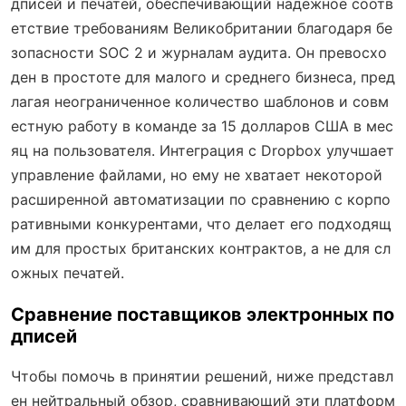
дписей и печатей, обеспечивающий надежное соотв
етствие требованиям Великобритании благодаря бе
зопасности SOC 2 и журналам аудита. Он превосхо
ден в простоте для малого и среднего бизнеса, пред
лагая неограниченное количество шаблонов и совм
естную работу в команде за 15 долларов США в мес
яц на пользователя. Интеграция с Dropbox улучшает
управление файлами, но ему не хватает некоторой
расширенной автоматизации по сравнению с корпо
ративными конкурентами, что делает его подходящ
им для простых британских контрактов, а не для сл
ожных печатей.
Сравнение поставщиков электронных по
дписей
Чтобы помочь в принятии решений, ниже представл
ен нейтральный обзор, сравнивающий эти платформ