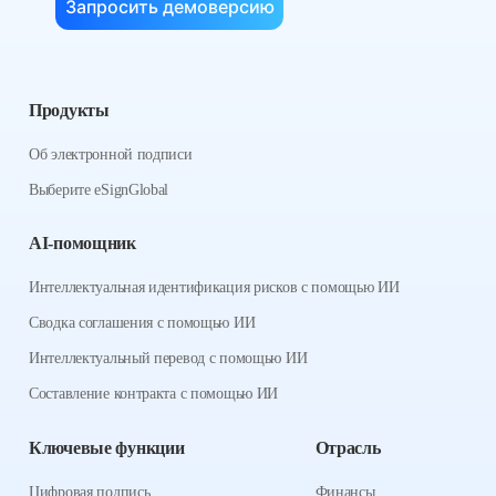
Запросить демоверсию
Продукты
Об электронной подписи
Выберите eSignGlobal
AI-помощник
Интеллектуальная идентификация рисков с помощью ИИ
Сводка соглашения с помощью ИИ
Интеллектуальный перевод с помощью ИИ
Составление контракта с помощью ИИ
Ключевые функции
Отрасль
Цифровая подпись
Финансы