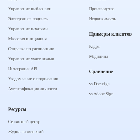
Управление шаблонами
Производство
Электронная подпись
Недвижимость
Управление печатями
Примеры клиентов
Массовая инициация
Кадры
Отправка по расписанию
Медицина
Управление участниками
Интеграция API
Сравнение
Уведомление о подписании
vs Docusign
Аутентификация личности
vs Adobe Sign
Ресурсы
Сервисный центр
Журнал изменений