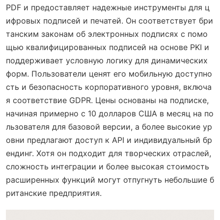
PDF и предоставляет надежные инструменты для ц
ифровых подписей и печатей. Он соответствует бри
танским законам об электронных подписях с помо
щью квалифицированных подписей на основе PKI и
поддерживает условную логику для динамических
форм. Пользователи ценят его мобильную доступно
сть и безопасность корпоративного уровня, включа
я соответствие GDPR. Цены основаны на подписке,
начиная примерно с 10 долларов США в месяц на по
льзователя для базовой версии, а более высокие ур
овни предлагают доступ к API и индивидуальный бр
ендинг. Хотя он подходит для творческих отраслей,
сложность интеграции и более высокая стоимость
расширенных функций могут отпугнуть небольшие б
ританские предприятия.