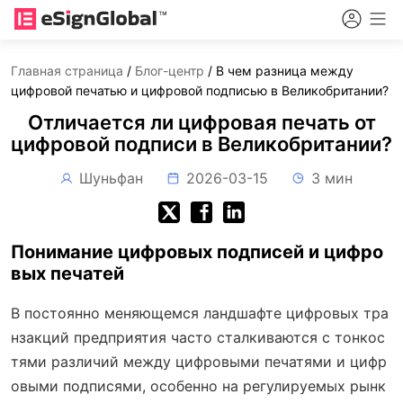
Главная страница
/
Блог-центр
/
В чем разница между
цифровой печатью и цифровой подписью в Великобритании?
Отличается ли цифровая печать от
цифровой подписи в Великобритании?
Шуньфан
2026-03-15
3 мин
Понимание цифровых подписей и цифро
вых печатей
В постоянно меняющемся ландшафте цифровых тра
нзакций предприятия часто сталкиваются с тонкос
тями различий между цифровыми печатями и цифр
овыми подписями, особенно на регулируемых рынк