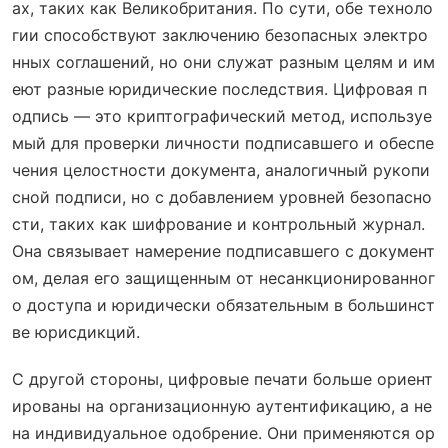
ах, таких как Великобритания. По сути, обе техноло
гии способствуют заключению безопасных электро
нных соглашений, но они служат разным целям и им
еют разные юридические последствия. Цифровая п
одпись — это криптографический метод, используе
мый для проверки личности подписавшего и обеспе
чения целостности документа, аналогичный рукопи
сной подписи, но с добавлением уровней безопасно
сти, таких как шифрование и контрольный журнал.
Она связывает намерение подписавшего с документ
ом, делая его защищенным от несанкционированног
о доступа и юридически обязательным в большинст
ве юрисдикций.
С другой стороны, цифровые печати больше ориент
ированы на организационную аутентификацию, а не
на индивидуальное одобрение. Они применяются ор