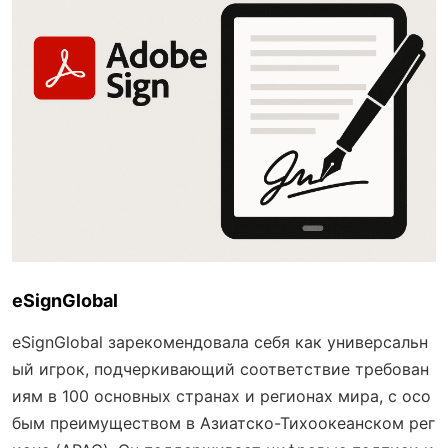
eSignGlobal
eSignGlobal зарекомендовала себя как универсальн
ый игрок, подчеркивающий соответствие требован
иям в 100 основных странах и регионах мира, с осо
бым преимуществом в Азиатско-Тихоокеанском рег