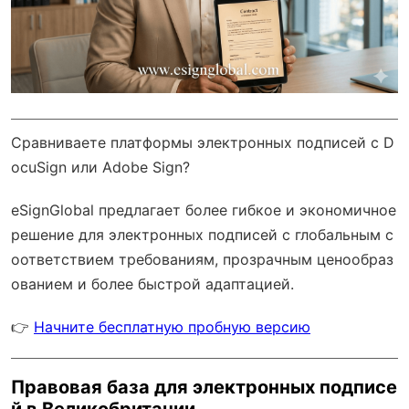
Сравниваете платформы электронных подписей с D
ocuSign или Adobe Sign?
eSignGlobal
предлагает более гибкое и экономичное
решение для электронных подписей с
глобальным с
оответствием требованиям
, прозрачным ценообраз
ованием и более быстрой адаптацией.
👉
Начните бесплатную пробную версию
Правовая база для электронных подписе