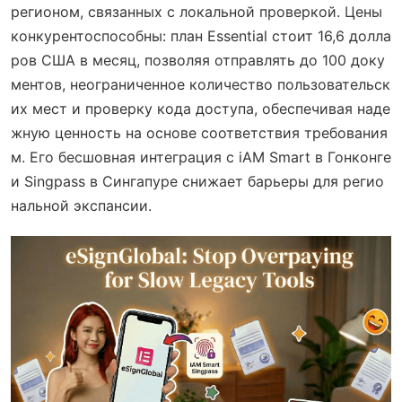
регионом, связанных с локальной проверкой. Цены
конкурентоспособны: план Essential стоит 16,6 долла
ров США в месяц, позволяя отправлять до 100 доку
ментов, неограниченное количество пользовательск
их мест и проверку кода доступа, обеспечивая наде
жную ценность на основе соответствия требования
м. Его бесшовная интеграция с iAM Smart в Гонконге
и Singpass в Сингапуре снижает барьеры для регио
нальной экспансии.