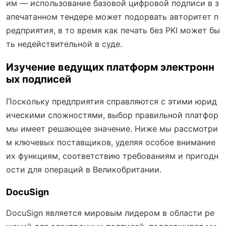
им — использование базовой цифровой подписи в з
апечатанном тендере может подорвать авторитет п
редприятия, в то время как печать без PKI может бы
ть недействительной в суде.
Изучение ведущих платформ электронн
ых подписей
Поскольку предприятия справляются с этими юрид
ическими сложностями, выбор правильной платфор
мы имеет решающее значение. Ниже мы рассмотри
м ключевых поставщиков, уделяя особое внимание
их функциям, соответствию требованиям и пригодн
ости для операций в Великобритании.
DocuSign
DocuSign является мировым лидером в области ре