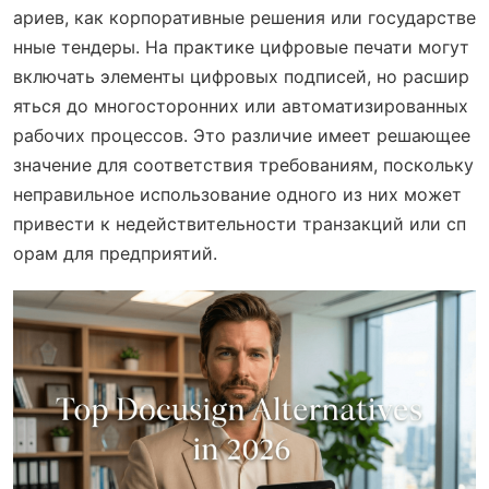
ариев, как корпоративные решения или государстве
нные тендеры. На практике цифровые печати могут
включать элементы цифровых подписей, но расшир
яться до многосторонних или автоматизированных
рабочих процессов. Это различие имеет решающее
значение для соответствия требованиям, поскольку
неправильное использование одного из них может
привести к недействительности транзакций или сп
орам для предприятий.