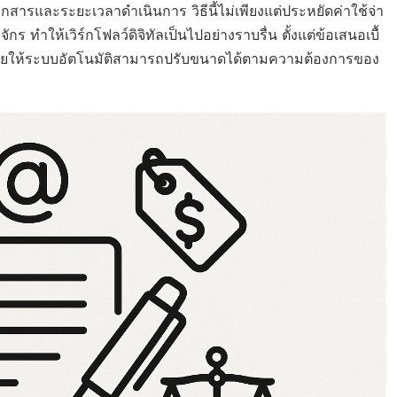
กสารและระยะเวลาดำเนินการ วิธีนี้ไม่เพียงแต่ประหยัดค่าใช้จ่า
ทำให้เวิร์กโฟลว์ดิจิทัลเป็นไปอย่างราบรื่น ตั้งแต่ข้อเสนอเบื้
ส์ช่วยให้ระบบอัตโนมัติสามารถปรับขนาดได้ตามความต้องการของ