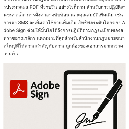
รประมวลผล PDF ที่ราบรื่น อย่างไรก็ตาม สำหรับการปฏิบัติงา
นขนาดเล็ก การตั้งค่าอาจซับซ้อน และคุณสมบัติเพิ่มเติม เช่น
การส่ง SMS จะเพิ่มค่าใช้จ่ายเพิ่มเติม อิทธิพลระดับโลกของ A
dobe Sign ช่วยให้มั่นใจได้ถึงการปฏิบัติตามกฎระเบียบของส
หราชอาณาจักร แต่เหมาะที่สุดสำหรับสำนักงานกฎหมายขนา
ดใหญ่ที่ให้ความสำคัญกับความถูกต้องของเอกสารมากกว่าค
วามเร็ว