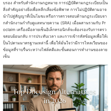
บรอง สำหรับสำนักงานกฎหมาย การปฏิบัติตามกฎระเบียบเป็น
สิ่งสำคัญอย่างยิ่งเพื่อหลีกเลี่ยงข้อพิพาท การไม่ปฏิบัติตามอาจ
นำไปสู่สัญญาที่เป็นโมฆะหรือการตรวจสอบด้านกฎระเบียบจา
กสำนักงานกำกับดูแลทนายความ (SRA) เมื่อผสานรวมกับ Pr
oclaim เครื่องมือลายเซ็นอิเล็กทรอนิกส์จะต้องรองรับการตรว
จสอบย้อนกลับ การประทับเวลา และการเข้ารหัสข้อมูลเพื่อให้เ
ป็นไปตามมาตรฐานเหล่านี้ เพื่อให้มั่นใจว่ามีการไหลเวียนของ
ข้อมูลที่ราบรื่นระหว่างไฟล์คดีและขั้นตอนการทำงานของลาย
เซ็น