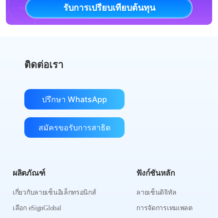
รับการเปรียบเทียบต้นทุน
ติดต่อเรา
ปรึกษา WhatsApp
สมัครขอรับการสาธิต
ผลิตภัณฑ์
ฟังก์ชันหลัก
เกี่ยวกับลายเซ็นอิเล็กทรอนิกส์
ลายเซ็นดิจิทัล
เลือก eSignGlobal
การจัดการเทมเพลต