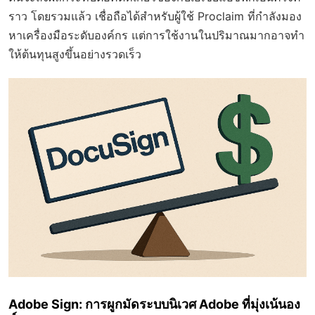
ราว โดยรวมแล้ว เชื่อถือได้สำหรับผู้ใช้ Proclaim ที่กำลังมอง
หาเครื่องมือระดับองค์กร แต่การใช้งานในปริมาณมากอาจทำ
ให้ต้นทุนสูงขึ้นอย่างรวดเร็ว
Adobe Sign: การผูกมัดระบบนิเวศ Adobe ที่มุ่งเน้นอง