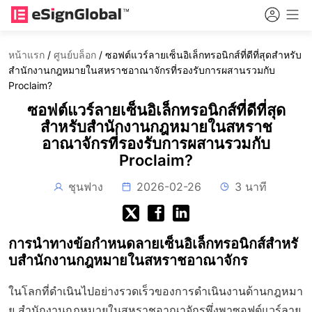
หน้าแรก
/
ศูนย์บล็อก
/
ซอฟต์แวร์ลายเซ็นอิเล็กทรอนิกส์ที่ดีที่สุดสำหรับ
สำนักงานกฎหมายในสหราชอาณาจักรที่รองรับการผสานรวมกับ
Proclaim?
ซอฟต์แวร์ลายเซ็นอิเล็กทรอนิกส์ที่ดีที่สุด
สำหรับสำนักงานกฎหมายในสหราช
อาณาจักรที่รองรับการผสานรวมกับ
Proclaim?
ชุนฟาง
2026-02-26
3 นาที
การนำทางข้อกำหนดลายเซ็นอิเล็กทรอนิกส์สำหรั
บสำนักงานกฎหมายในสหราชอาณาจักร
ในโลกที่ดำเนินไปอย่างรวดเร็วของการดำเนินงานด้านกฎหมา
ย สำนักงานกฎหมายในสหราชอาณาจักรพึ่งพาซอฟต์แวร์ลาย