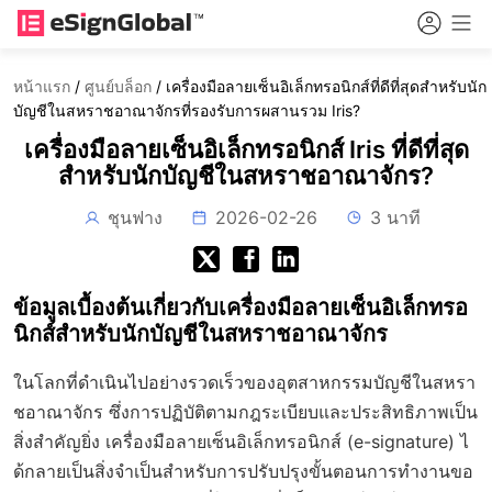
หน้าแรก
/
ศูนย์บล็อก
/
เครื่องมือลายเซ็นอิเล็กทรอนิกส์ที่ดีที่สุดสำหรับนัก
บัญชีในสหราชอาณาจักรที่รองรับการผสานรวม Iris?
เครื่องมือลายเซ็นอิเล็กทรอนิกส์ Iris ที่ดีที่สุด
สำหรับนักบัญชีในสหราชอาณาจักร?
ชุนฟาง
2026-02-26
3 นาที
ข้อมูลเบื้องต้นเกี่ยวกับเครื่องมือลายเซ็นอิเล็กทรอ
นิกส์สำหรับนักบัญชีในสหราชอาณาจักร
ในโลกที่ดำเนินไปอย่างรวดเร็วของอุตสาหกรรมบัญชีในสหรา
ชอาณาจักร ซึ่งการปฏิบัติตามกฎระเบียบและประสิทธิภาพเป็น
สิ่งสำคัญยิ่ง เครื่องมือลายเซ็นอิเล็กทรอนิกส์ (e-signature) ไ
ด้กลายเป็นสิ่งจำเป็นสำหรับการปรับปรุงขั้นตอนการทำงานขอ