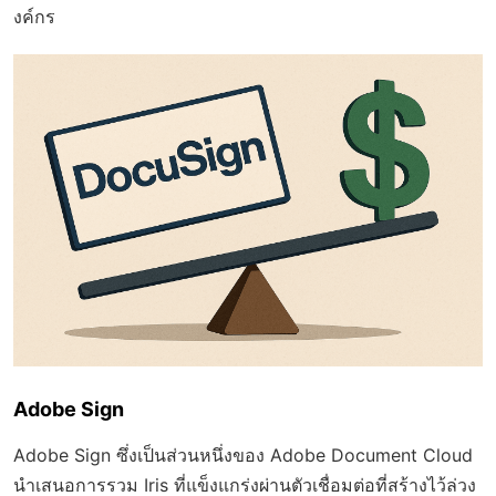
งค์กร
Adobe Sign
Adobe Sign ซึ่งเป็นส่วนหนึ่งของ Adobe Document Cloud
นำเสนอการรวม Iris ที่แข็งแกร่งผ่านตัวเชื่อมต่อที่สร้างไว้ล่วง