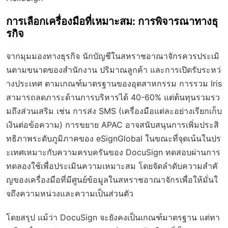
การเลือกเครื่องมือที่เหมาะสม: การพิจารณาทางธุ
รกิจ
จากมุมมองทางธุรกิจ นักบัญชีในสหราชอาณาจักรควรประเมิ
นตามขนาดของสำนักงาน ปริมาณลูกค้า และการเปิดรับระหว่
างประเทศ ตามเกณฑ์มาตรฐานของอุตสาหกรรม การรวม Iris
สามารถลดภาระด้านการบริหารได้ 40-60% แต่ต้นทุนรวมรว
มถึงส่วนเสริม เช่น การส่ง SMS (เครื่องมือแต่ละอย่างเรียกเก็บ
เงินต่อข้อความ) การขยาย APAC อาจสนับสนุนการเพิ่มประสิ
ทธิภาพระดับภูมิภาคของ eSignGlobal ในขณะที่จุดเน้นในปร
ะเทศเหมาะกับความครบครันของ DocuSign ทดสอบผ่านการ
ทดลองใช้เพื่อประเมินความเหมาะสม โดยจัดลำดับความสำคั
ญของเครื่องมือที่มีศูนย์ข้อมูลในสหราชอาณาจักรเพื่อให้มั่นใ
จถึงความหน่วงและความเป็นส่วนตัว
โดยสรุป แม้ว่า DocuSign จะยังคงเป็นเกณฑ์มาตรฐาน แต่ทา