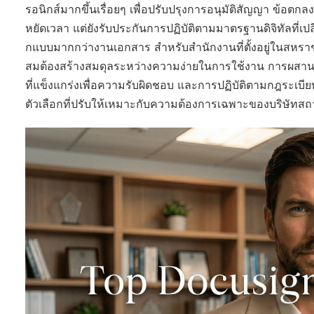
รอนิกส์มากขึ้นเรื่อยๆ เพื่อปรับปรุงการอนุมัติสัญญา ข้อตกล
หยัดเวลา แต่ยังรับประกันการปฏิบัติตามมาตรฐานดิจิทัลที่
กแบบมากกว่างานเอกสาร สำหรับสำนักงานที่ตั้งอยู่ในสหรา
สมต้องสร้างสมดุลระหว่างความง่ายในการใช้งาน การผสานร
ที่แข็งแกร่งเพื่อความรับผิดชอบ และการปฏิบัติตามกฎระเบียบ
ตัวเลือกที่ปรับให้เหมาะกับความต้องการเฉพาะของบริษัทสถ